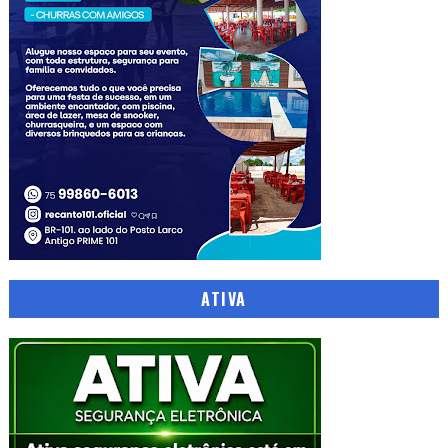
ATIVA