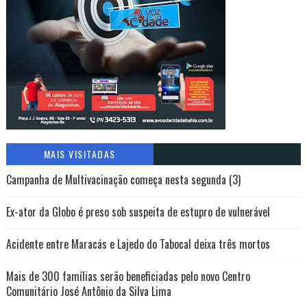
MAIS VISITADAS
Campanha de Multivacinação começa nesta segunda (3)
Ex-ator da Globo é preso sob suspeita de estupro de vulnerável
Acidente entre Maracás e Lajedo do Tabocal deixa três mortos
Mais de 300 famílias serão beneficiadas pelo novo Centro
Comunitário José Antônio da Silva Lima