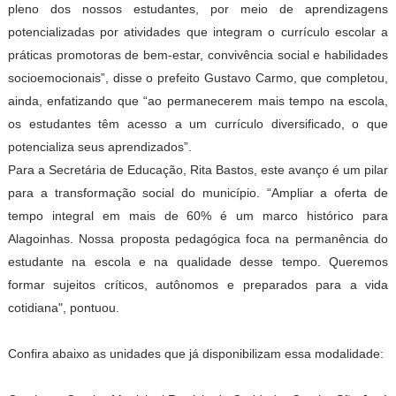
pleno dos nossos estudantes, por meio de aprendizagens
potencializadas por atividades que integram o currículo escolar a
práticas promotoras de bem-estar, convivência social e habilidades
socioemocionais”, disse o prefeito Gustavo Carmo, que completou,
ainda, enfatizando que “ao permanecerem mais tempo na escola,
os estudantes têm acesso a um currículo diversificado, o que
potencializa seus aprendizados”.
Para a Secretária de Educação, Rita Bastos, este avanço é um pilar
para a transformação social do município. “Ampliar a oferta de
tempo integral em mais de 60% é um marco histórico para
Alagoinhas. Nossa proposta pedagógica foca na permanência do
estudante na escola e na qualidade desse tempo. Queremos
formar sujeitos críticos, autônomos e preparados para a vida
cotidiana", pontuou.
Confira abaixo as unidades que já disponibilizam essa modalidade: