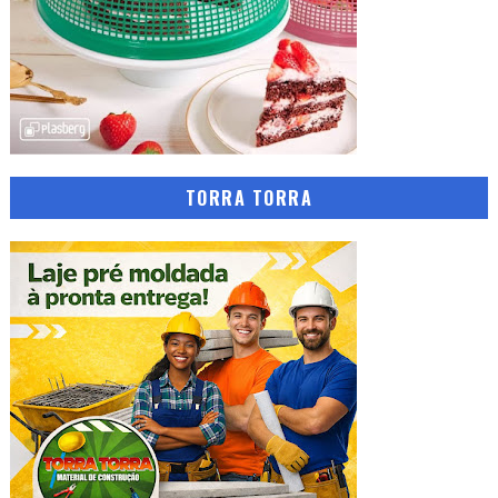
TORRA TORRA