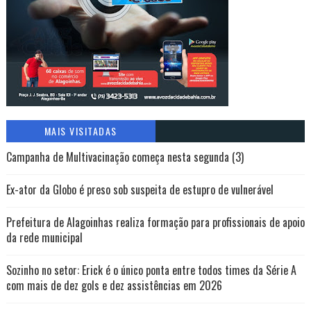
MAIS VISITADAS
Campanha de Multivacinação começa nesta segunda (3)
Ex-ator da Globo é preso sob suspeita de estupro de vulnerável
Prefeitura de Alagoinhas realiza formação para profissionais de apoio
da rede municipal
Sozinho no setor: Erick é o único ponta entre todos times da Série A
com mais de dez gols e dez assistências em 2026