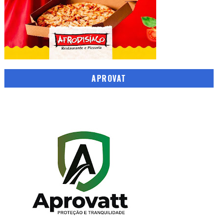
APROVAT