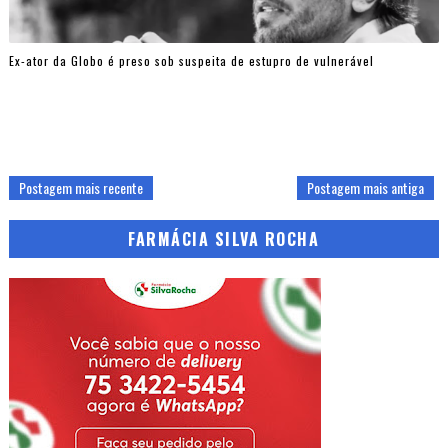
Ex-ator da Globo é preso sob suspeita de estupro de vulnerável
Postagem mais recente
Postagem mais antiga
FARMÁCIA SILVA ROCHA