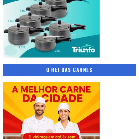
O REI DAS CARNES