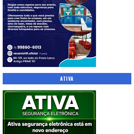
ATIVA