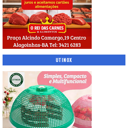
UTINOX