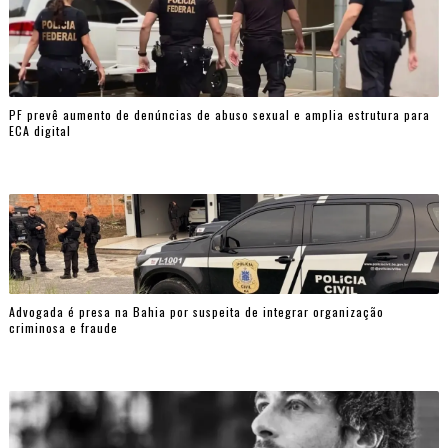
PF prevê aumento de denúncias de abuso sexual e amplia estrutura para
ECA digital
Advogada é presa na Bahia por suspeita de integrar organização
criminosa e fraude