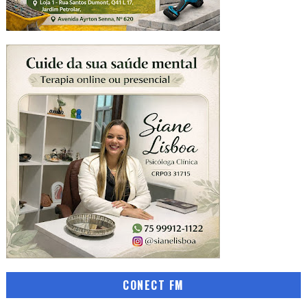
CONECT FM