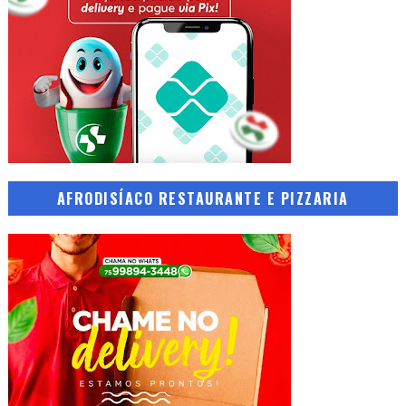
AFRODISÍACO RESTAURANTE E PIZZARIA