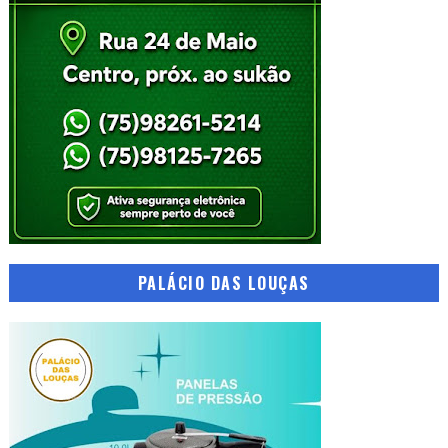
PALÁCIO DAS LOUÇAS