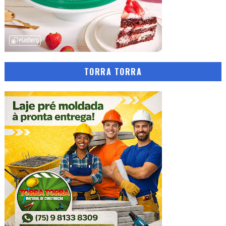
TORRA TORRA