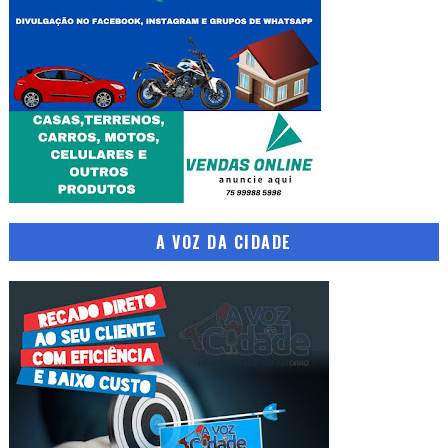
A VOZ DA CIDADE