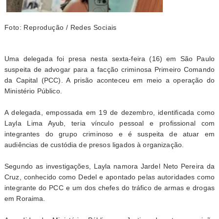
Foto: Reprodução / Redes Sociais
Uma delegada foi presa nesta sexta-feira (16) em São Paulo
suspeita de advogar para a facção criminosa Primeiro Comando
da Capital (PCC). A prisão aconteceu em meio a operação do
Ministério Público.
A delegada, empossada em 19 de dezembro, identificada como
Layla Lima Ayub, teria vínculo pessoal e profissional com
integrantes do grupo criminoso e é suspeita de atuar em
audiências de custódia de presos ligados à organização.
Segundo as investigações, Layla namora Jardel Neto Pereira da
Cruz, conhecido como Dedel e apontado pelas autoridades como
integrante do PCC e um dos chefes do tráfico de armas e drogas
em Roraima.