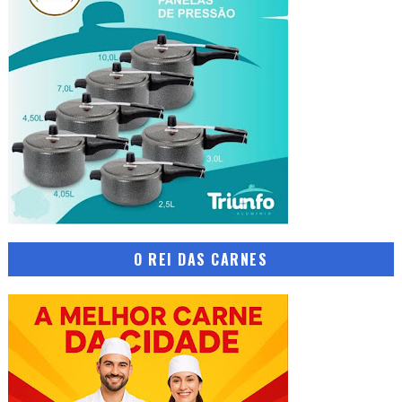
O REI DAS CARNES