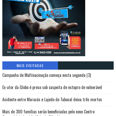
MAIS VISITADAS
Campanha de Multivacinação começa nesta segunda (3)
Ex-ator da Globo é preso sob suspeita de estupro de vulnerável
Acidente entre Maracás e Lajedo do Tabocal deixa três mortos
Mais de 300 famílias serão beneficiadas pelo novo Centro