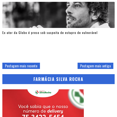
Ex-ator da Globo é preso sob suspeita de estupro de vulnerável
Postagem mais recente
Postagem mais antiga
FARMÁCIA SILVA ROCHA