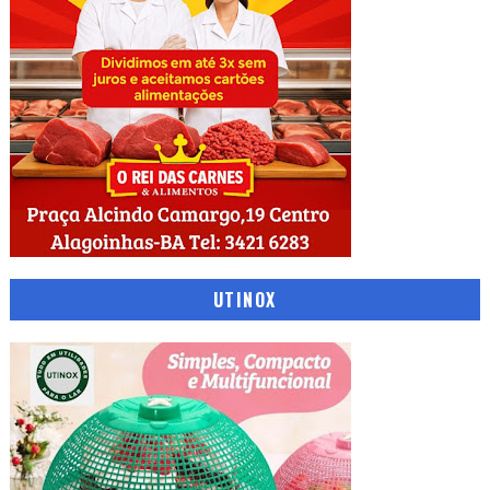
UTINOX