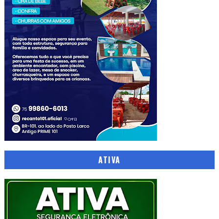
ATIVA