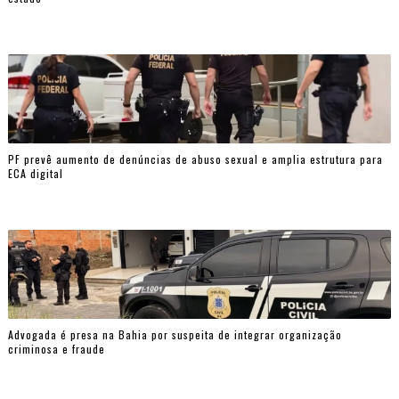
PF prevê aumento de denúncias de abuso sexual e amplia estrutura para
ECA digital
Advogada é presa na Bahia por suspeita de integrar organização
criminosa e fraude