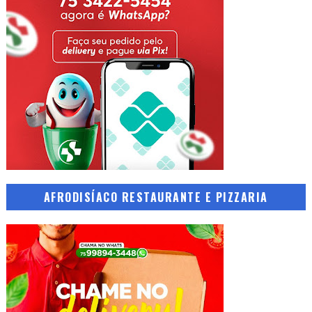
AFRODISÍACO RESTAURANTE E PIZZARIA