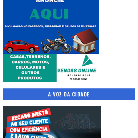
A VOZ DA CIDADE