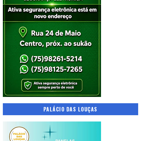
PALÁCIO DAS LOUÇAS