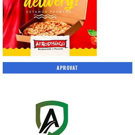
APROVAT