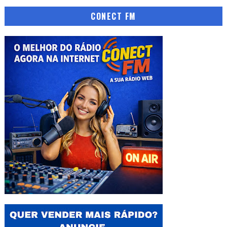
CONECT FM