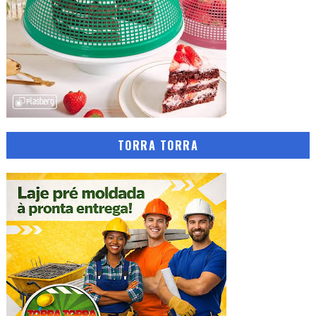
TORRA TORRA