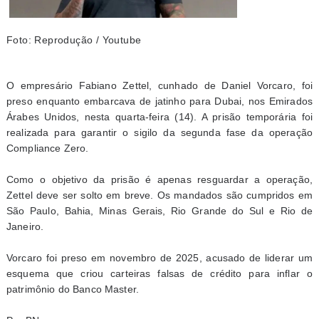
Foto: Reprodução / Youtube
O empresário Fabiano Zettel, cunhado de Daniel Vorcaro, foi
preso enquanto embarcava de jatinho para Dubai, nos Emirados
Árabes Unidos, nesta quarta-feira (14). A prisão temporária foi
realizada para garantir o sigilo da segunda fase da operação
Compliance Zero.
Como o objetivo da prisão é apenas resguardar a operação,
Zettel deve ser solto em breve. Os mandados são cumpridos em
São Paulo, Bahia, Minas Gerais, Rio Grande do Sul e Rio de
Janeiro.
Vorcaro foi preso em novembro de 2025, acusado de liderar um
esquema que criou carteiras falsas de crédito para inflar o
patrimônio do Banco Master.