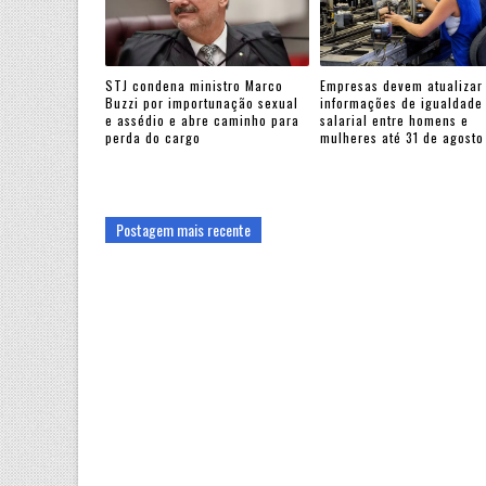
STJ condena ministro Marco
Empresas devem atualizar
Buzzi por importunação sexual
informações de igualdade
e assédio e abre caminho para
salarial entre homens e
perda do cargo
mulheres até 31 de agosto
Postagem mais recente