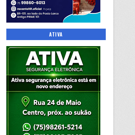
ATIVA