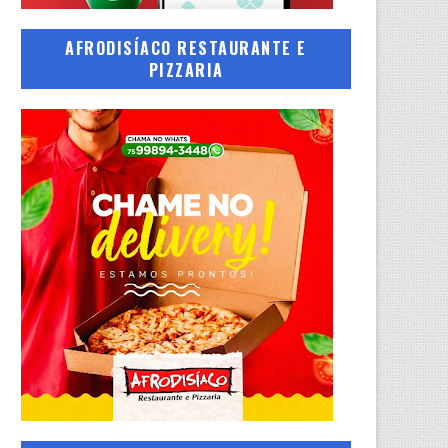
AFRODISÍACO RESTAURANTE E
PIZZARIA