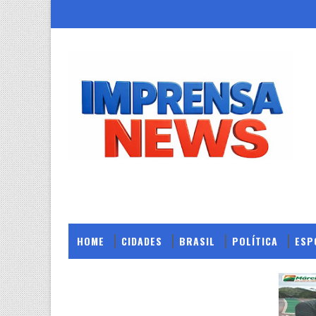
HOME
CIDADES
BRASIL
POLÍTICA
ESP