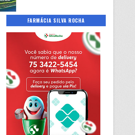
FARMÁCIA SILVA ROCHA