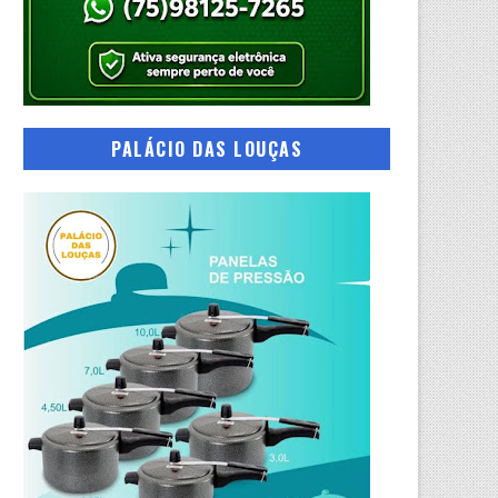
PALÁCIO DAS LOUÇAS