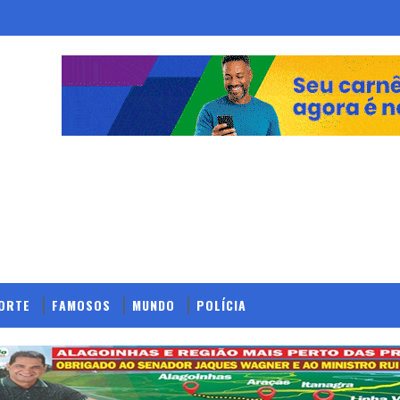
ORTE
FAMOSOS
MUNDO
POLÍCIA