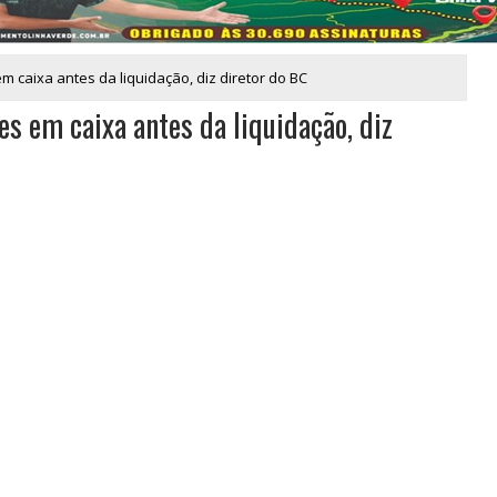
m caixa antes da liquidação, diz diretor do BC
s em caixa antes da liquidação, diz