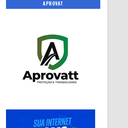
APROVAT