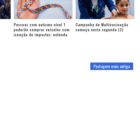
Pessoas com autismo nível 1
Campanha de Multivacinação
poderão comprar veículos com
começa nesta segunda (3)
isenção de impostos; entenda
Postagem mais antiga