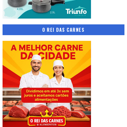
O REI DAS CARNES