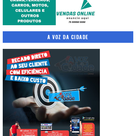
A VOZ DA CIDADE