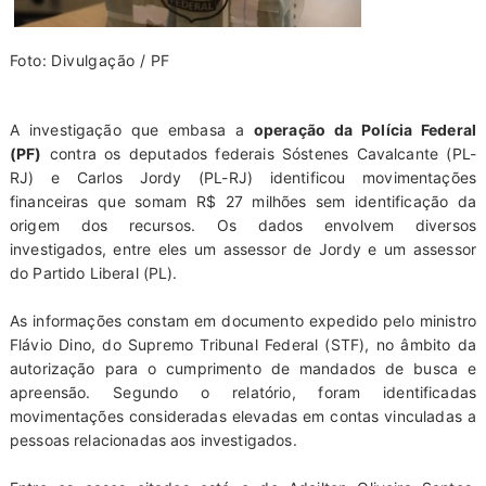
Foto: Divulgação / PF
A investigação que embasa a
operação da Polícia Federal
(PF)
contra os deputados federais Sóstenes Cavalcante (PL-
RJ) e Carlos Jordy (PL-RJ) identificou movimentações
financeiras que somam R$ 27 milhões sem identificação da
origem dos recursos. Os dados envolvem diversos
investigados, entre eles um assessor de Jordy e um assessor
do Partido Liberal (PL).
As informações constam em documento expedido pelo ministro
Flávio Dino, do Supremo Tribunal Federal (STF), no âmbito da
autorização para o cumprimento de mandados de busca e
apreensão. Segundo o relatório, foram identificadas
movimentações consideradas elevadas em contas vinculadas a
pessoas relacionadas aos investigados.