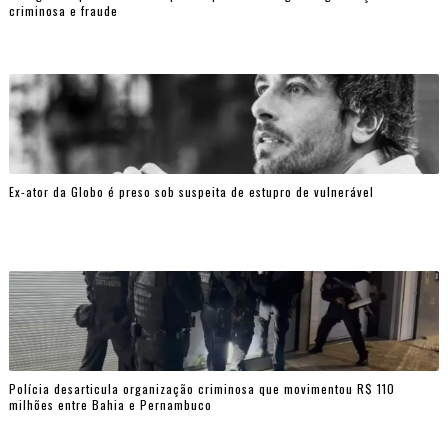
criminosa e fraude
Ex-ator da Globo é preso sob suspeita de estupro de vulnerável
Polícia desarticula organização criminosa que movimentou R$ 110
milhões entre Bahia e Pernambuco