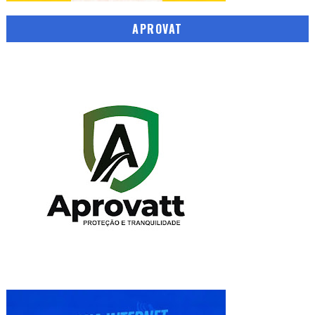
APROVAT