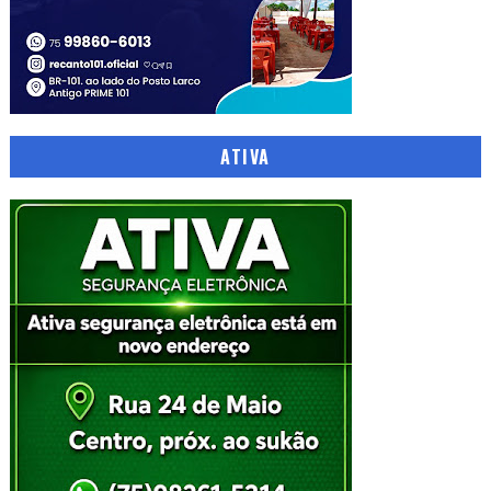
ATIVA