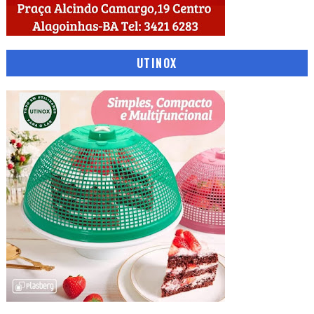
UTINOX