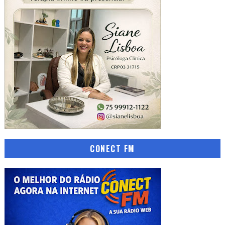
CONECT FM