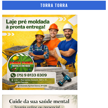
TORRA TORRA