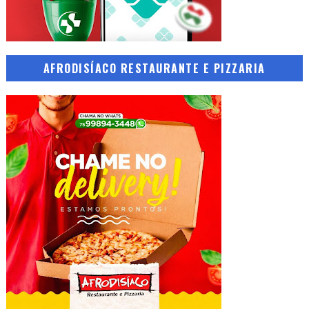
AFRODISÍACO RESTAURANTE E PIZZARIA