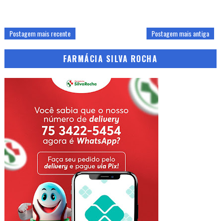
Postagem mais recente
Postagem mais antiga
FARMÁCIA SILVA ROCHA