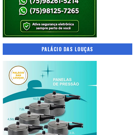
PALÁCIO DAS LOUÇAS