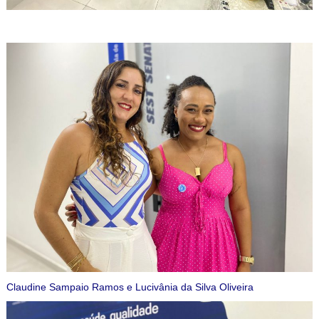
Claudine Sampaio Ramos e Lucivânia da Silva Oliveira