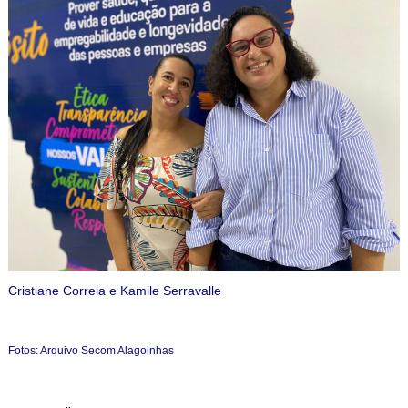
Cristiane Correia e Kamile Serravalle
Fotos: Arquivo Secom Alagoinhas