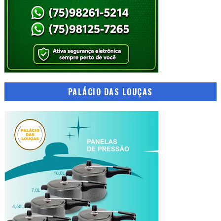
PALÁCIO DAS LOUÇAS