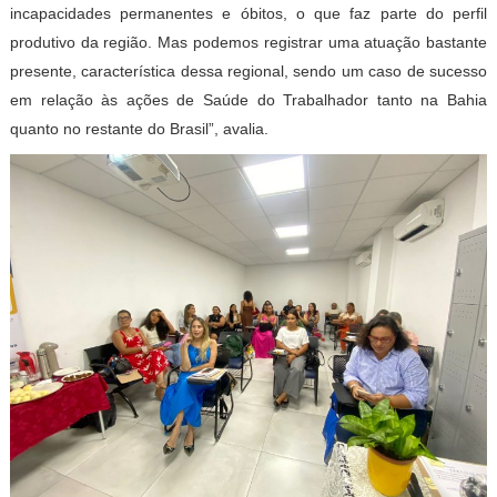
incapacidades permanentes e óbitos, o que faz parte do perfil
produtivo da região. Mas podemos registrar uma atuação bastante
presente, característica dessa regional, sendo um caso de sucesso
em relação às ações de Saúde do Trabalhador tanto na Bahia
quanto no restante do Brasil”, avalia.