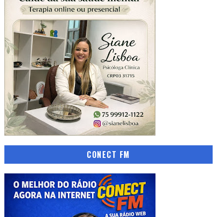
CONECT FM