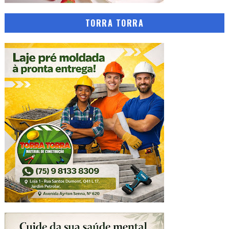
TORRA TORRA