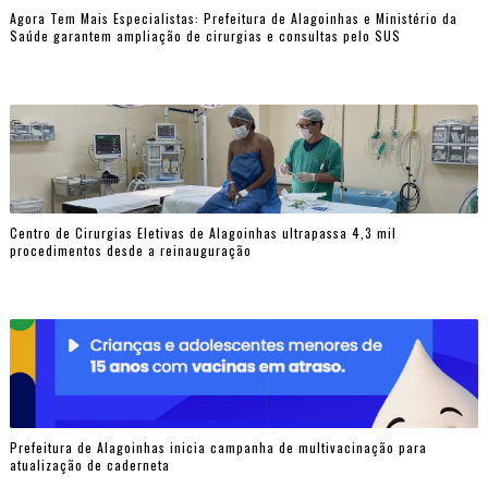
Agora Tem Mais Especialistas: Prefeitura de Alagoinhas e Ministério da
Saúde garantem ampliação de cirurgias e consultas pelo SUS
Centro de Cirurgias Eletivas de Alagoinhas ultrapassa 4,3 mil
procedimentos desde a reinauguração
Prefeitura de Alagoinhas inicia campanha de multivacinação para
atualização de caderneta