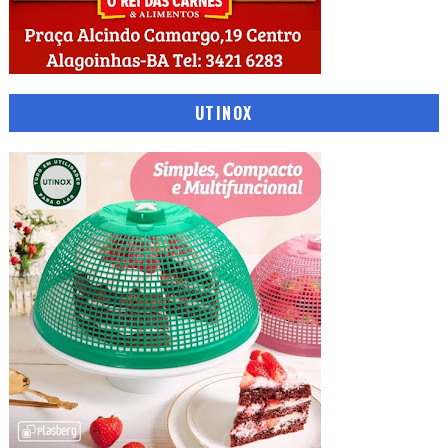
UTINOX