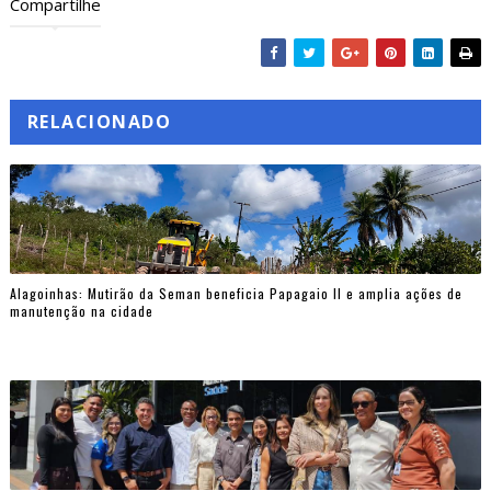
Compartilhe
RELACIONADO
Alagoinhas: Mutirão da Seman beneficia Papagaio II e amplia ações de
manutenção na cidade