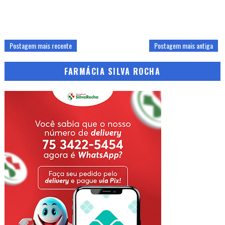
Postagem mais recente
Postagem mais antiga
FARMÁCIA SILVA ROCHA