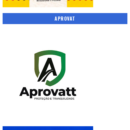
APROVAT