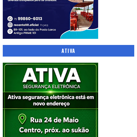
ATIVA