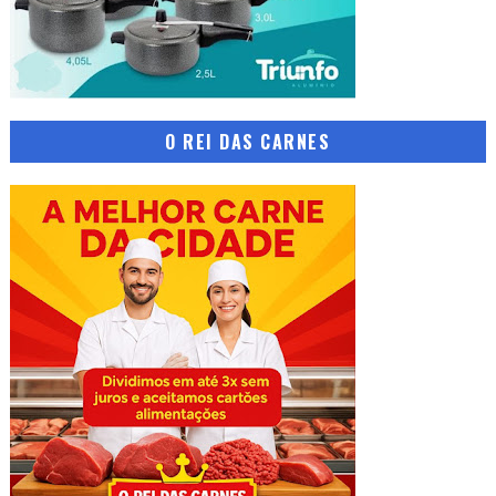
O REI DAS CARNES