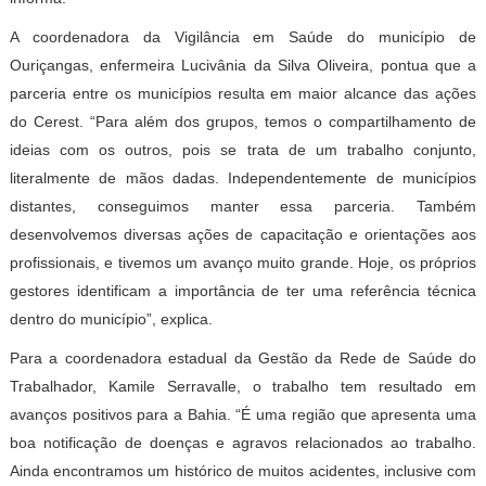
A coordenadora da Vigilância em Saúde do município de
Ouriçangas, enfermeira Lucivânia da Silva Oliveira, pontua que a
parceria entre os municípios resulta em maior alcance das ações
do Cerest. “Para além dos grupos, temos o compartilhamento de
ideias com os outros, pois se trata de um trabalho conjunto,
literalmente de mãos dadas. Independentemente de municípios
distantes, conseguimos manter essa parceria. Também
desenvolvemos diversas ações de capacitação e orientações aos
profissionais, e tivemos um avanço muito grande. Hoje, os próprios
gestores identificam a importância de ter uma referência técnica
dentro do município”, explica.
Para a coordenadora estadual da Gestão da Rede de Saúde do
Trabalhador, Kamile Serravalle, o trabalho tem resultado em
avanços positivos para a Bahia. “É uma região que apresenta uma
boa notificação de doenças e agravos relacionados ao trabalho.
Ainda encontramos um histórico de muitos acidentes, inclusive com