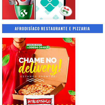
AFRODISÍACO RESTAURANTE E PIZZARIA