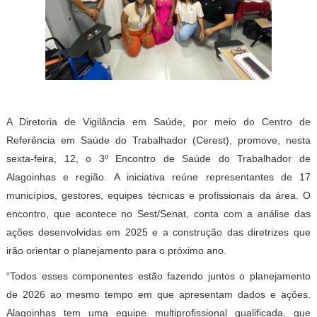
A Diretoria de Vigilância em Saúde, por meio do Centro de
Referência em Saúde do Trabalhador (Cerest), promove, nesta
sexta-feira, 12, o 3º Encontro de Saúde do Trabalhador de
Alagoinhas e região. A iniciativa reúne representantes de 17
municípios, gestores, equipes técnicas e profissionais da área. O
encontro, que acontece no Sest/Senat, conta com a análise das
ações desenvolvidas em 2025 e a construção das diretrizes que
irão orientar o planejamento para o próximo ano.
“Todos esses componentes estão fazendo juntos o planejamento
de 2026 ao mesmo tempo em que apresentam dados e ações.
Alagoinhas tem uma equipe multiprofissional qualificada, que