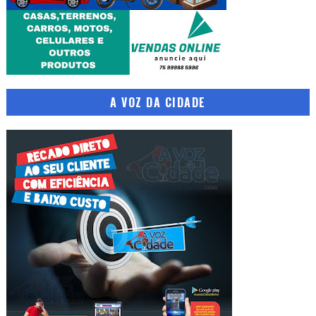
A VOZ DA CIDADE