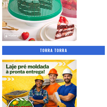
TORRA TORRA