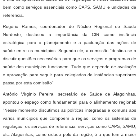
bem como serviços essenciais como CAPS, SAMU e unidades de
referência.
Rogério Ramos, coordenador do Núcleo Regional de Saúde
Nordeste, destacou a importância da CIR como instância
estratégica para o planejamento e a pactuação das ações de
saúde entre os municípios. Segundo ele, a comissão “destina-se a
discutir questões necessárias para que os serviços e programas de
saúde dos municípios funcionem. Tudo que depende de avaliação
e aprovação para seguir para colegiados de instâncias superiores
passa por esta comissão”.
Antônio Virgínio Pereira, secretário de Saúde de Alagoinhas,
apontou o espaço como fundamental para o alinhamento regional:
“Nesse momento discutimos as políticas integradas e comuns aos
vários municípios que compõem a região, como os sistemas de
regulação, os serviços de referência, serviços como CAPS, SAMU,
etc. Alagoinhas, como cidade polo da região, é a que tem a maior