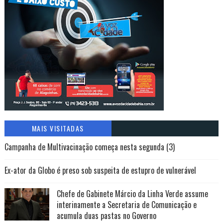
MAIS VISITADAS
Campanha de Multivacinação começa nesta segunda (3)
Ex-ator da Globo é preso sob suspeita de estupro de vulnerável
Chefe de Gabinete Márcio da Linha Verde assume
interinamente a Secretaria de Comunicação e
acumula duas pastas no Governo