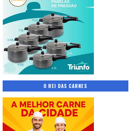
O REI DAS CARNES