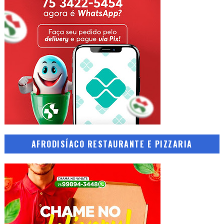
AFRODISÍACO RESTAURANTE E PIZZARIA