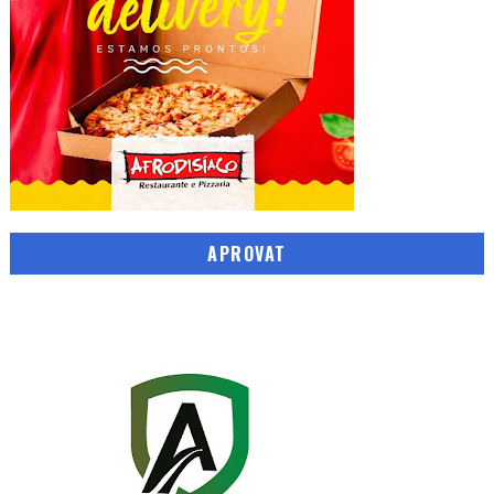
APROVAT