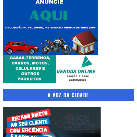
A VOZ DA CIDADE