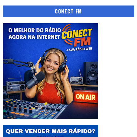
CONECT FM