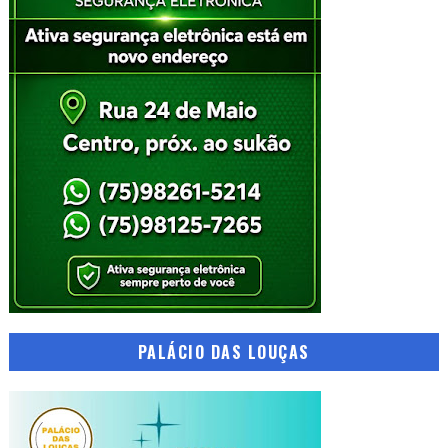
PALÁCIO DAS LOUÇAS