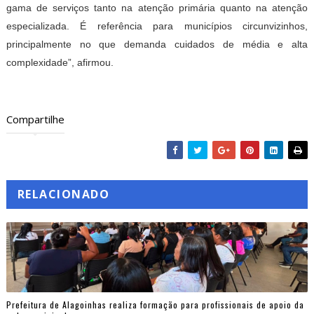
gama de serviços tanto na atenção primária quanto na atenção
especializada. É referência para municípios circunvizinhos,
principalmente no que demanda cuidados de média e alta
complexidade”, afirmou.
Compartilhe
RELACIONADO
Prefeitura de Alagoinhas realiza formação para profissionais de apoio da