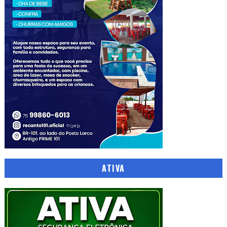
ATIVA