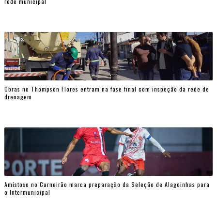
rede municipal
Obras no Thompson Flores entram na fase final com inspeção da rede de
drenagem
Amistoso no Carneirão marca preparação da Seleção de Alagoinhas para
o Intermunicipal