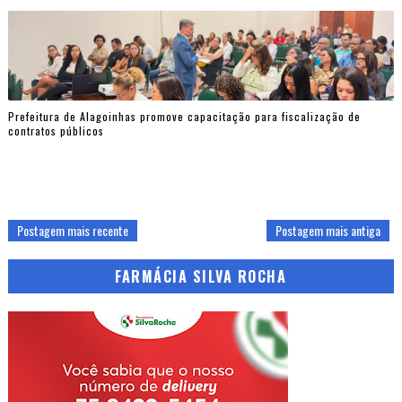
Prefeitura de Alagoinhas promove capacitação para fiscalização de
contratos públicos
Postagem mais recente
Postagem mais antiga
FARMÁCIA SILVA ROCHA