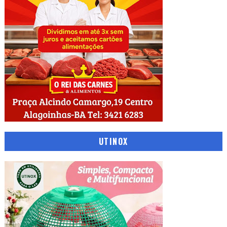
UTINOX