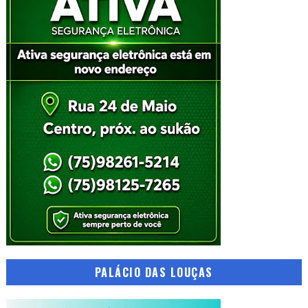
PALÁCIO DAS LOUÇAS