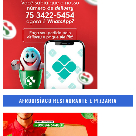
AFRODISÍACO RESTAURANTE E PIZZARIA