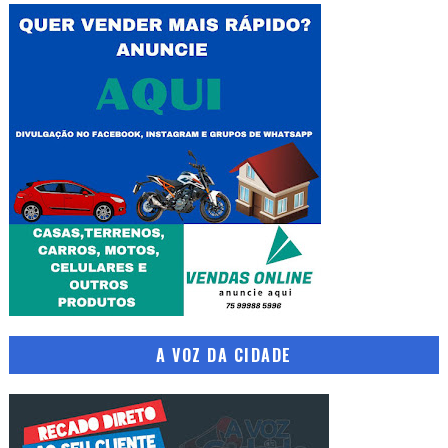
A VOZ DA CIDADE