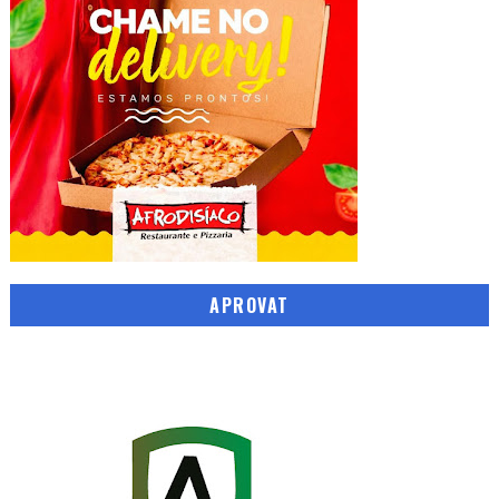
APROVAT