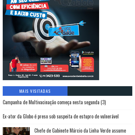
MAIS VISITADAS
Campanha de Multivacinação começa nesta segunda (3)
Ex-ator da Globo é preso sob suspeita de estupro de vulnerável
Chefe de Gabinete Márcio da Linha Verde assume