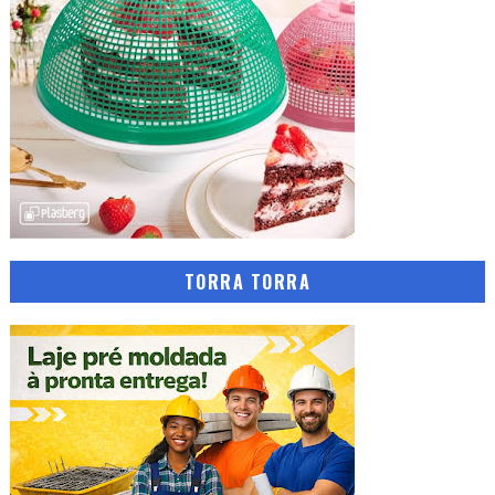
TORRA TORRA