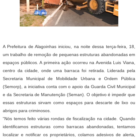
A Prefeitura de Alagoinhas iniciou, na noite dessa terça-feira, 18,
um trabalho de remoção de pequenas estruturas abandonadas em
espaços públicos. A primeira ação ocorreu na Avenida Luis Viana,
centro da cidade, onde uma barraca foi retirada. Liderada pela
Secretaria Municipal de Mobilidade Urbana e Ordem Pública
(Semorp), a iniciativa conta com o apoio da Guarda Civil Municipal
e da Secretaria de Manutenção (Seman). O objetivo é impedir que
essas estruturas sirvam como espaços para descarte de lixo ou
abrigos para criminosos.
“Nós temos feito várias rondas de fiscalização na cidade. Quando
identificamos estruturas como barracas abandonadas, tentamos
localizar e notificar os proprietários, colamos adesivos de alerta,