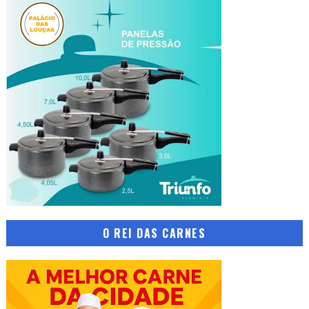
O REI DAS CARNES