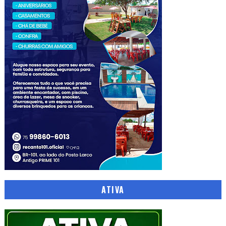
ATIVA