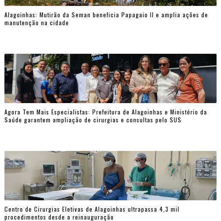
Alagoinhas: Mutirão da Seman beneficia Papagaio II e amplia ações de
manutenção na cidade
Agora Tem Mais Especialistas: Prefeitura de Alagoinhas e Ministério da
Saúde garantem ampliação de cirurgias e consultas pelo SUS
Centro de Cirurgias Eletivas de Alagoinhas ultrapassa 4,3 mil
procedimentos desde a reinauguração