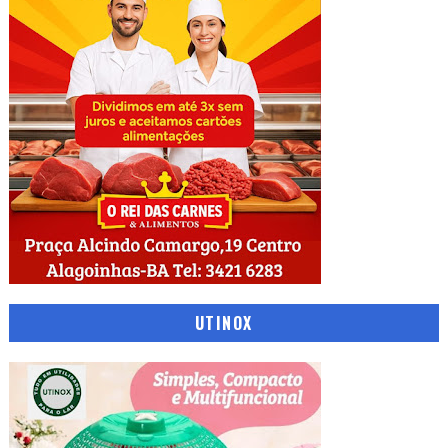
UTINOX