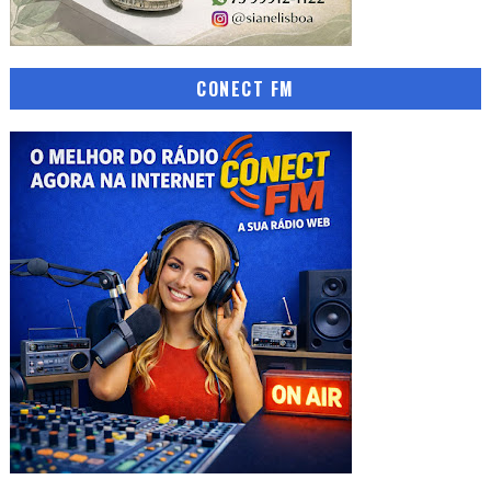
CONECT FM