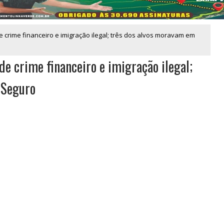
 crime financeiro e imigração ilegal; três dos alvos moravam em
de crime financeiro e imigração ilegal;
 Seguro