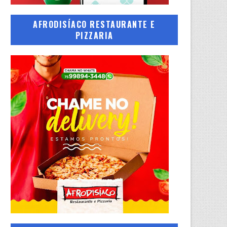
AFRODISÍACO RESTAURANTE E
PIZZARIA