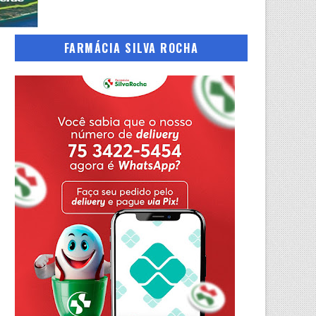
FARMÁCIA SILVA ROCHA