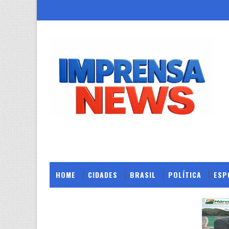
HOME
CIDADES
BRASIL
POLÍTICA
ESP