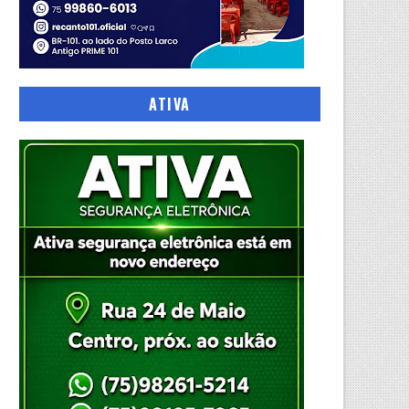
ATIVA