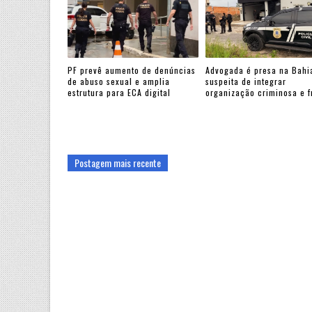
PF prevê aumento de denúncias
Advogada é presa na Bahi
de abuso sexual e amplia
suspeita de integrar
estrutura para ECA digital
organização criminosa e 
Postagem mais recente