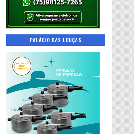
PALÁCIO DAS LOUÇAS