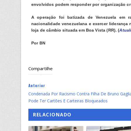
envolvidos podem responder por organização cr
A operação foi batizada de Venezuela em 
nacionalidade venezuelana e exercer liderança 
loja de câmbio situada em Boa Vista (RR). (
Atual
Por BN
Compartilhe
Anterior
Condenada Por Racismo Contra Filha De Bruno Gagli
Pode Ter Cartões E Carteiras Bloqueados
RELACIONADO