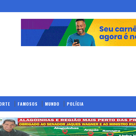
ORTE
FAMOSOS
MUNDO
POLÍCIA