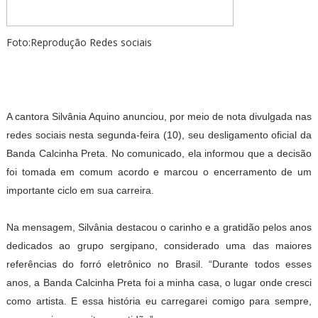
Foto:Reprodução Redes sociais
A cantora Silvânia Aquino anunciou, por meio de nota divulgada nas
redes sociais nesta segunda-feira (10), seu desligamento oficial da
Banda Calcinha Preta. No comunicado, ela informou que a decisão
foi tomada em comum acordo e marcou o encerramento de um
importante ciclo em sua carreira.
Na mensagem, Silvânia destacou o carinho e a gratidão pelos anos
dedicados ao grupo sergipano, considerado uma das maiores
referências do forró eletrônico no Brasil. “Durante todos esses
anos, a Banda Calcinha Preta foi a minha casa, o lugar onde cresci
como artista. E essa história eu carregarei comigo para sempre,