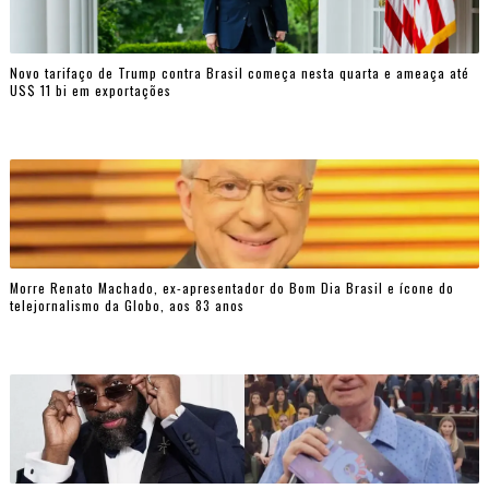
Novo tarifaço de Trump contra Brasil começa nesta quarta e ameaça até
US$ 11 bi em exportações
Morre Renato Machado, ex-apresentador do Bom Dia Brasil e ícone do
telejornalismo da Globo, aos 83 anos