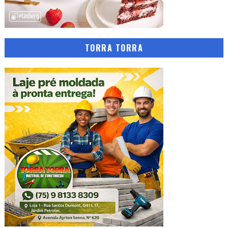
TORRA TORRA