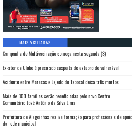
MAIS VISITADAS
Campanha de Multivacinação começa nesta segunda (3)
Ex-ator da Globo é preso sob suspeita de estupro de vulnerável
Acidente entre Maracás e Lajedo do Tabocal deixa três mortos
Mais de 300 famílias serão beneficiadas pelo novo Centro
Comunitário José Antônio da Silva Lima
Prefeitura de Alagoinhas realiza formação para profissionais de apoio
da rede municipal