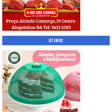
UTINOX