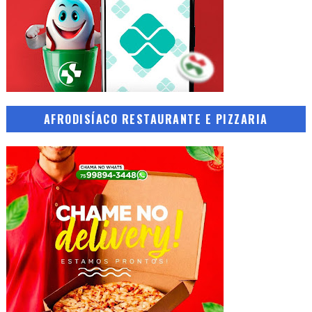
AFRODISÍACO RESTAURANTE E PIZZARIA