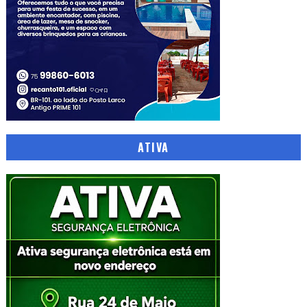
ATIVA