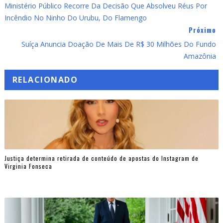
Ministério Público Recorre Da Decisão Que Absolveu Réus Por
Incêndio No Ninho Do Urubu, Do Flamengo
Próximo
Suíça Anuncia Doação De Mais De R$ 30 Milhões Do Fundo
Amazônia
RELACIONADO
Justiça determina retirada de conteúdo de apostas do Instagram de
Virginia Fonseca