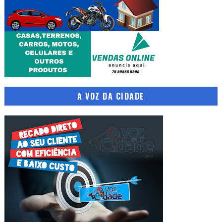
A VOZ DA CIDADE