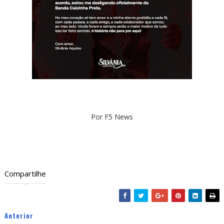
Por F5 News
Compartilhe
Anterior