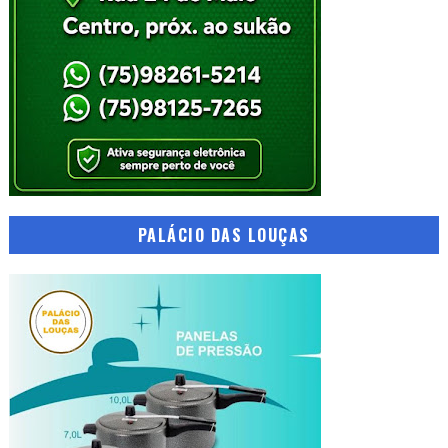
PALÁCIO DAS LOUÇAS