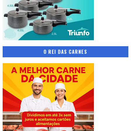
O REI DAS CARNES