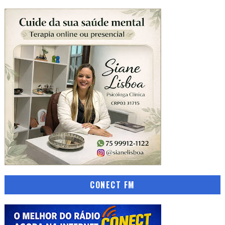
CONECT FM