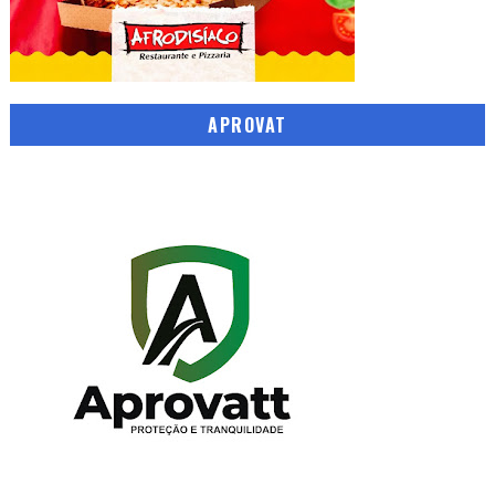
APROVAT