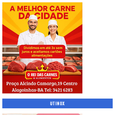
UTINOX