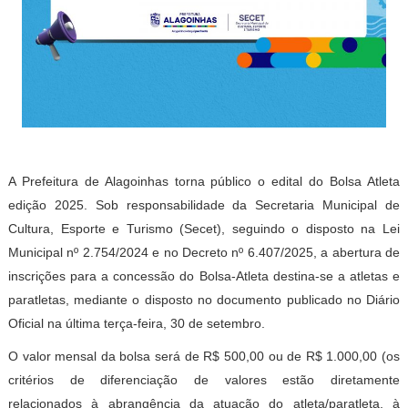
A Prefeitura de Alagoinhas torna público o edital do Bolsa Atleta
edição 2025. Sob responsabilidade da Secretaria Municipal de
Cultura, Esporte e Turismo (Secet), seguindo o disposto na Lei
Municipal nº 2.754/2024 e no Decreto nº 6.407/2025, a abertura de
inscrições para a concessão do Bolsa-Atleta destina-se a atletas e
paratletas, mediante o disposto no documento publicado no Diário
Oficial na última terça-feira, 30 de setembro.
O valor mensal da bolsa será de R$ 500,00 ou de R$ 1.000,00 (os
critérios de diferenciação de valores estão diretamente
relacionados à abrangência da atuação do atleta/paratleta, à