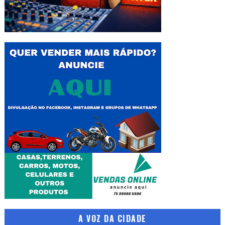
A VOZ DA CIDADE