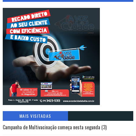
MAIS VISITADAS
Campanha de Multivacinação começa nesta segunda (3)