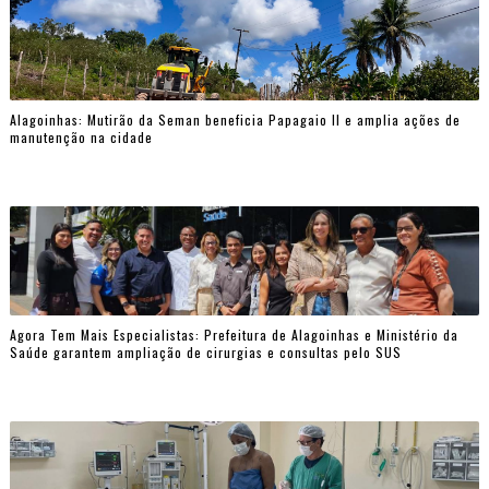
Alagoinhas: Mutirão da Seman beneficia Papagaio II e amplia ações de
manutenção na cidade
Agora Tem Mais Especialistas: Prefeitura de Alagoinhas e Ministério da
Saúde garantem ampliação de cirurgias e consultas pelo SUS