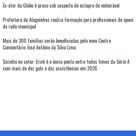
Ex-ator da Globo é preso sob suspeita de estupro de vulnerável
Prefeitura de Alagoinhas realiza formação para profissionais de apoio
da rede municipal
Mais de 300 famílias serão beneficiadas pelo novo Centro
Comunitário José Antônio da Silva Lima
Sozinho no setor: Erick é o único ponta entre todos times da Série A
com mais de dez gols e dez assistências em 2026