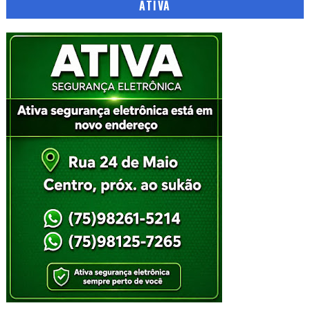
ATIVA