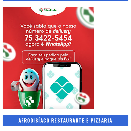
AFRODISÍACO RESTAURANTE E PIZZARIA