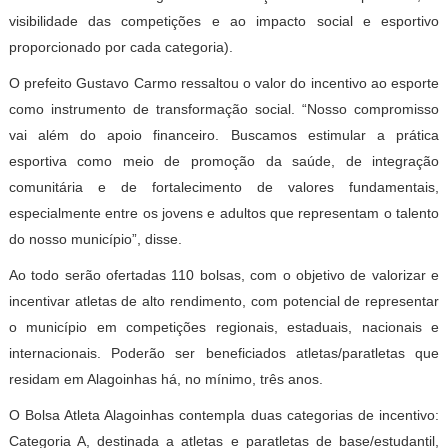
visibilidade das competições e ao impacto social e esportivo
proporcionado por cada categoria).
O prefeito Gustavo Carmo ressaltou o valor do incentivo ao esporte
como instrumento de transformação social. “Nosso compromisso
vai além do apoio financeiro. Buscamos estimular a prática
esportiva como meio de promoção da saúde, de integração
comunitária e de fortalecimento de valores fundamentais,
especialmente entre os jovens e adultos que representam o talento
do nosso município”, disse.
Ao todo serão ofertadas 110 bolsas, com o objetivo de valorizar e
incentivar atletas de alto rendimento, com potencial de representar
o município em competições regionais, estaduais, nacionais e
internacionais. Poderão ser beneficiados atletas/paratletas que
residam em Alagoinhas há, no mínimo, três anos.
O Bolsa Atleta Alagoinhas contempla duas categorias de incentivo:
Categoria A, destinada a atletas e paratletas de base/estudantil,