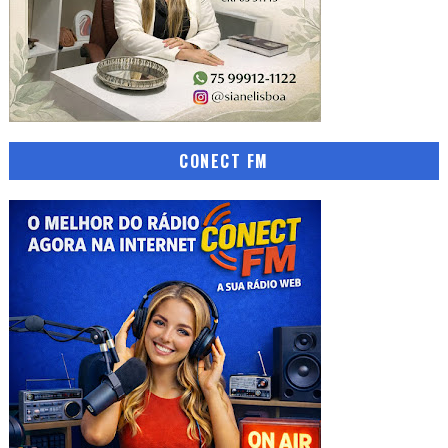
CONECT FM