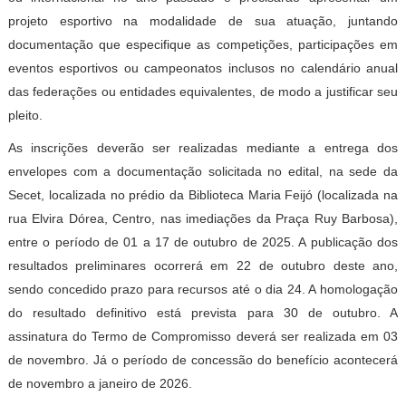
projeto esportivo na modalidade de sua atuação, juntando
documentação que especifique as competições, participações em
eventos esportivos ou campeonatos inclusos no calendário anual
das federações ou entidades equivalentes, de modo a justificar seu
pleito.
As inscrições deverão ser realizadas mediante a entrega dos
envelopes com a documentação solicitada no edital, na sede da
Secet, localizada no prédio da Biblioteca Maria Feijó (localizada na
rua Elvira Dórea, Centro, nas imediações da Praça Ruy Barbosa),
entre o período de 01 a 17 de outubro de 2025. A publicação dos
resultados preliminares ocorrerá em 22 de outubro deste ano,
sendo concedido prazo para recursos até o dia 24. A homologação
do resultado definitivo está prevista para 30 de outubro. A
assinatura do Termo de Compromisso deverá ser realizada em 03
de novembro. Já o período de concessão do benefício acontecerá
de novembro a janeiro de 2026.