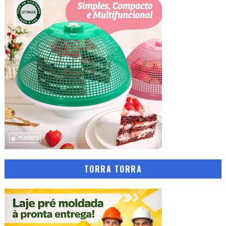
TORRA TORRA