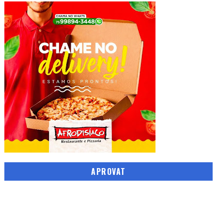
APROVAT