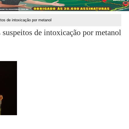
tos de intoxicação por metanol
s suspeitos de intoxicação por metanol