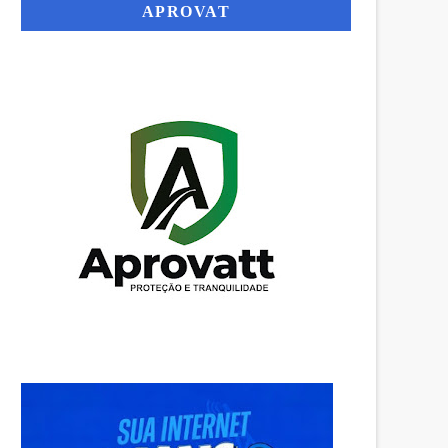
APROVAT