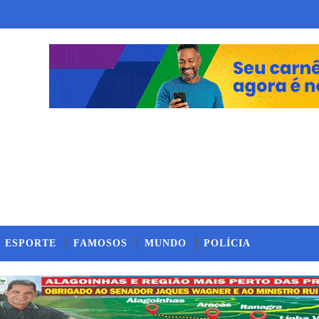
ESPORTE
FAMOSOS
MUNDO
POLÍCIA