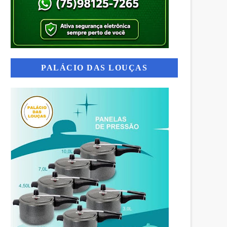
PALÁCIO DAS LOUÇAS