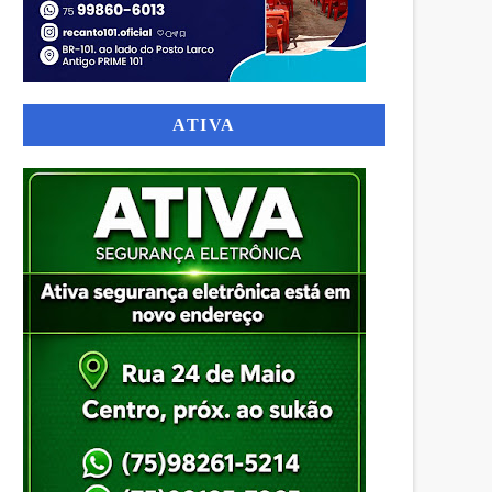
ATIVA