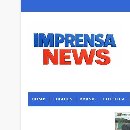
HOME
CIDADES
BRASIL
POLÍTICA