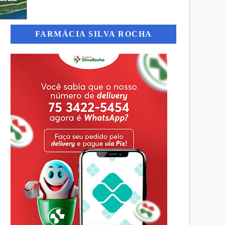
FARMÁCIA SILVA ROCHA