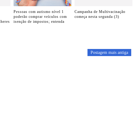
Pessoas com autismo nível 1
Campanha de Multivacinação
poderão comprar veículos com
começa nesta segunda (3)
lheres
isenção de impostos; entenda
Postagem mais antiga