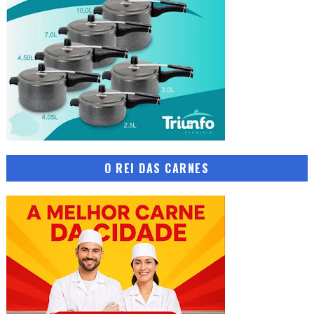
O REI DAS CARNES