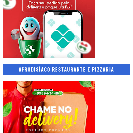
AFRODISÍACO RESTAURANTE E PIZZARIA