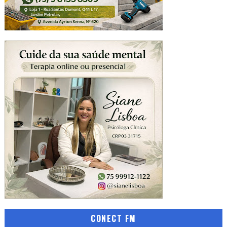
CONECT FM