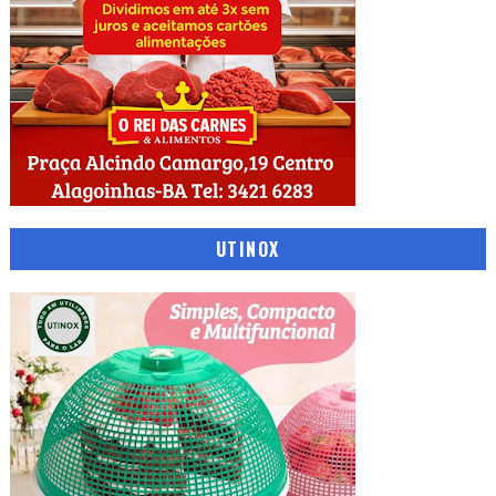
UTINOX