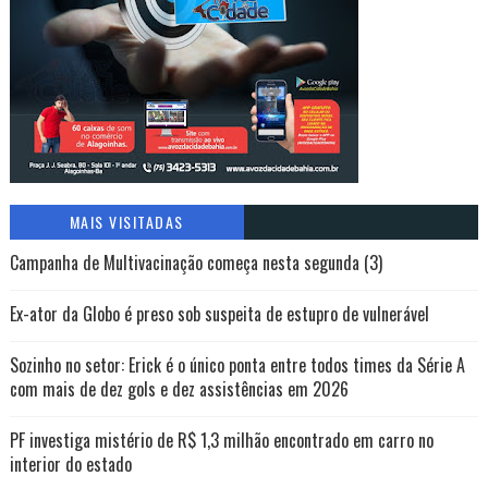
MAIS VISITADAS
Campanha de Multivacinação começa nesta segunda (3)
Ex-ator da Globo é preso sob suspeita de estupro de vulnerável
Sozinho no setor: Erick é o único ponta entre todos times da Série A
com mais de dez gols e dez assistências em 2026
PF investiga mistério de R$ 1,3 milhão encontrado em carro no
interior do estado