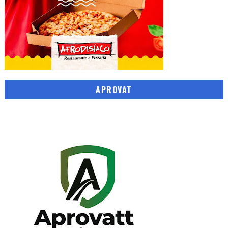
APROVAT