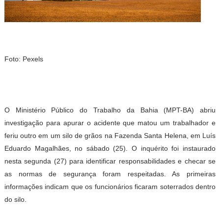
Foto: Pexels
O Ministério Público do Trabalho da Bahia (MPT-BA) abriu
investigação para apurar o acidente que matou um trabalhador e
feriu outro em um silo de grãos na Fazenda Santa Helena, em Luís
Eduardo Magalhães, no sábado (25). O inquérito foi instaurado
nesta segunda (27) para identificar responsabilidades e checar se
as normas de segurança foram respeitadas. As primeiras
informações indicam que os funcionários ficaram soterrados dentro
do silo.