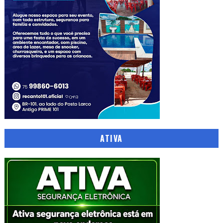
ATIVA