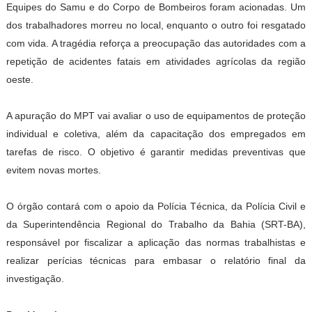
Equipes do Samu e do Corpo de Bombeiros foram acionadas. Um
dos trabalhadores morreu no local, enquanto o outro foi resgatado
com vida. A tragédia reforça a preocupação das autoridades com a
repetição de acidentes fatais em atividades agrícolas da região
oeste.
A apuração do MPT vai avaliar o uso de equipamentos de proteção
individual e coletiva, além da capacitação dos empregados em
tarefas de risco. O objetivo é garantir medidas preventivas que
evitem novas mortes.
O órgão contará com o apoio da Polícia Técnica, da Polícia Civil e
da Superintendência Regional do Trabalho da Bahia (SRT-BA),
responsável por fiscalizar a aplicação das normas trabalhistas e
realizar perícias técnicas para embasar o relatório final da
investigação.