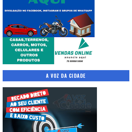
A VOZ DA CIDADE