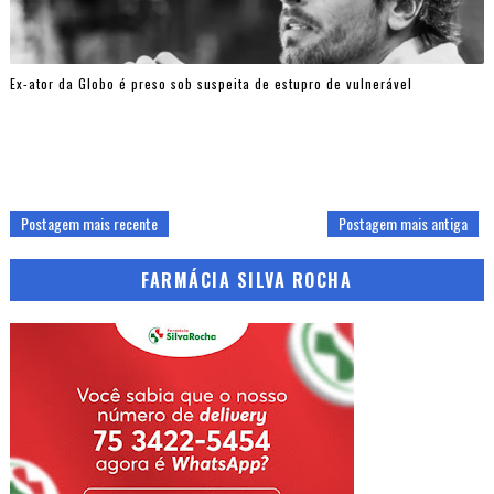
Ex-ator da Globo é preso sob suspeita de estupro de vulnerável
Postagem mais recente
Postagem mais antiga
FARMÁCIA SILVA ROCHA