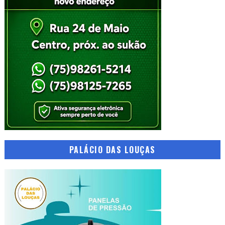
PALÁCIO DAS LOUÇAS