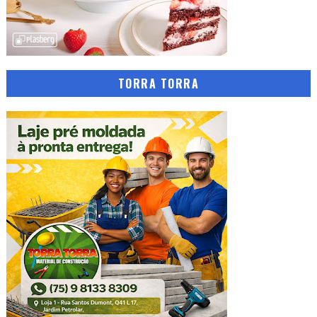
TORRA TORRA