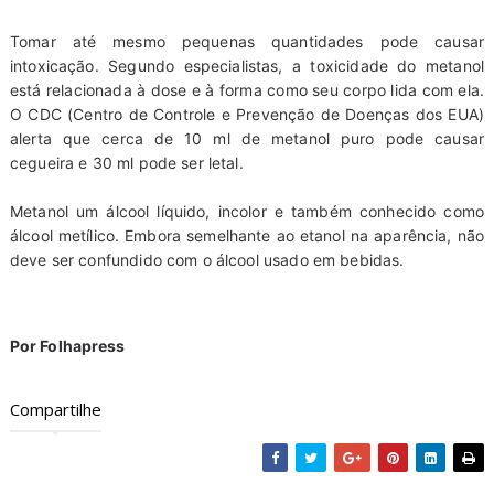
Tomar até mesmo pequenas quantidades pode causar
intoxicação. Segundo especialistas, a toxicidade do metanol
está relacionada à dose e à forma como seu corpo lida com ela.
O CDC (Centro de Controle e Prevenção de Doenças dos EUA)
alerta que cerca de 10 ml de metanol puro pode causar
cegueira e 30 ml pode ser letal.
Metanol um álcool líquido, incolor e também conhecido como
álcool metílico. Embora semelhante ao etanol na aparência, não
deve ser confundido com o álcool usado em bebidas.
Por Folhapress
Compartilhe