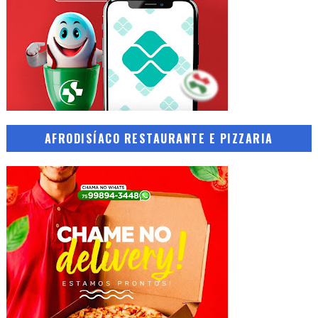
AFRODISÍACO RESTAURANTE E PIZZARIA