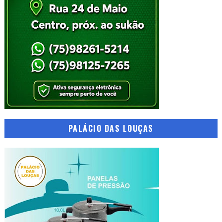
PALÁCIO DAS LOUÇAS