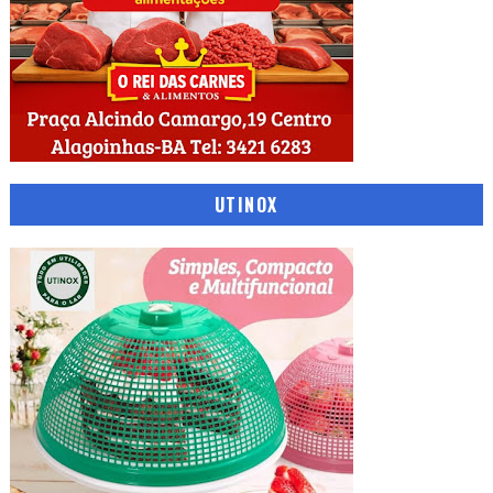
UTINOX