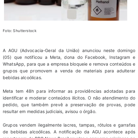
Foto: Shutterstock
A AGU (Advocacia-Geral da União) anunciou neste domingo
(05) que notificou a Meta, dona do Facebook, Instagram e
WhatsApp, para que a empresa bloqueie e remova conteúdos e
grupos que promovem a venda de materiais para adulterar
bebidas alcoólicas.
Meta tem 48h para informar as providências adotadas para
identificar e moderar conteúdos ilícitos. O não atendimento do
pedido, que também prevê a preservação de provas, pode
resultar em medidas judiciais, avisou o órgão.
Grupos vendem ilegalmente lacres, tampas, rótulos e garrafas
de bebidas alcoólicas. A notificação da AGU acontece após