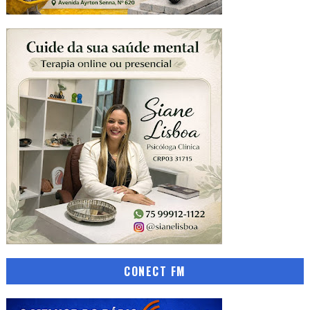
CONECT FM