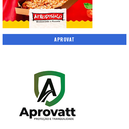
APROVAT