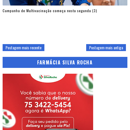
Campanha de Multivacinação começa nesta segunda (3)
Postagem mais recente
Postagem mais antiga
FARMÁCIA SILVA ROCHA