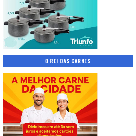
O REI DAS CARNES