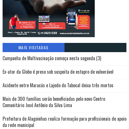
MAIS VISITADAS
Campanha de Multivacinação começa nesta segunda (3)
Ex-ator da Globo é preso sob suspeita de estupro de vulnerável
Acidente entre Maracás e Lajedo do Tabocal deixa três mortos
Mais de 300 famílias serão beneficiadas pelo novo Centro
Comunitário José Antônio da Silva Lima
Prefeitura de Alagoinhas realiza formação para profissionais de apoio
da rede municipal