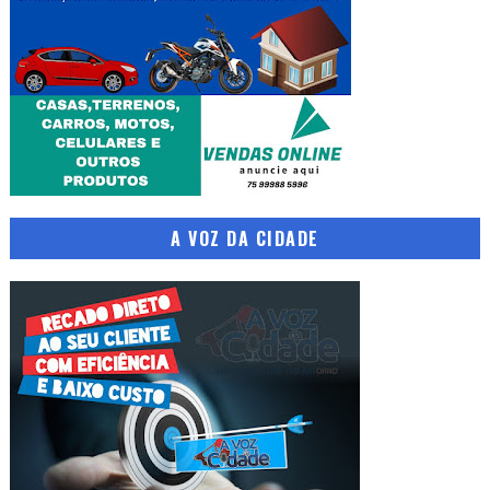
A VOZ DA CIDADE