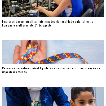
Empresas devem atualizar informações de igualdade salarial entre
homens e mulheres até 31 de agosto
Pessoas com autismo nível 1 poderão comprar veículos com isenção de
impostos; entenda