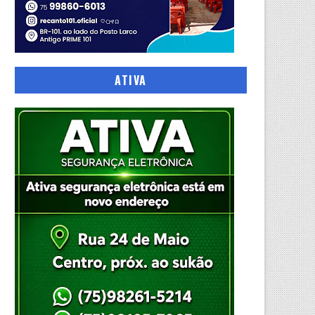
ATIVA