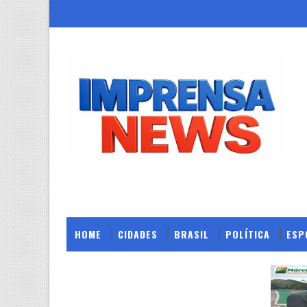
HOME
CIDADES
BRASIL
POLÍTICA
ESP