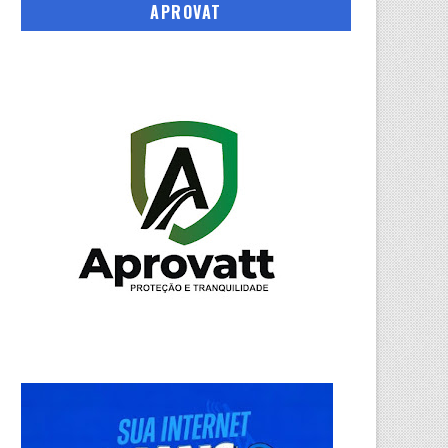
APROVAT