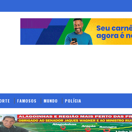
ORTE
FAMOSOS
MUNDO
POLÍCIA