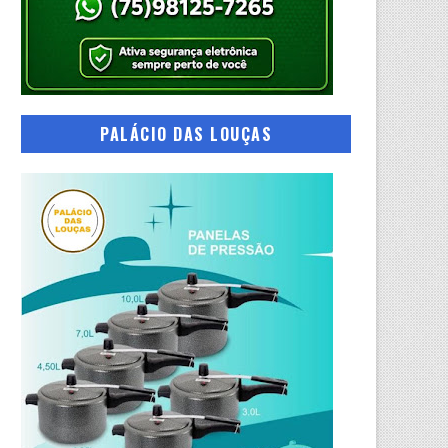
PALÁCIO DAS LOUÇAS