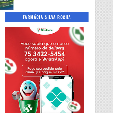
FARMÁCIA SILVA ROCHA