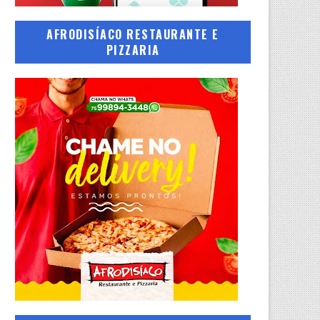
AFRODISÍACO RESTAURANTE E
PIZZARIA