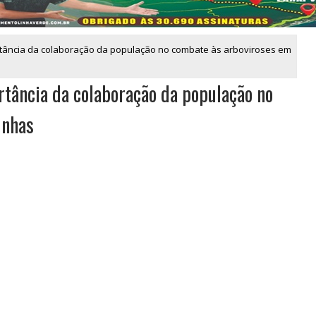
rtância da colaboração da população no combate às arboviroses em
rtância da colaboração da população no
inhas