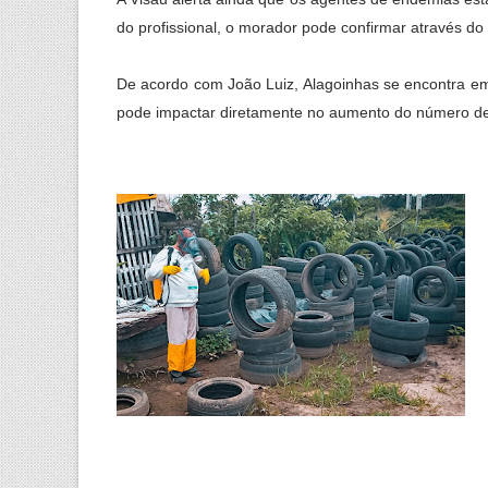
do profissional, o morador pode confirmar através d
De acordo com João Luiz, Alagoinhas se encontra em 
pode impactar diretamente no aumento do número de