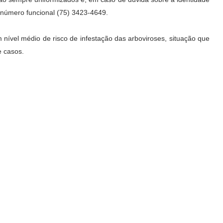
o número funcional (75) 3423-4649.
nível médio de risco de infestação das arboviroses, situação que
 casos.