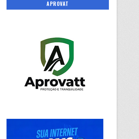
APROVAT