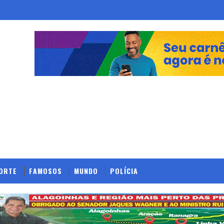
ORTE
FAMOSOS
MUNDO
POLÍCIA