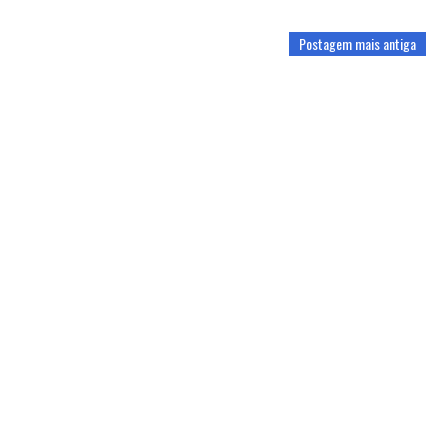
Postagem mais antiga