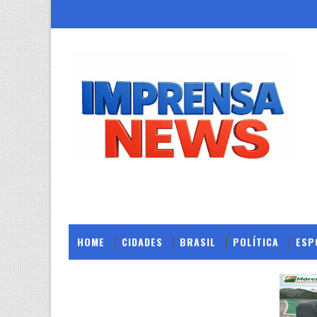
HOME
CIDADES
BRASIL
POLÍTICA
ESP