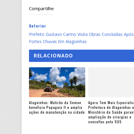
Compartilhe
Anterior
Prefeito Gustavo Carmo Visita Obras Concluídas Após
Fortes Chuvas Em Alagoinhas
RELACIONADO
Alagoinhas: Mutirão da Seman
Agora Tem Mais Especialis
beneficia Papagaio II e amplia
Prefeitura de Alagoinhas 
ações de manutenção na cidade
Ministério da Saúde gara
ampliação de cirurgias e
consultas pelo SUS