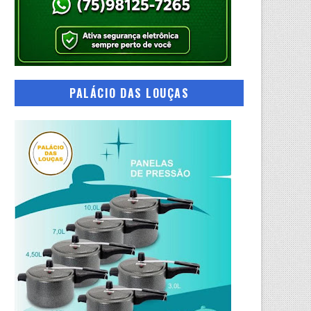
PALÁCIO DAS LOUÇAS