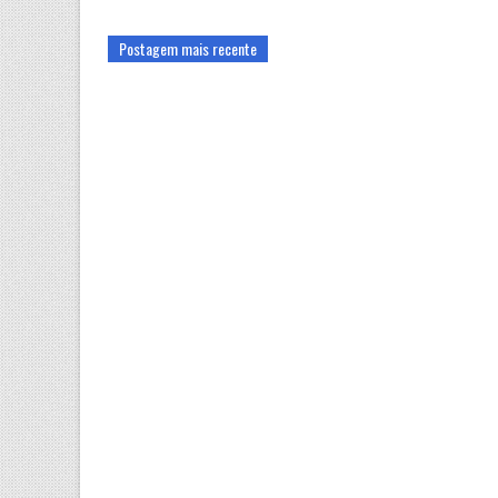
Postagem mais recente