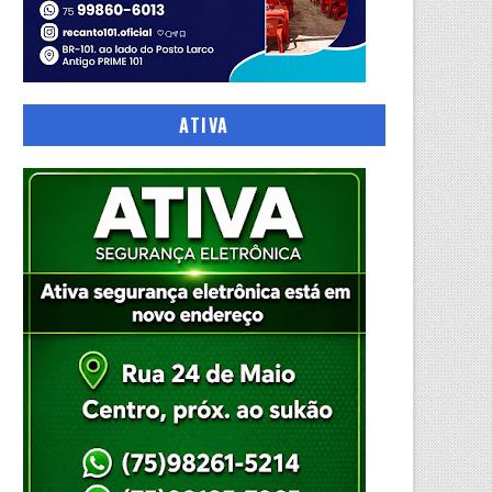
ATIVA