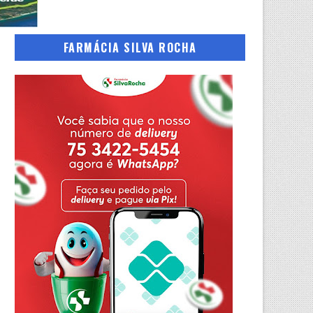
FARMÁCIA SILVA ROCHA