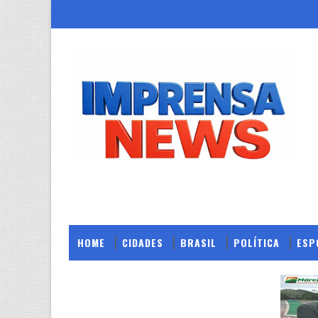
HOME
CIDADES
BRASIL
POLÍTICA
ESP