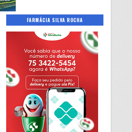
FARMÁCIA SILVA ROCHA