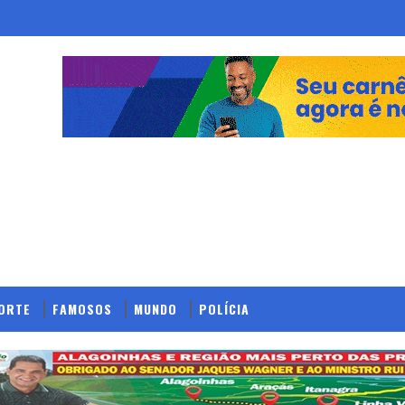
ORTE
FAMOSOS
MUNDO
POLÍCIA