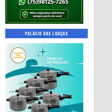
PALÁCIO DAS LOUÇAS