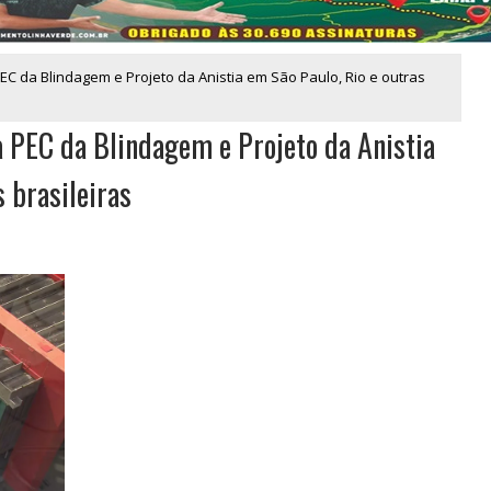
EC da Blindagem e Projeto da Anistia em São Paulo, Rio e outras
a PEC da Blindagem e Projeto da Anistia
 brasileiras