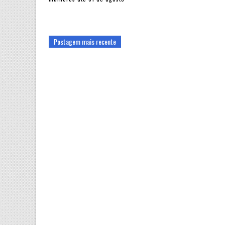
Postagem mais recente