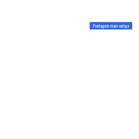
Postagem mais antiga