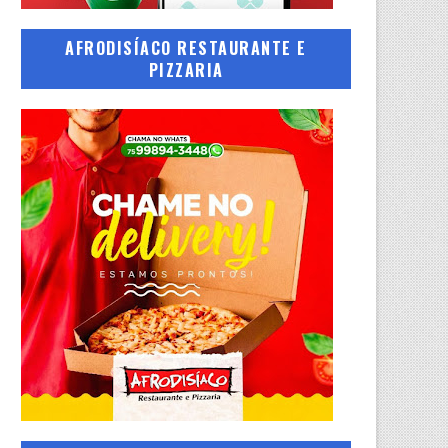
AFRODISÍACO RESTAURANTE E
PIZZARIA