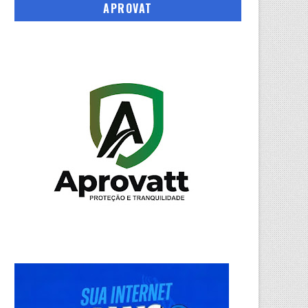
APROVAT