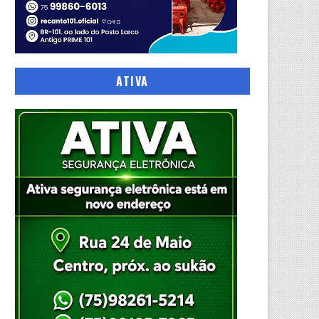
ATIVA