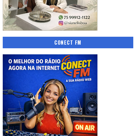
CONECT FM