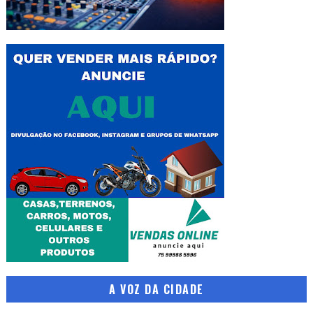
A VOZ DA CIDADE