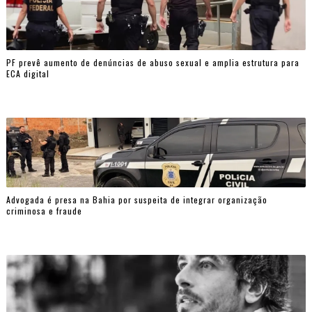
PF prevê aumento de denúncias de abuso sexual e amplia estrutura para
ECA digital
Advogada é presa na Bahia por suspeita de integrar organização
criminosa e fraude