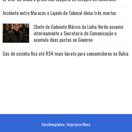
Acidente entre Maracás e Lajedo do Tabocal deixa três mortos
Chefe de Gabinete Márcio da Linha Verde assume
interinamente a Secretaria de Comunicação e
acumula duas pastas no Governo
Gás de cozinha fica até R$4 mais barato para consumidores na Bahia
SoraTemplates
|
Imprensa News