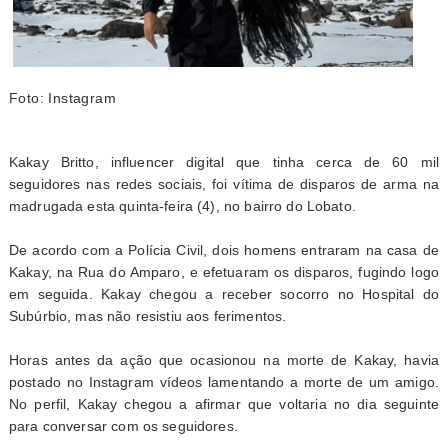
Foto: Instagram
Kakay Britto, influencer digital que tinha cerca de 60 mil
seguidores nas redes sociais, foi vítima de disparos de arma na
madrugada esta quinta-feira (4), no bairro do Lobato.
De acordo com a Polícia Civil, dois homens entraram na casa de
Kakay, na Rua do Amparo, e efetuaram os disparos, fugindo logo
em seguida. Kakay chegou a receber socorro no Hospital do
Subúrbio, mas não resistiu aos ferimentos.
Horas antes da ação que ocasionou na morte de Kakay, havia
postado no Instagram vídeos lamentando a morte de um amigo.
No perfil, Kakay chegou a afirmar que voltaria no dia seguinte
para conversar com os seguidores.