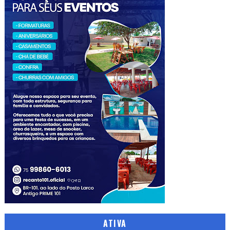
ATIVA