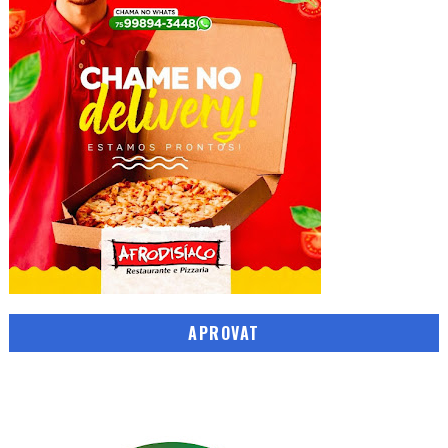
APROVAT