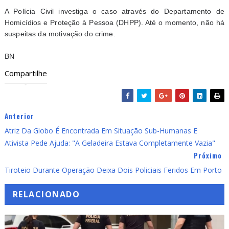
A Polícia Civil investiga o caso através do Departamento de
Homicídios e Proteção à Pessoa (DHPP). Até o momento, não há
suspeitas da motivação do crime.
BN
Compartilhe
Anterior
Atriz Da Globo É Encontrada Em Situação Sub-Humanas E
Ativista Pede Ajuda: "A Geladeira Estava Completamente Vazia"
Próximo
Tiroteio Durante Operação Deixa Dois Policiais Feridos Em Porto
RELACIONADO