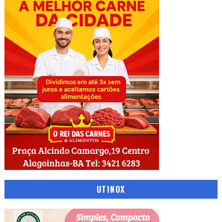
UTINOX