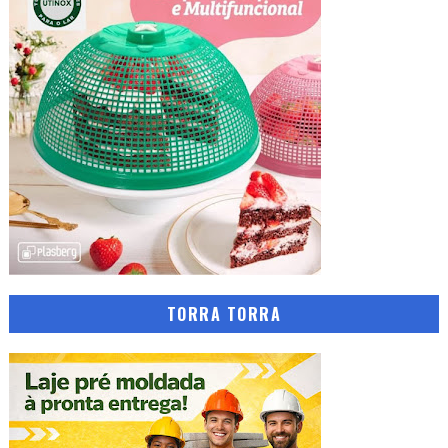
TORRA TORRA