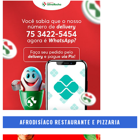
AFRODISÍACO RESTAURANTE E PIZZARIA