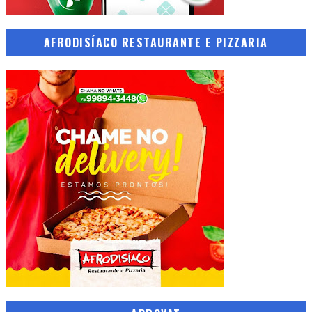
AFRODISÍACO RESTAURANTE E PIZZARIA