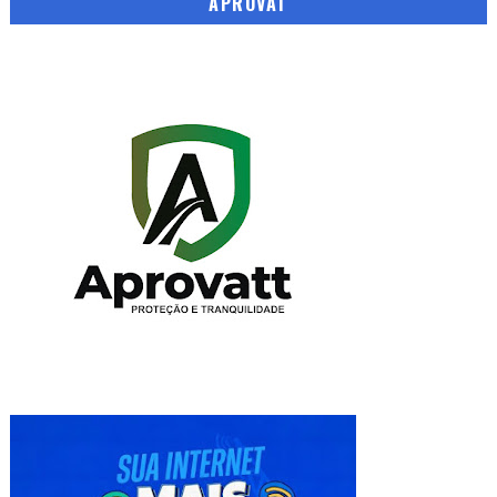
APROVAT