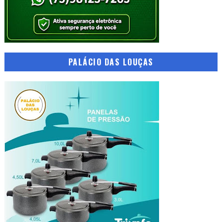
PALÁCIO DAS LOUÇAS