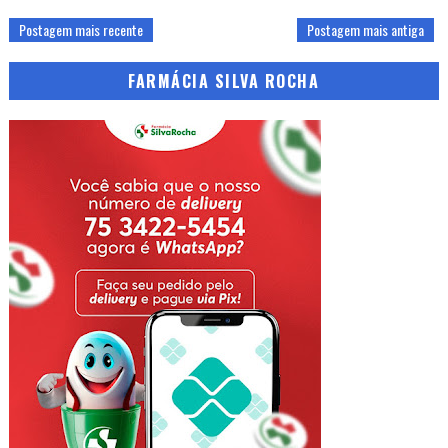
Postagem mais recente
Postagem mais antiga
FARMÁCIA SILVA ROCHA