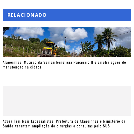
RELACIONADO
Alagoinhas: Mutirão da Seman beneficia Papagaio II e amplia ações de
manutenção na cidade
Agora Tem Mais Especialistas: Prefeitura de Alagoinhas e Ministério da
Saúde garantem ampliação de cirurgias e consultas pelo SUS