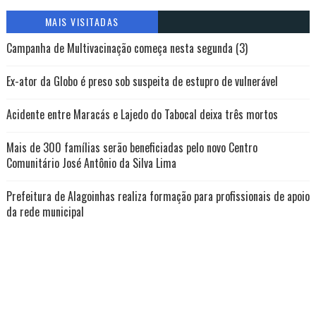
MAIS VISITADAS
Campanha de Multivacinação começa nesta segunda (3)
Ex-ator da Globo é preso sob suspeita de estupro de vulnerável
Acidente entre Maracás e Lajedo do Tabocal deixa três mortos
Mais de 300 famílias serão beneficiadas pelo novo Centro
Comunitário José Antônio da Silva Lima
Prefeitura de Alagoinhas realiza formação para profissionais de apoio
da rede municipal