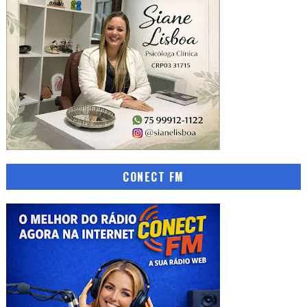
CONECT FM