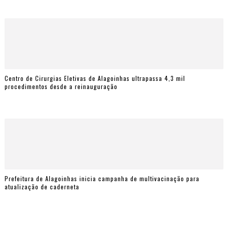
Centro de Cirurgias Eletivas de Alagoinhas ultrapassa 4,3 mil
procedimentos desde a reinauguração
Prefeitura de Alagoinhas inicia campanha de multivacinação para
atualização de caderneta