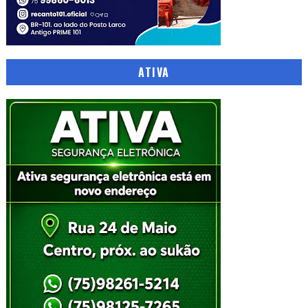
ATIVA