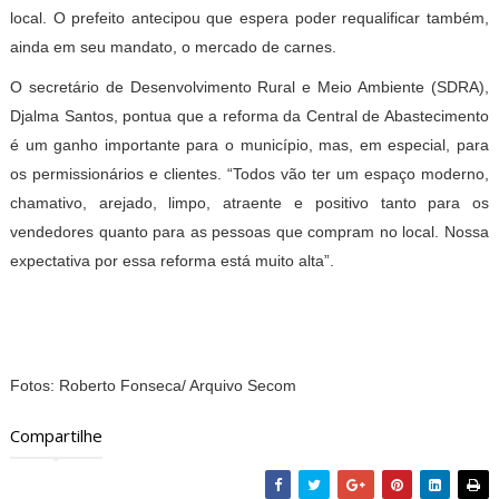
local. O prefeito antecipou que espera poder requalificar também,
ainda em seu mandato, o mercado de carnes.
O secretário de Desenvolvimento Rural e Meio Ambiente (SDRA),
Djalma Santos, pontua que a reforma da Central de Abastecimento
é um ganho importante para o município, mas, em especial, para
os permissionários e clientes. “Todos vão ter um espaço moderno,
chamativo, arejado, limpo, atraente e positivo tanto para os
vendedores quanto para as pessoas que compram no local. Nossa
expectativa por essa reforma está muito alta”.
Fotos: Roberto Fonseca/ Arquivo Secom
Compartilhe