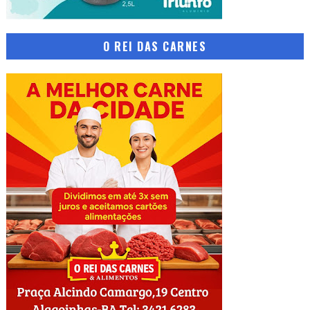
O REI DAS CARNES