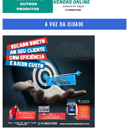
A VOZ DA CIDADE