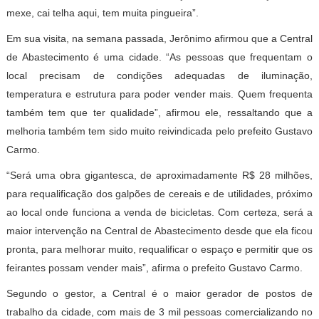
mexe, cai telha aqui, tem muita pingueira”.
Em sua visita, na semana passada, Jerônimo afirmou que a Central
de Abastecimento é uma cidade. “As pessoas que frequentam o
local precisam de condições adequadas de iluminação,
temperatura e estrutura para poder vender mais. Quem frequenta
também tem que ter qualidade”, afirmou ele, ressaltando que a
melhoria também tem sido muito reivindicada pelo prefeito Gustavo
Carmo.
“Será uma obra gigantesca, de aproximadamente R$ 28 milhões,
para requalificação dos galpões de cereais e de utilidades, próximo
ao local onde funciona a venda de bicicletas. Com certeza, será a
maior intervenção na Central de Abastecimento desde que ela ficou
pronta, para melhorar muito, requalificar o espaço e permitir que os
feirantes possam vender mais”, afirma o prefeito Gustavo Carmo.
Segundo o gestor, a Central é o maior gerador de postos de
trabalho da cidade, com mais de 3 mil pessoas comercializando no