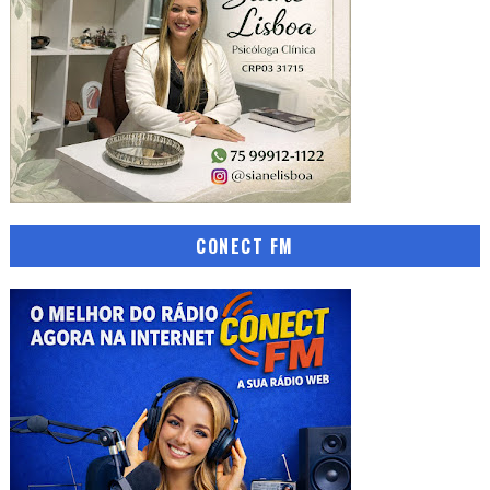
CONECT FM