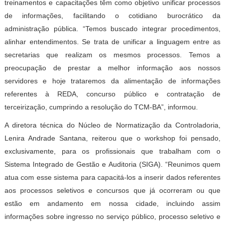
treinamentos e capacitações têm como objetivo unificar processos
de informações, facilitando o cotidiano burocrático da
administração pública. “Temos buscado integrar procedimentos,
alinhar entendimentos. Se trata de unificar a linguagem entre as
secretarias que realizam os mesmos processos. Temos a
preocupação de prestar a melhor informação aos nossos
servidores e hoje trataremos da alimentação de informações
referentes à REDA, concurso público e contratação de
terceirização, cumprindo a resolução do TCM-BA”, informou.
A diretora técnica do Núcleo de Normatização da Controladoria,
Lenira Andrade Santana, reiterou que o workshop foi pensado,
exclusivamente, para os profissionais que trabalham com o
Sistema Integrado de Gestão e Auditoria (SIGA). “Reunimos quem
atua com esse sistema para capacitá-los a inserir dados referentes
aos processos seletivos e concursos que já ocorreram ou que
estão em andamento em nossa cidade, incluindo assim
informações sobre ingresso no serviço público, processo seletivo e