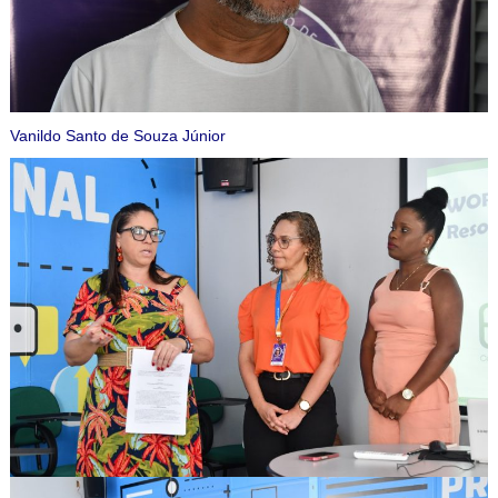
Vanildo Santo de Souza Júnior