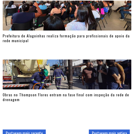
Prefeitura de Alagoinhas realiza formação para profissionais de apoio da
rede municipal
Obras no Thompson Flores entram na fase final com inspeção da rede de
drenagem
Postagem mais recente
Postagem mais antiga