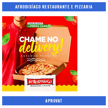
AFRODISÍACO RESTAURANTE E PIZZARIA
APROVAT