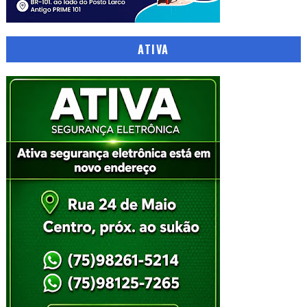
ATIVA