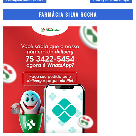
FARMÁCIA SILVA ROCHA