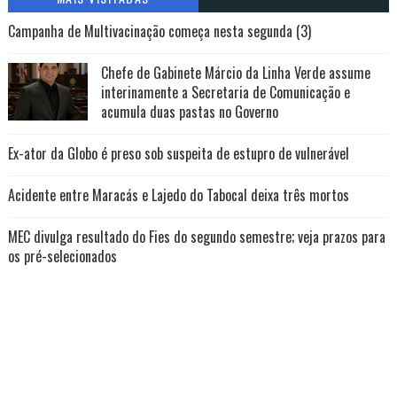
Campanha de Multivacinação começa nesta segunda (3)
Chefe de Gabinete Márcio da Linha Verde assume
interinamente a Secretaria de Comunicação e
acumula duas pastas no Governo
Ex-ator da Globo é preso sob suspeita de estupro de vulnerável
Acidente entre Maracás e Lajedo do Tabocal deixa três mortos
MEC divulga resultado do Fies do segundo semestre; veja prazos para
os pré-selecionados