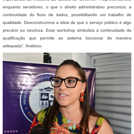
enquanto servidores, o que o direito administrativo preconiza: a
continuidade do fluxo de dados, possibilitando um trabalho de
qualidade. Desconstruímos a ideia de que o serviço público é algo
precário ou ranzinza. Esse workshop simboliza a continuidade da
qualificação que permite ao sistema funcionar de maneira
adequada”, finalizou.