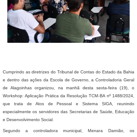
Cumprindo as diretrizes do Tribunal de Contas do Estado da Bahia
e dentro das ações da Escola de Governo, a Controladoria Geral
de Alagoinhas organizou, na manhã desta sexta-feira (19), o
Workshop: Aplicação Prática da Resolução TCM-BA nº 1488/2024,
que trata de Atos de Pessoal e Sistema SIGA, reunindo
especialmente os servidores das Secretarias de Saúde, Educação
e Desenvolvimento Social.
Segundo a controladora municipal, Menara Damião, os