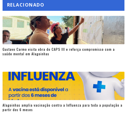
RELACIONADO
Gustavo Carmo visita obra do CAPS III e reforça compromisso com a
saúde mental em Alagoinhas
Alagoinhas amplia vacinação contra a Influenza para toda a população a
partir dos 6 meses