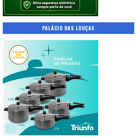
PALÁCIO DAS LOUÇAS