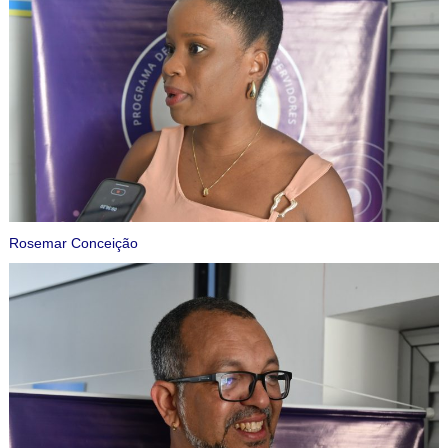
Rosemar Conceição