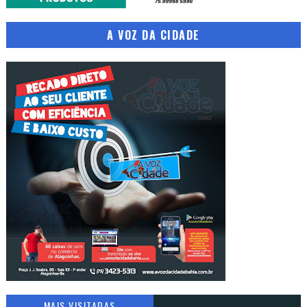
A VOZ DA CIDADE
MAIS VISITADAS