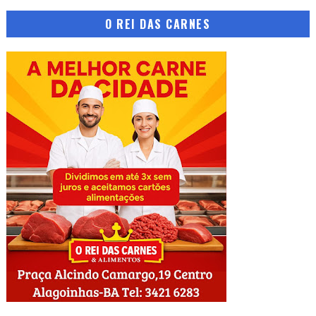
O REI DAS CARNES