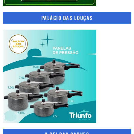
PALÁCIO DAS LOUÇAS