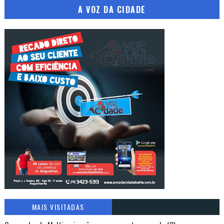
A VOZ DA CIDADE
MAIS VISITADAS