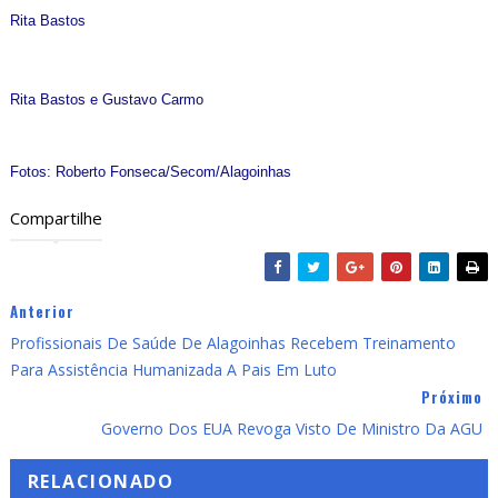
Rita Bastos
Rita Bastos e Gustavo Carmo
Fotos: Roberto Fonseca/Secom/Alagoinhas
Compartilhe
Anterior
Profissionais De Saúde De Alagoinhas Recebem Treinamento
Para Assistência Humanizada A Pais Em Luto
Próximo
Governo Dos EUA Revoga Visto De Ministro Da AGU
RELACIONADO