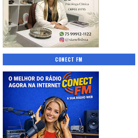
CONECT FM