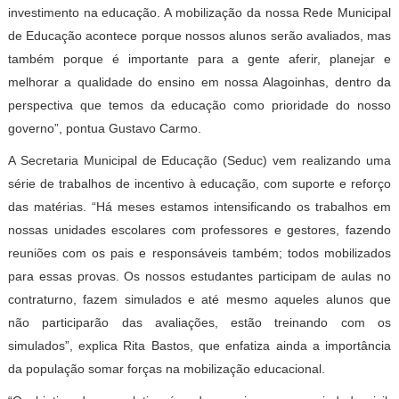
investimento na educação. A mobilização da nossa Rede Municipal
de Educação acontece porque nossos alunos serão avaliados, mas
também porque é importante para a gente aferir, planejar e
melhorar a qualidade do ensino em nossa Alagoinhas, dentro da
perspectiva que temos da educação como prioridade do nosso
governo”, pontua Gustavo Carmo.
A Secretaria Municipal de Educação (Seduc) vem realizando uma
série de trabalhos de incentivo à educação, com suporte e reforço
das matérias. “Há meses estamos intensificando os trabalhos em
nossas unidades escolares com professores e gestores, fazendo
reuniões com os pais e responsáveis também; todos mobilizados
para essas provas. Os nossos estudantes participam de aulas no
contraturno, fazem simulados e até mesmo aqueles alunos que
não participarão das avaliações, estão treinando com os
simulados”, explica Rita Bastos, que enfatiza ainda a importância
da população somar forças na mobilização educacional.