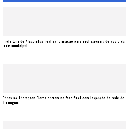
Prefeitura de Alagoinhas realiza formação para profissionais de apoio da
rede municipal
Obras no Thompson Flores entram na fase final com inspeção da rede de
drenagem