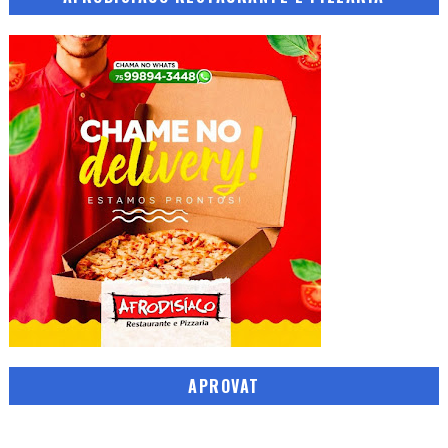
APROVAT