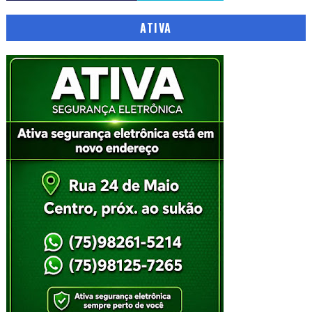
ATIVA