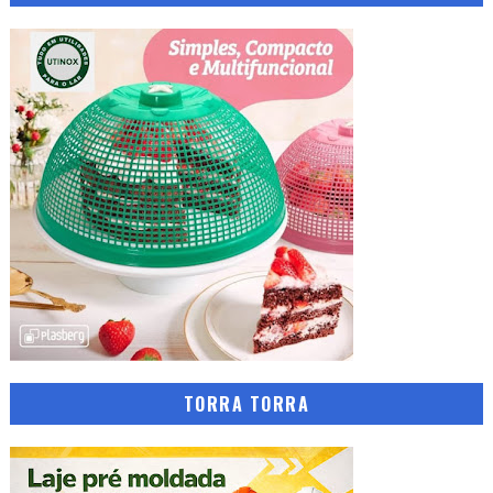
TORRA TORRA