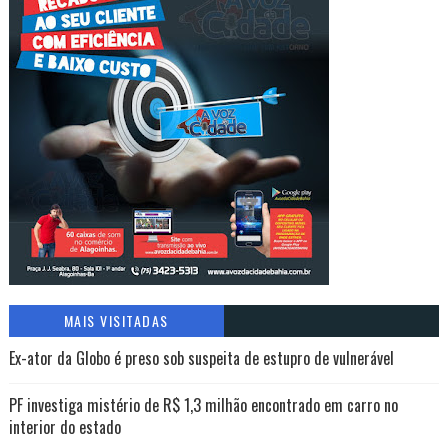
MAIS VISITADAS
Ex-ator da Globo é preso sob suspeita de estupro de vulnerável
PF investiga mistério de R$ 1,3 milhão encontrado em carro no
interior do estado