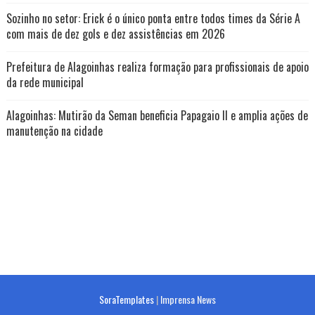
Sozinho no setor: Erick é o único ponta entre todos times da Série A
com mais de dez gols e dez assistências em 2026
Prefeitura de Alagoinhas realiza formação para profissionais de apoio
da rede municipal
Alagoinhas: Mutirão da Seman beneficia Papagaio II e amplia ações de
manutenção na cidade
SoraTemplates
|
Imprensa News