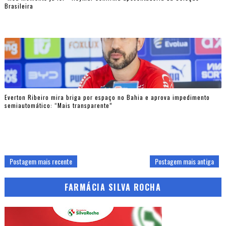
Brasileira
Everton Ribeiro mira briga por espaço no Bahia e aprova impedimento
semiautomático: “Mais transparente”
Postagem mais recente
Postagem mais antiga
FARMÁCIA SILVA ROCHA