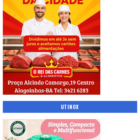
UTINOX