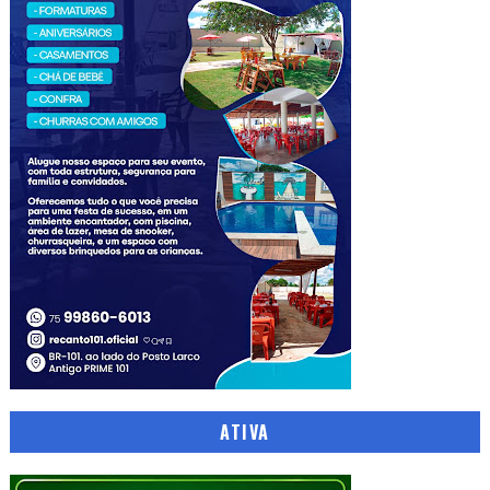
ATIVA