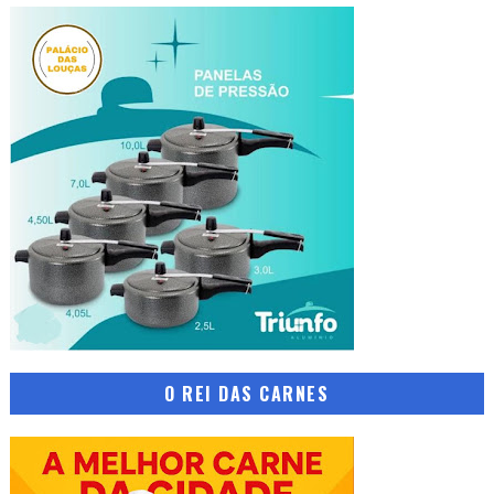
O REI DAS CARNES