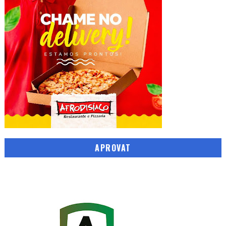
APROVAT