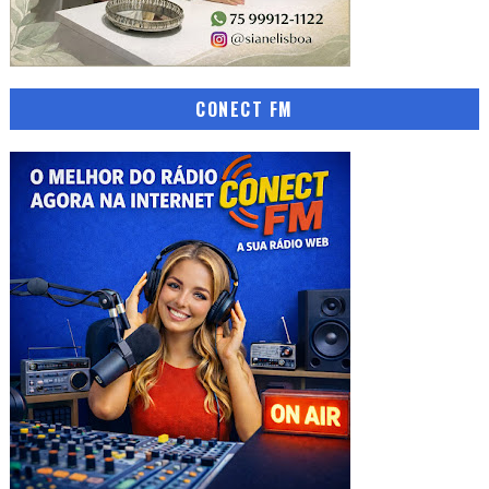
CONECT FM