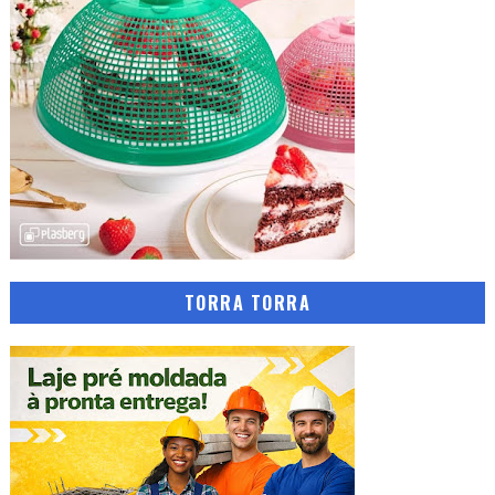
TORRA TORRA