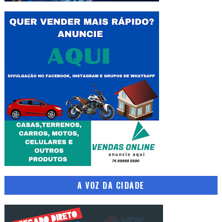
A VOZ DA CIDADE