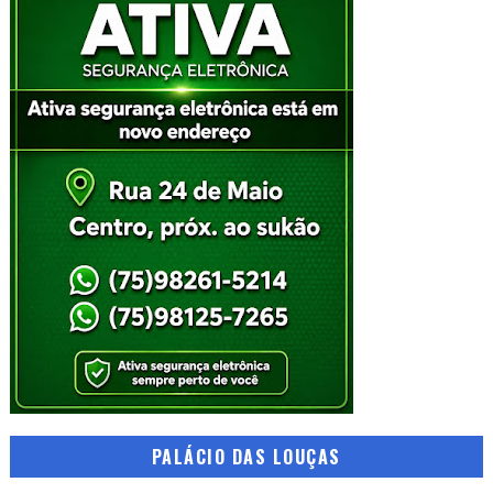
PALÁCIO DAS LOUÇAS