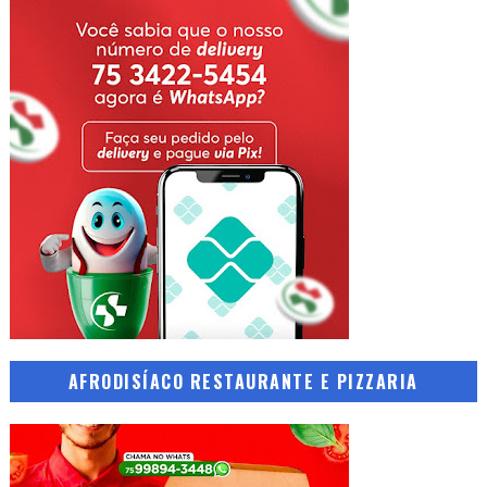
AFRODISÍACO RESTAURANTE E PIZZARIA