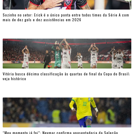
Sozinho no setor: Erick é o único ponta entre todos times da Série A com
mais de dez gols e dez assistências em 2026
Vitória busca décima classificação às quartas de final da Copa do Brasil;
veja histórico
“Meu momento já foi”: Neymar confirma aposentadoria da Seleção