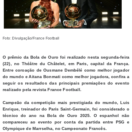
Foto: Divulgação/France Football
O prêmio da Bola de Ouro foi realizado nesta segunda-feira
(22), no Théâtre du Châtelet, em Paris, capital da França.
Entre coroação de Ousmane Dembélé como melhor jogador
do mundo e Aitana Bonmati como melhor jogadora, confira a
seguir os resultados das principais premiações do evento
realizado pela revista France Football.
Campeão da competição mais prestigiada do mundo, Luis
Enrique, treinador do Paris Saint-Germain, foi considerado o
técnico do ano na Bola de Ouro 2025. O espanhol não
compareceu ao evento por conta da partida entre PSG e
Olympique de Marrselha, no Campeonato Francês.