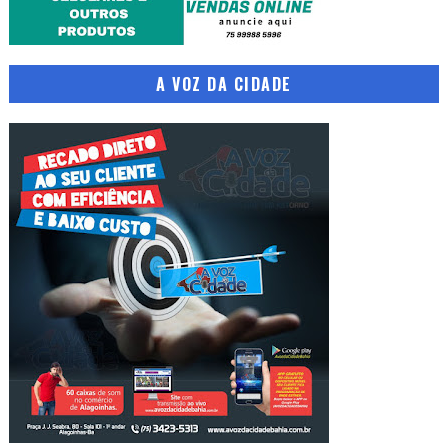
A VOZ DA CIDADE