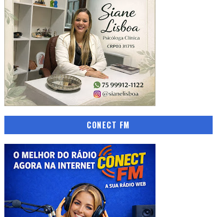
CONECT FM