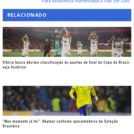
Para Assistência Humanizada A Pais Em Luto
RELACIONADO
Vitória busca décima classificação às quartas de final da Copa do Brasil;
veja histórico
“Meu momento já foi”: Neymar confirma aposentadoria da Seleção
Brasileira