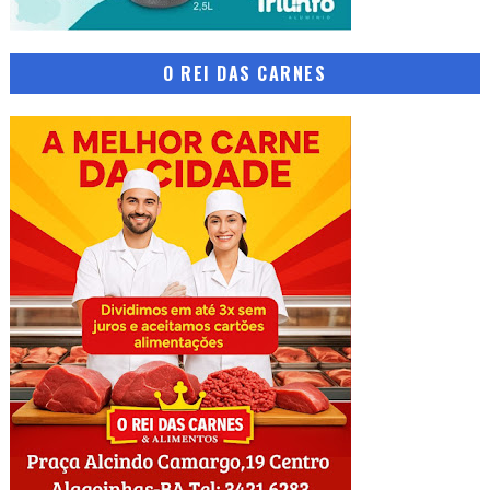
O REI DAS CARNES