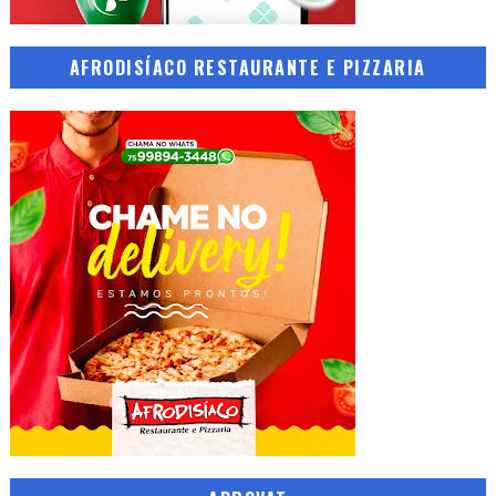
AFRODISÍACO RESTAURANTE E PIZZARIA