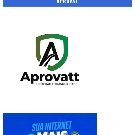
APROVAT