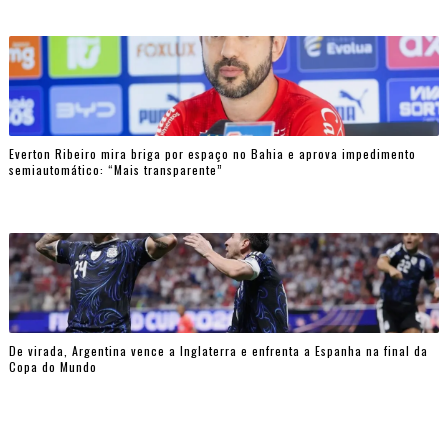
Everton Ribeiro mira briga por espaço no Bahia e aprova impedimento
semiautomático: “Mais transparente”
De virada, Argentina vence a Inglaterra e enfrenta a Espanha na final da
Copa do Mundo