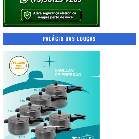
PALÁCIO DAS LOUÇAS