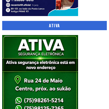
ATIVA