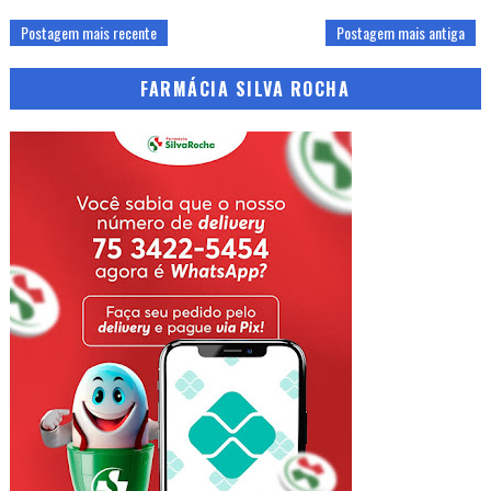
Postagem mais recente
Postagem mais antiga
FARMÁCIA SILVA ROCHA