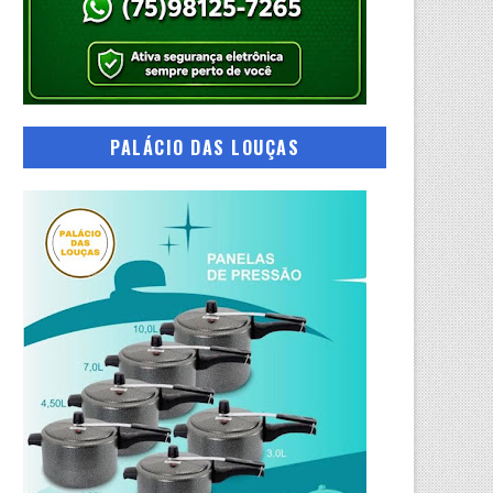
PALÁCIO DAS LOUÇAS