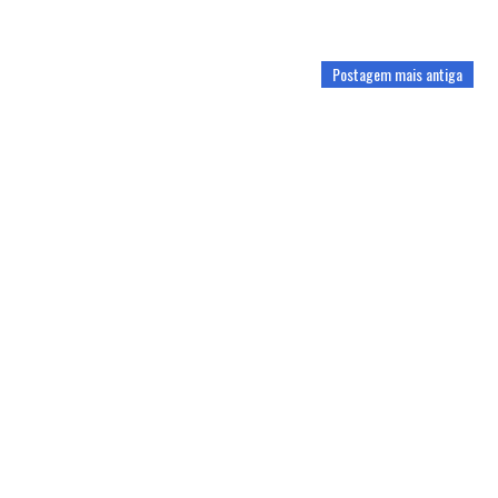
Postagem mais antiga