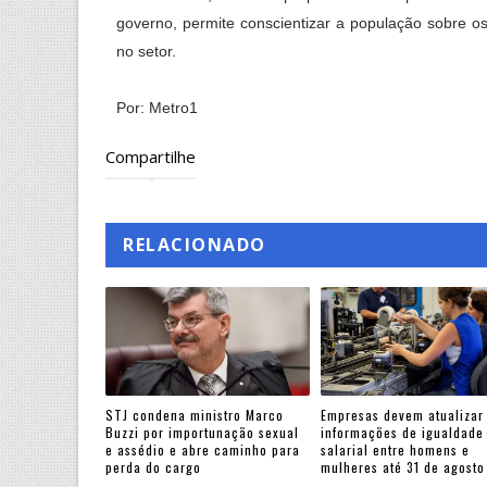
governo, permite conscientizar a população sobre os
no setor.
Por: Metro1
Compartilhe
RELACIONADO
STJ condena ministro Marco
Empresas devem atualizar
Buzzi por importunação sexual
informações de igualdade
e assédio e abre caminho para
salarial entre homens e
perda do cargo
mulheres até 31 de agosto