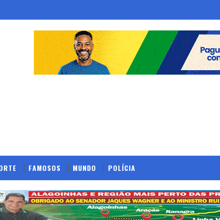
ORTE
FAMOSOS
MUNDO
POLÍCIA