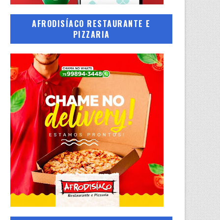
AFRODISÍACO RESTAURANTE E
PIZZARIA