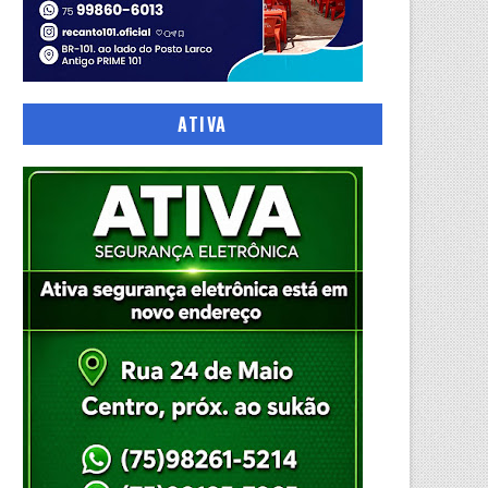
ATIVA