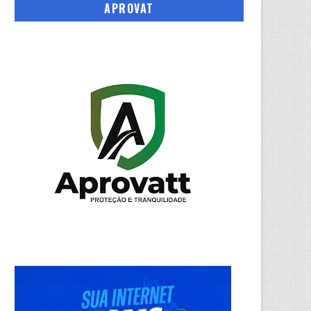
APROVAT