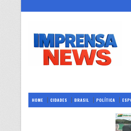
HOME
CIDADES
BRASIL
POLÍTICA
ESP