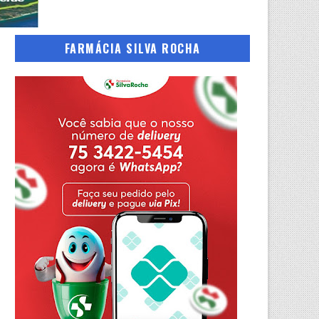
FARMÁCIA SILVA ROCHA