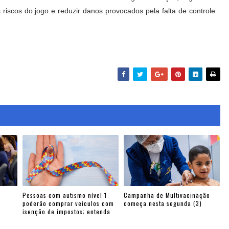
 riscos do jogo e reduzir danos provocados pela falta de controle
Pessoas com autismo nível 1
Campanha de Multivacinação
poderão comprar veículos com
começa nesta segunda (3)
isenção de impostos; entenda