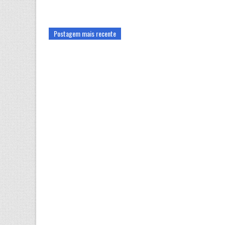
Postagem mais recente