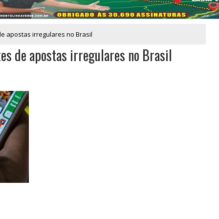
de apostas irregulares no Brasil
tes de apostas irregulares no Brasil