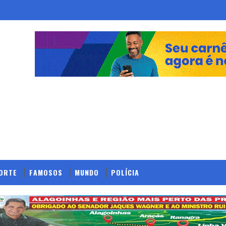
ORTE
FAMOSOS
MUNDO
POLÍCIA