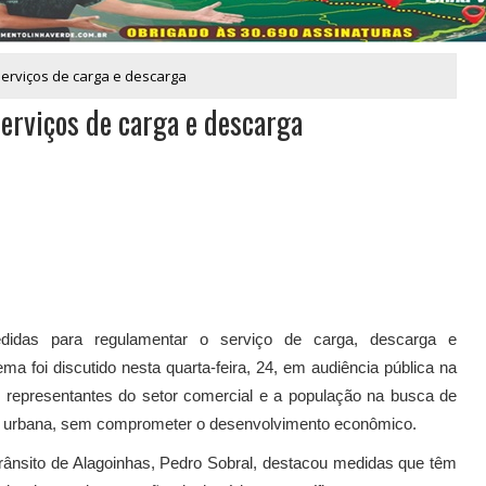
erviços de carga e descarga
erviços de carga e descarga
edidas para regulamentar o serviço de carga, descarga e
 foi discutido nesta quarta-feira, 24, em audiência pública na
 representantes do setor comercial e a população na busca de
de urbana, sem comprometer o desenvolvimento econômico.
rânsito de Alagoinhas, Pedro Sobral, destacou medidas que têm