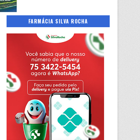
FARMÁCIA SILVA ROCHA