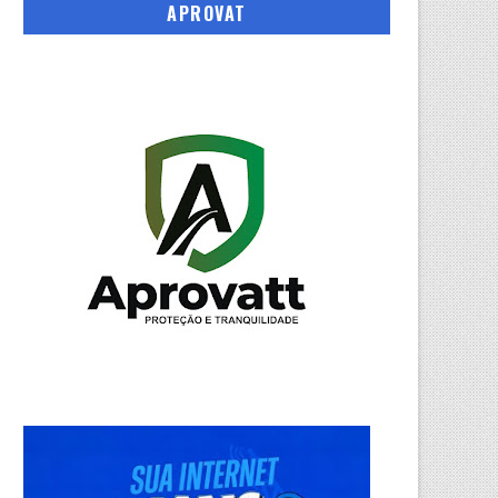
APROVAT