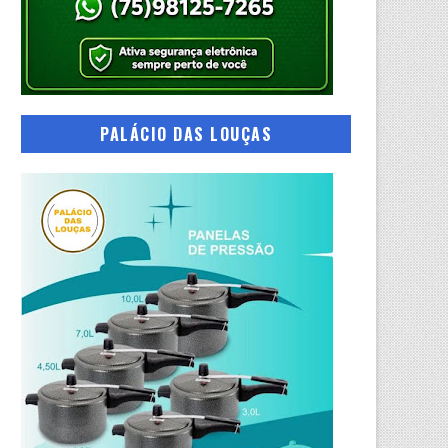
PALÁCIO DAS LOUÇAS