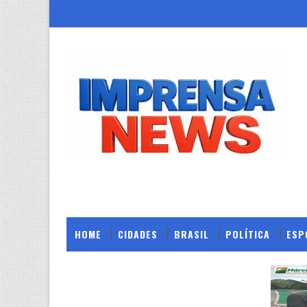
HOME
CIDADES
BRASIL
POLÍTICA
ESP