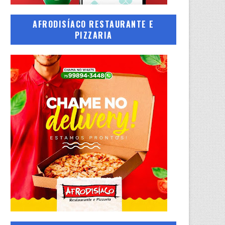
AFRODISÍACO RESTAURANTE E
PIZZARIA