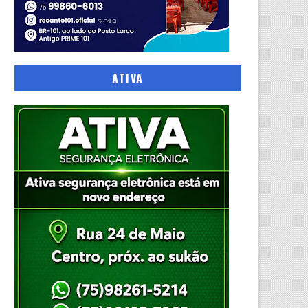
ATIVA