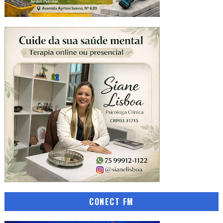
CONECT FM