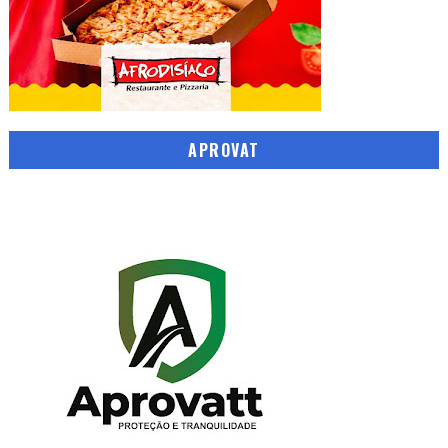
APROVAT