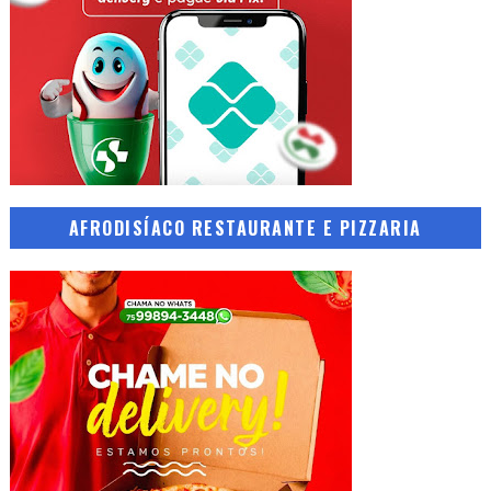
AFRODISÍACO RESTAURANTE E PIZZARIA