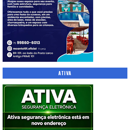
ATIVA