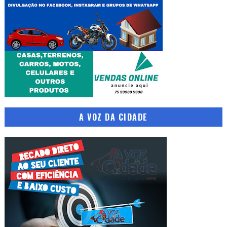
A VOZ DA CIDADE