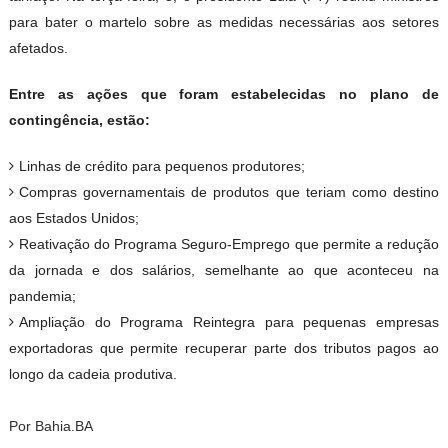
para bater o martelo sobre as medidas necessárias aos setores
afetados.
Entre as ações que foram estabelecidas no plano de
contingência, estão:
Linhas de crédito para pequenos produtores;
Compras governamentais de produtos que teriam como destino
aos Estados Unidos;
Reativação do Programa Seguro-Emprego que permite a redução
da jornada e dos salários, semelhante ao que aconteceu na
pandemia;
Ampliação do Programa Reintegra para pequenas empresas
exportadoras que permite recuperar parte dos tributos pagos ao
longo da cadeia produtiva.
Por Bahia.BA