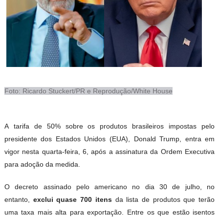
Foto: Ricardo Stuckert/PR e Reprodução/White House
A
tarifa de 50% sobre os produtos brasileiros
impostas pelo
presidente dos Estados Unidos (EUA), Donald Trump, entra em
vigor nesta quarta-feira, 6, após a assinatura da Ordem Executiva
para adoção da medida.
O decreto assinado pelo americano no dia 30 de julho, no
entanto,
exclui quase 700 itens
da lista de produtos que terão
uma taxa mais alta para exportação. Entre os que estão
isentos