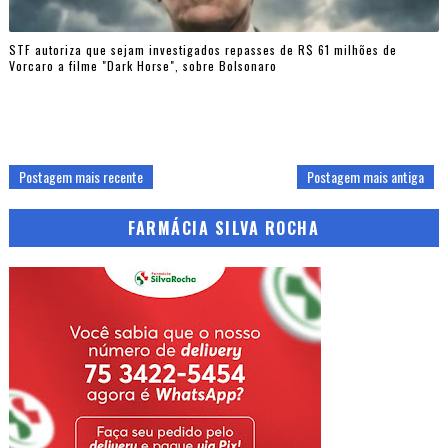
STF autoriza que sejam investigados repasses de R$ 61 milhões de
Vorcaro a filme "Dark Horse", sobre Bolsonaro
Postagem mais recente
Postagem mais antiga
FARMÁCIA SILVA ROCHA