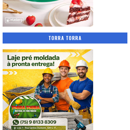
TORRA TORRA