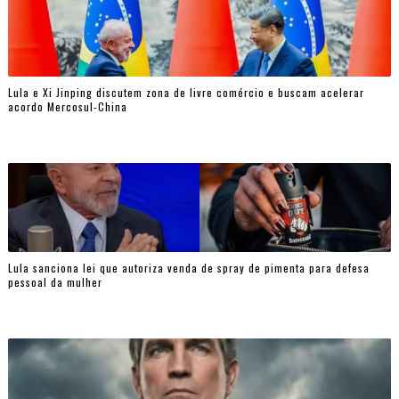
Lula e Xi Jinping discutem zona de livre comércio e buscam acelerar
acordo Mercosul-China
Lula sanciona lei que autoriza venda de spray de pimenta para defesa
pessoal da mulher