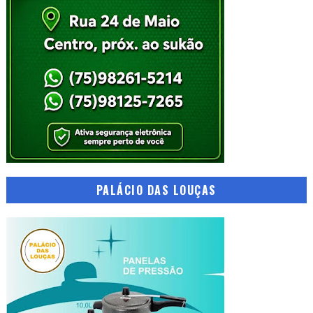
PALÁCIO DAS LOUÇAS