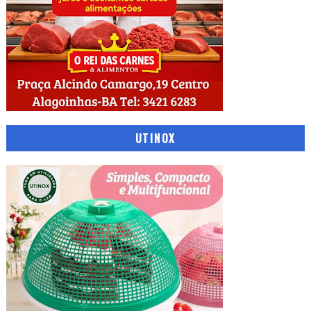
UTINOX