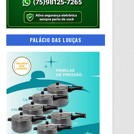
PALÁCIO DAS LOUÇAS