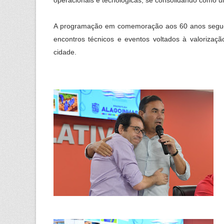
A programação em comemoração aos 60 anos segue a
encontros técnicos e eventos voltados à valorizaçã
cidade.