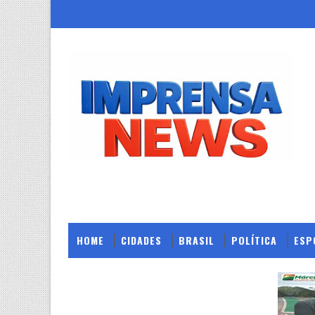
HOME
CIDADES
BRASIL
POLÍTICA
ESP