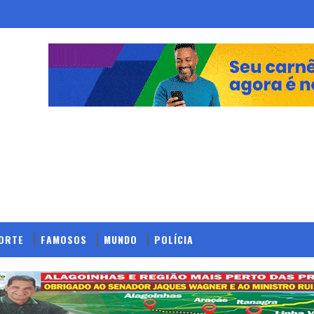
ORTE
FAMOSOS
MUNDO
POLÍCIA