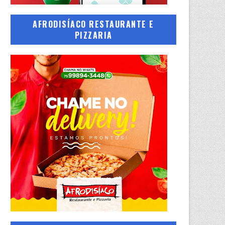
AFRODISÍACO RESTAURANTE E
PIZZARIA