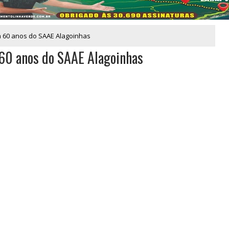
 60 anos do SAAE Alagoinhas
 60 anos do SAAE Alagoinhas