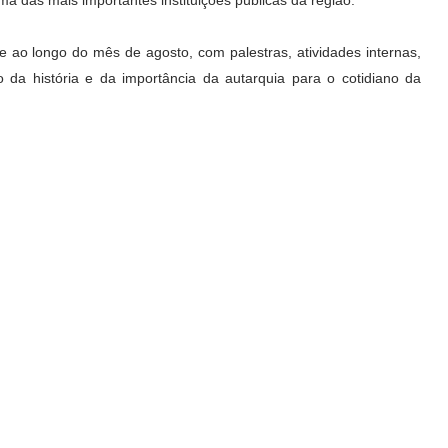
o longo do mês de agosto, com palestras, atividades internas,
o da história e da importância da autarquia para o cotidiano da