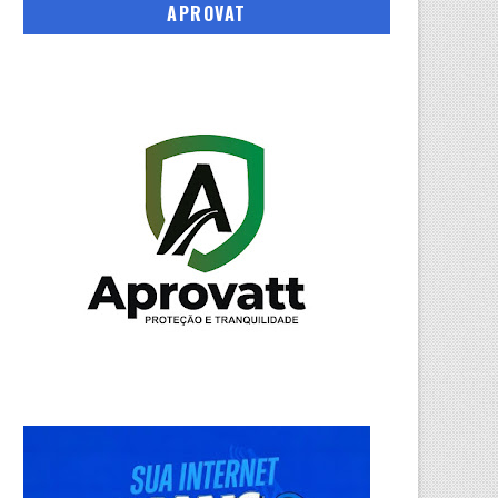
APROVAT