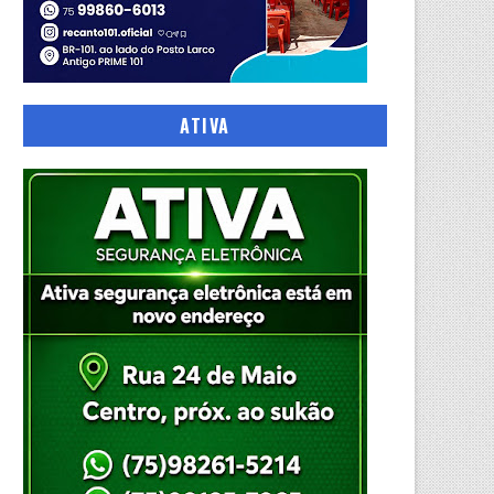
ATIVA