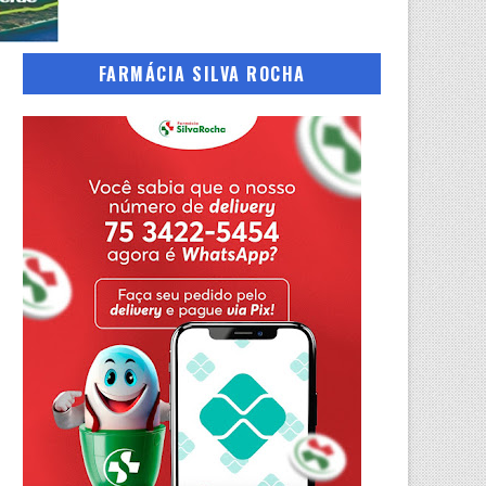
FARMÁCIA SILVA ROCHA