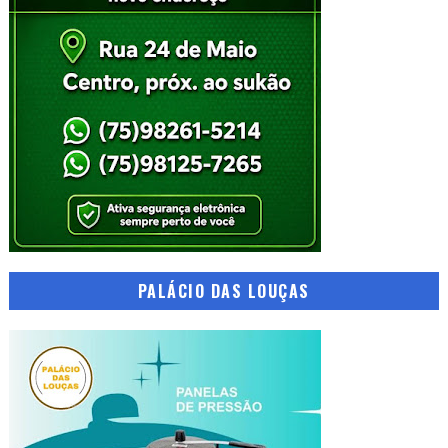
PALÁCIO DAS LOUÇAS