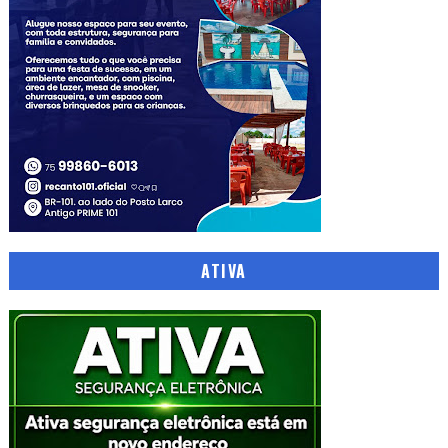
ATIVA