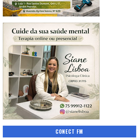
CONECT FM