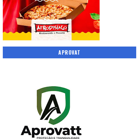
APROVAT