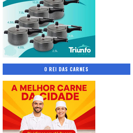
O REI DAS CARNES