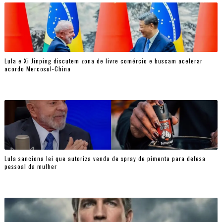
Lula e Xi Jinping discutem zona de livre comércio e buscam acelerar
acordo Mercosul-China
Lula sanciona lei que autoriza venda de spray de pimenta para defesa
pessoal da mulher