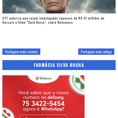
STF autoriza que sejam investigados repasses de R$ 61 milhões de
Vorcaro a filme "Dark Horse", sobre Bolsonaro
Postagem mais recente
Postagem mais antiga
FARMÁCIA SILVA ROCHA