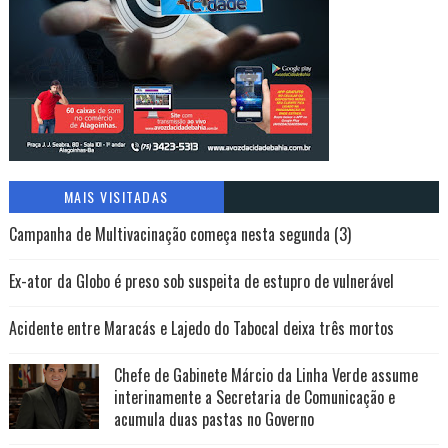
MAIS VISITADAS
Campanha de Multivacinação começa nesta segunda (3)
Ex-ator da Globo é preso sob suspeita de estupro de vulnerável
Acidente entre Maracás e Lajedo do Tabocal deixa três mortos
Chefe de Gabinete Márcio da Linha Verde assume
interinamente a Secretaria de Comunicação e
acumula duas pastas no Governo