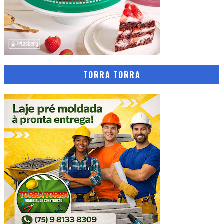
TORRA TORRA