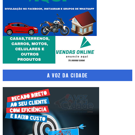
A VOZ DA CIDADE