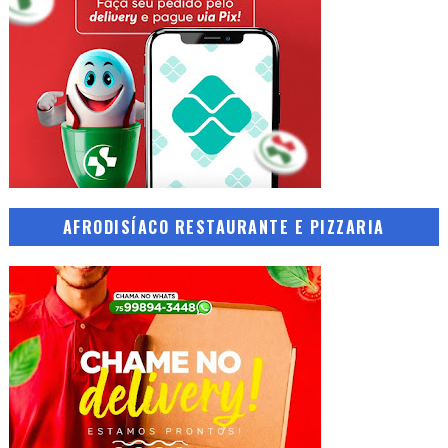
AFRODISÍACO RESTAURANTE E PIZZARIA