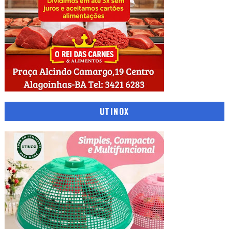
UTINOX