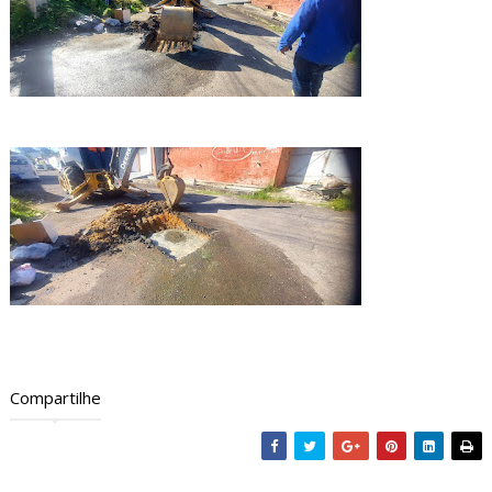
Compartilhe