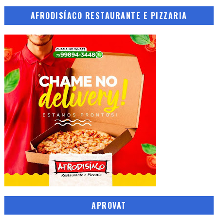
AFRODISÍACO RESTAURANTE E PIZZARIA
APROVAT