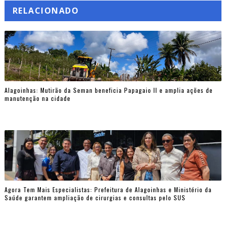
RELACIONADO
Alagoinhas: Mutirão da Seman beneficia Papagaio II e amplia ações de
manutenção na cidade
Agora Tem Mais Especialistas: Prefeitura de Alagoinhas e Ministério da
Saúde garantem ampliação de cirurgias e consultas pelo SUS