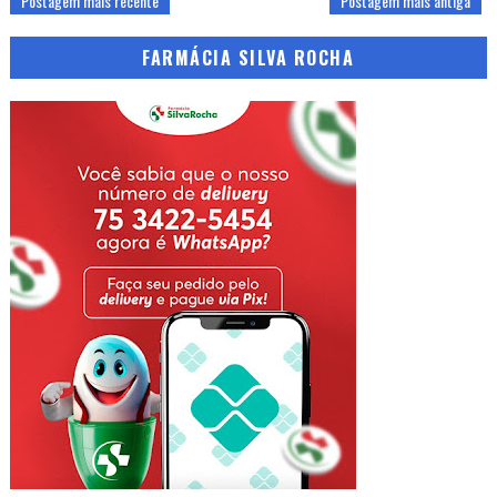
Postagem mais recente
Postagem mais antiga
FARMÁCIA SILVA ROCHA