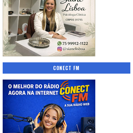
CONECT FM