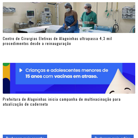
Centro de Cirurgias Eletivas de Alagoinhas ultrapassa 4,3 mil
procedimentos desde a reinauguração
Prefeitura de Alagoinhas inicia campanha de multivacinação para
atualização de caderneta