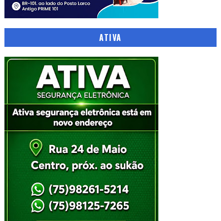
ATIVA