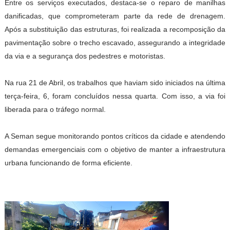
Entre os serviços executados, destaca-se o reparo de manilhas
danificadas, que comprometeram parte da rede de drenagem.
Após a substituição das estruturas, foi realizada a recomposição da
pavimentação sobre o trecho escavado, assegurando a integridade
da via e a segurança dos pedestres e motoristas.
Na rua 21 de Abril, os trabalhos que haviam sido iniciados na última
terça-feira, 6, foram concluídos nessa quarta. Com isso, a via foi
liberada para o tráfego normal.
A Seman segue monitorando pontos críticos da cidade e atendendo
demandas emergenciais com o objetivo de manter a infraestrutura
urbana funcionando de forma eficiente.