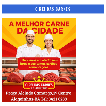
O REI DAS CARNES