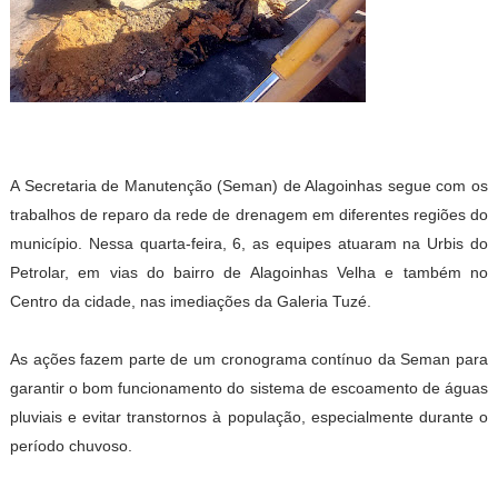
A Secretaria de Manutenção (Seman) de Alagoinhas segue com os
trabalhos de reparo da rede de drenagem em diferentes regiões do
município. Nessa quarta-feira, 6, as equipes atuaram na Urbis do
Petrolar, em vias do bairro de Alagoinhas Velha e também no
Centro da cidade, nas imediações da Galeria Tuzé.
As ações fazem parte de um cronograma contínuo da Seman para
garantir o bom funcionamento do sistema de escoamento de águas
pluviais e evitar transtornos à população, especialmente durante o
período chuvoso.