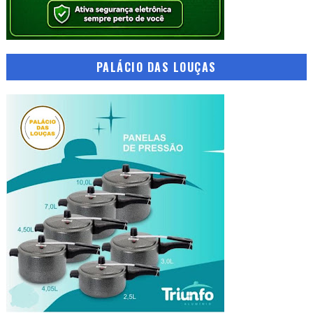
PALÁCIO DAS LOUÇAS