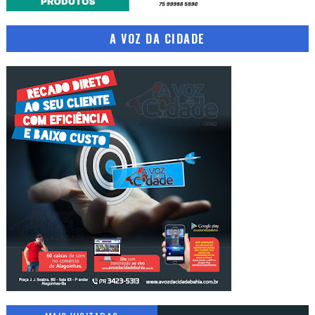
A VOZ DA CIDADE