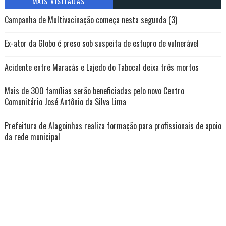
MAIS VISITADAS
Campanha de Multivacinação começa nesta segunda (3)
Ex-ator da Globo é preso sob suspeita de estupro de vulnerável
Acidente entre Maracás e Lajedo do Tabocal deixa três mortos
Mais de 300 famílias serão beneficiadas pelo novo Centro
Comunitário José Antônio da Silva Lima
Prefeitura de Alagoinhas realiza formação para profissionais de apoio
da rede municipal