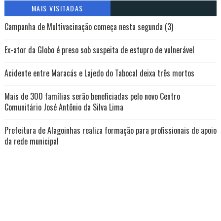
MAIS VISITADAS
Campanha de Multivacinação começa nesta segunda (3)
Ex-ator da Globo é preso sob suspeita de estupro de vulnerável
Acidente entre Maracás e Lajedo do Tabocal deixa três mortos
Mais de 300 famílias serão beneficiadas pelo novo Centro
Comunitário José Antônio da Silva Lima
Prefeitura de Alagoinhas realiza formação para profissionais de apoio
da rede municipal