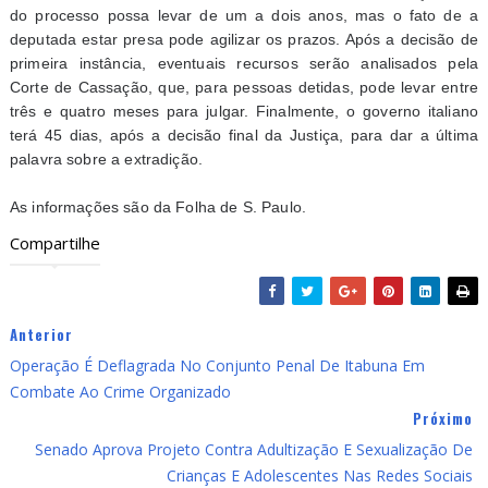
do processo possa levar de um a dois anos, mas o fato de a
deputada estar presa pode agilizar os prazos. Após a decisão de
primeira instância, eventuais recursos serão analisados pela
Corte de Cassação, que, para pessoas detidas, pode levar entre
três e quatro meses para julgar. Finalmente, o governo italiano
terá 45 dias, após a decisão final da Justiça, para dar a última
palavra sobre a extradição.
As informações são da Folha de S. Paulo.
Compartilhe
Anterior
Operação É Deflagrada No Conjunto Penal De Itabuna Em
Combate Ao Crime Organizado
Próximo
Senado Aprova Projeto Contra Adultização E Sexualização De
Crianças E Adolescentes Nas Redes Sociais