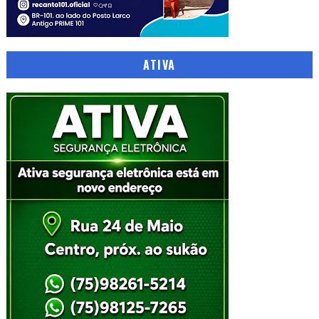
ATIVA