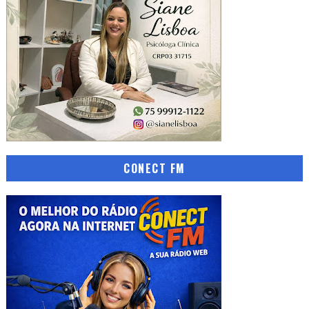
CONECT FM