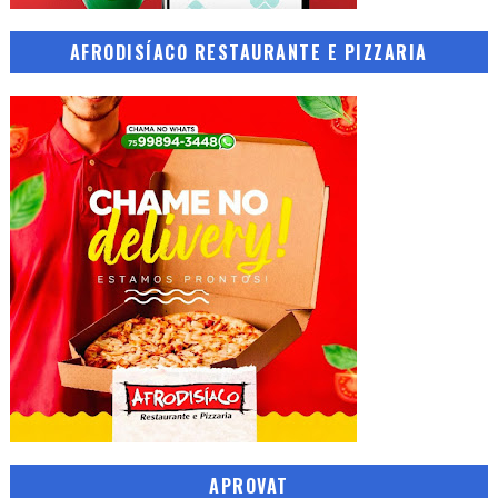
AFRODISÍACO RESTAURANTE E PIZZARIA
APROVAT