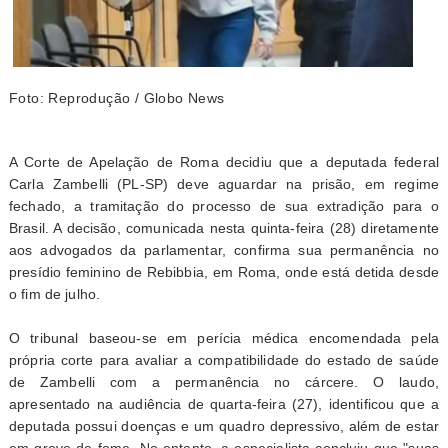
Foto: Reprodução / Globo News
A Corte de Apelação de Roma decidiu que a deputada federal
Carla Zambelli (PL-SP) deve aguardar na prisão, em regime
fechado, a tramitação do processo de sua extradição para o
Brasil. A decisão, comunicada nesta quinta-feira (28) diretamente
aos advogados da parlamentar, confirma sua permanência no
presídio feminino de Rebibbia, em Roma, onde está detida desde
o fim de julho.
O tribunal baseou-se em perícia médica encomendada pela
própria corte para avaliar a compatibilidade do estado de saúde
de Zambelli com a permanência no cárcere. O laudo,
apresentado na audiência de quarta-feira (27), identificou que a
deputada possui doenças e um quadro depressivo, além de estar