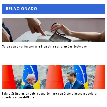
RELACIONADO
Saiba como vai funcionar a biometria nas eleições deste ano
Lula e Xi Jinping discutem zona de livre comércio e buscam acelerar
acordo Mercosul-China