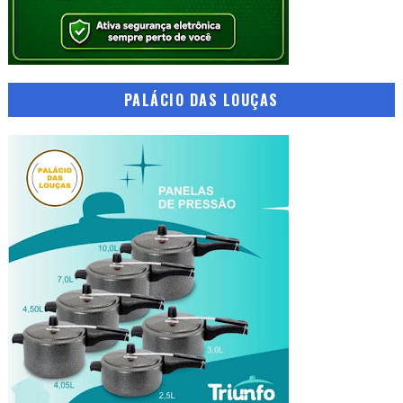
PALÁCIO DAS LOUÇAS