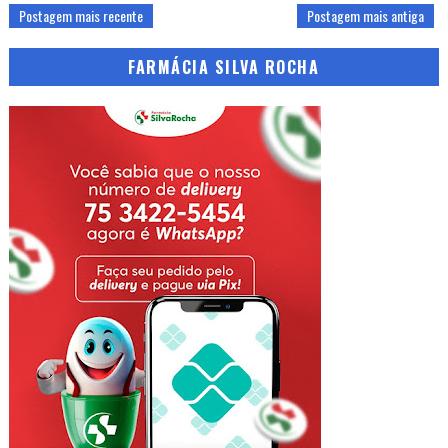
Postagem mais recente
Postagem mais antiga
FARMÁCIA SILVA ROCHA