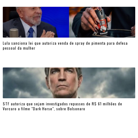
Lula sanciona lei que autoriza venda de spray de pimenta para defesa
pessoal da mulher
STF autoriza que sejam investigados repasses de R$ 61 milhões de
Vorcaro a filme "Dark Horse", sobre Bolsonaro