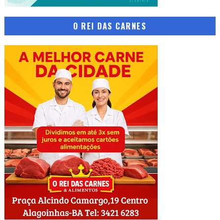
O REI DAS CARNES