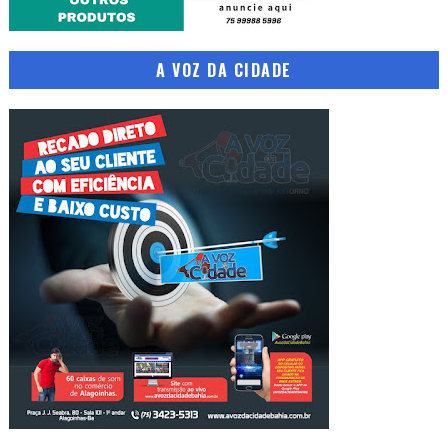
A VOZ DA CIDADE