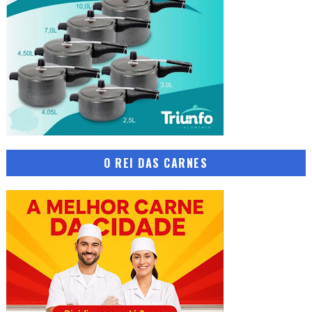
O REI DAS CARNES