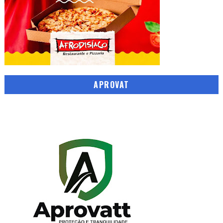
APROVAT