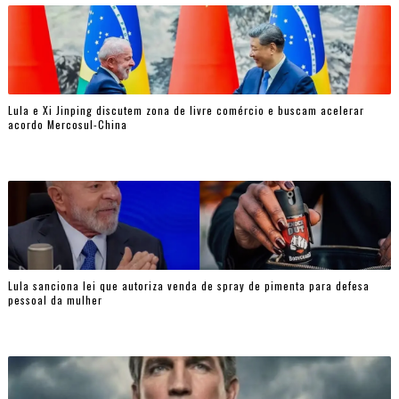
Lula e Xi Jinping discutem zona de livre comércio e buscam acelerar
acordo Mercosul-China
Lula sanciona lei que autoriza venda de spray de pimenta para defesa
pessoal da mulher