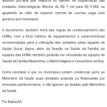
assinou portaria que reajusta os valores de implantação das
Unidades Odontológicas Móveis de R$ 7 mil para R$ 9.360, se
igualando ao valor de repasse mensal de custeio, pago pelo
governo aos municípios.
O documento também trata das regras de credenciamento das
UOMs, com a lista mínima de equipamentos e características
recomendadas para a utilização das unidades pelas equipes de
Saúde Bucal. Agora, além da fixação na Saúde da Família, as
equipes das UOMs também poderão ser vinculadas às equipes de
Saúde da Família Ribeirinhas, e-Multi Indígena e Consultório na Rua.
Outra novidade é que os municípios podem credenciar junto ao
Ministério da Saúde suas unidades próprias ou financiadas por
emendas parlamentares, e não apenas as doadas pelo Ministério
da Saúde.
Por Bahia.BA