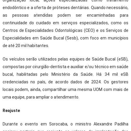
organização local, ações especializadas como tratamento
endodôntico e a oferta de próteses dentárias. Quando necessário,
as pessoas atendidas podem ser encaminhadas para
continuidade do cuidado em serviços especializados, como os
Centros de Especialidades Odontológicas (CEO) e os Serviços de
Especialidades em Saúde Bucal (Sesb), com foco em municípios
de até 20 mil habitantes.
Os veículos serão utilizados pelas equipes de Saúde Bucal (eSB),
compostas por cirurgião-dentista e auxiliar e/ou técnico em saúde
bucal, habilitadas pelo Ministério da Saúde. Há 34 mil eSB
credenciadas no país, de acordo dados de 2024. Os gestores
locais podem, ainda, compartilhar uma mesma UOM com mais de
uma equipe, para ampliar o atendimento.
Reajuste
Durante o evento em Sorocaba, o ministro Alexandre Padilha