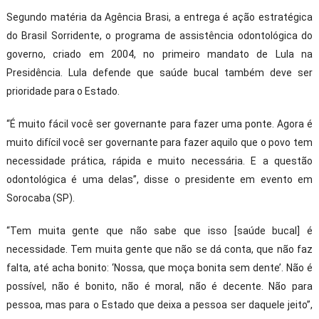
Segundo matéria da Agência Brasi, a entrega é ação estratégica
do Brasil Sorridente, o programa de assistência odontológica do
governo, criado em 2004, no primeiro mandato de Lula na
Presidência. Lula defende que saúde bucal também deve ser
prioridade para o Estado.
“É muito fácil você ser governante para fazer uma ponte. Agora é
muito difícil você ser governante para fazer aquilo que o povo tem
necessidade prática, rápida e muito necessária. E a questão
odontológica é uma delas”, disse o presidente em evento em
Sorocaba (SP).
“Tem muita gente que não sabe que isso [saúde bucal] é
necessidade. Tem muita gente que não se dá conta, que não faz
falta, até acha bonito: ‘Nossa, que moça bonita sem dente’. Não é
possível, não é bonito, não é moral, não é decente. Não para
pessoa, mas para o Estado que deixa a pessoa ser daquele jeito”,