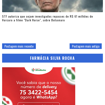
STF autoriza que sejam investigados repasses de R$ 61 milhões de
Vorcaro a filme "Dark Horse", sobre Bolsonaro
Postagem mais recente
Postagem mais antiga
FARMÁCIA SILVA ROCHA