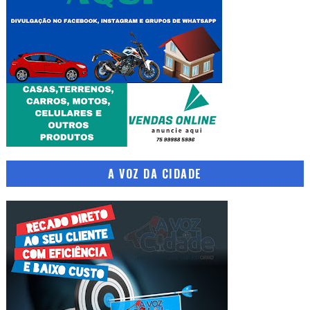
A VOZ DA CIDADE