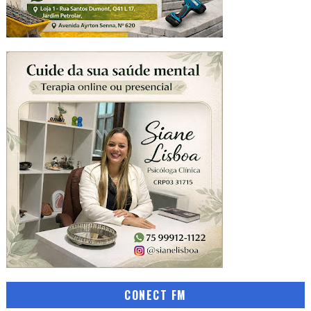
CONECT FM