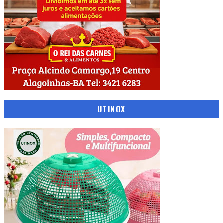
UTINOX