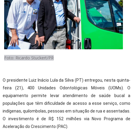
Foto: Ricardo Stuckert/PR
O presidente Luiz Inácio Lula da Silva (PT) entregou, nesta quinta-
feira (21), 400 Unidades Odontológicas Móveis (UOMs). O
equipamento permite levar atendimento de saúde bucal a
populações que têm dificuldade de acesso a esse serviço, como
indígenas, quilombolas, pessoas em situação de rua e assentadas.
O investimento é de R$ 152 milhões via Novo Programa de
Aceleração do Crescimento (PAC).