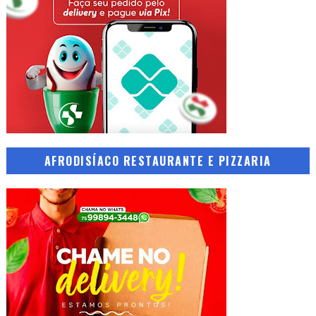
AFRODISÍACO RESTAURANTE E PIZZARIA