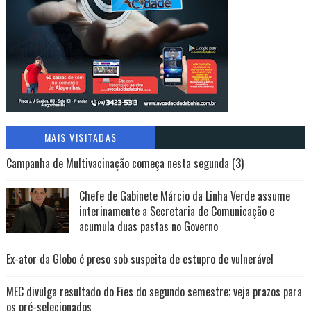
MAIS VISITADAS
Campanha de Multivacinação começa nesta segunda (3)
Chefe de Gabinete Márcio da Linha Verde assume
interinamente a Secretaria de Comunicação e
acumula duas pastas no Governo
Ex-ator da Globo é preso sob suspeita de estupro de vulnerável
MEC divulga resultado do Fies do segundo semestre; veja prazos para
os pré-selecionados