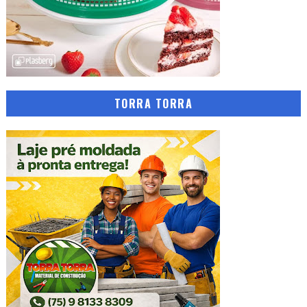
TORRA TORRA