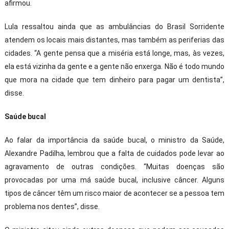
afirmou.
Lula ressaltou ainda que as ambulâncias do Brasil Sorridente
atendem os locais mais distantes, mas também as periferias das
cidades. “A gente pensa que a miséria está longe, mas, às vezes,
ela está vizinha da gente e a gente não enxerga. Não é todo mundo
que mora na cidade que tem dinheiro para pagar um dentista”,
disse.
Saúde bucal
Ao falar da importância da saúde bucal, o ministro da Saúde,
Alexandre Padilha, lembrou que a falta de cuidados pode levar ao
agravamento de outras condições. “Muitas doenças são
provocadas por uma má saúde bucal, inclusive câncer. Alguns
tipos de câncer têm um risco maior de acontecer se a pessoa tem
problema nos dentes”, disse.