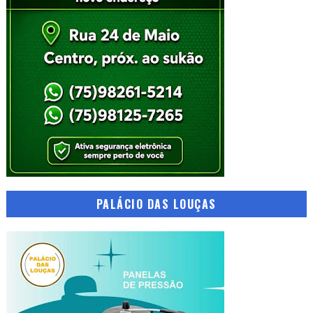
PALÁCIO DAS LOUÇAS