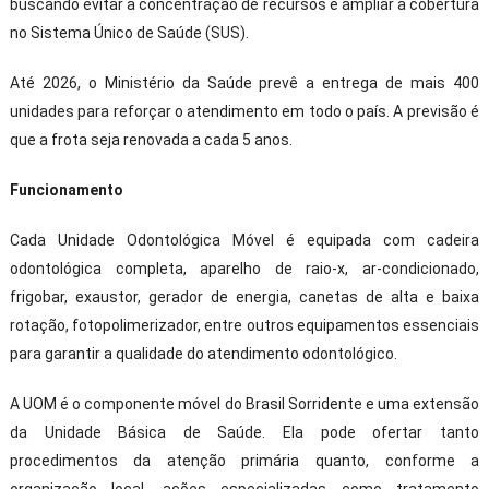
buscando evitar a concentração de recursos e ampliar a cobertura
no Sistema Único de Saúde (SUS).
Até 2026, o Ministério da Saúde prevê a entrega de mais 400
unidades para reforçar o atendimento em todo o país. A previsão é
que a frota seja renovada a cada 5 anos.
Funcionamento
Cada Unidade Odontológica Móvel é equipada com cadeira
odontológica completa, aparelho de raio-x, ar-condicionado,
frigobar, exaustor, gerador de energia, canetas de alta e baixa
rotação, fotopolimerizador, entre outros equipamentos essenciais
para garantir a qualidade do atendimento odontológico.
A UOM é o componente móvel do Brasil Sorridente e uma extensão
da Unidade Básica de Saúde. Ela pode ofertar tanto
procedimentos da atenção primária quanto, conforme a