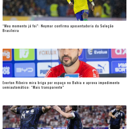
“Meu momento já foi”: Neymar confirma aposentadoria da Seleção
Brasileira
Everton Ribeiro mira briga por espaço no Bahia e aprova impedimento
semiautomático: “Mais transparente”