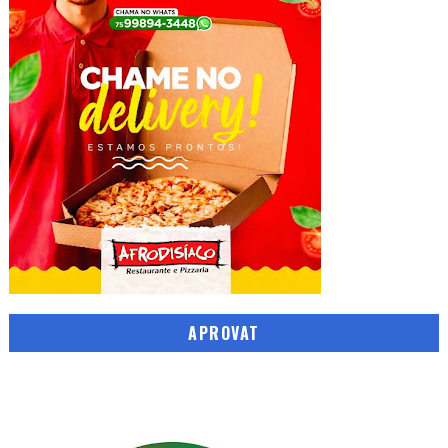
APROVAT