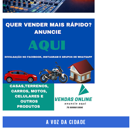
A VOZ DA CIDADE