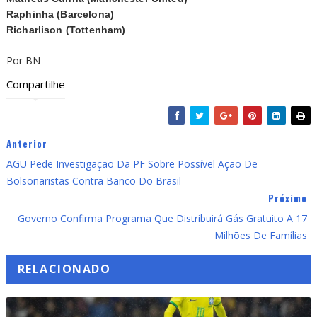
Raphinha (Barcelona)
Richarlison (Tottenham)
Por BN
Compartilhe
Anterior
AGU Pede Investigação Da PF Sobre Possível Ação De
Bolsonaristas Contra Banco Do Brasil
Próximo
Governo Confirma Programa Que Distribuirá Gás Gratuito A 17
Milhões De Famílias
RELACIONADO