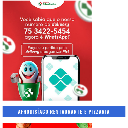
AFRODISÍACO RESTAURANTE E PIZZARIA