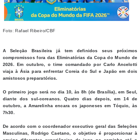
Foto: Rafael Ribeiro/CBF
A Seleção Brasileira já tem definidos seus próximos
compromissos fora das Eliminatórias da Copa do Mundo de
2026. Em outubro, o time comandado por Carlo Ancelotti
viaja à Ásia para enfrentar Coreia do Sul e Japão em dois
amistosos preparatórios.
O primeiro jogo será no dia 10, às 8h (de Brasília), em Seul,
diante dos sul-coreanos. Quatro dias depois, em 14 de
outubro, a Amarelinha encara os japoneses em Tóquio, às
7h30.
De acordo com o coordenador executivo geral das Seleções
Masculinas, Rodrigo Caetano, o objetivo é proporcionar à