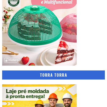
TORRA TORRA