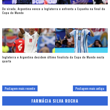
De virada, Argentina vence a Inglaterra e enfrenta a Espanha na final da
Copa do Mundo
Inglaterra e Argentina decidem último finalista da Copa do Mundo nesta
quarta
Postagem mais recente
Postagem mais antiga
FARMÁCIA SILVA ROCHA