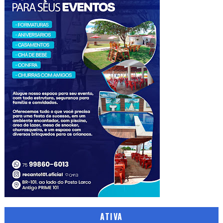
ATIVA