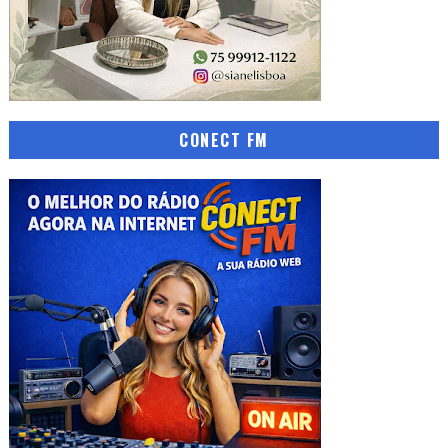
CONECT FM