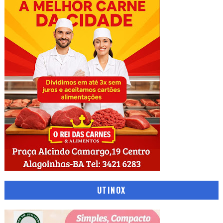
UTINOX