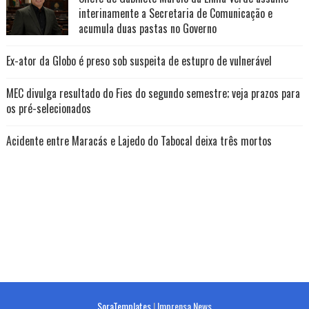
interinamente a Secretaria de Comunicação e
acumula duas pastas no Governo
Ex-ator da Globo é preso sob suspeita de estupro de vulnerável
MEC divulga resultado do Fies do segundo semestre; veja prazos para
os pré-selecionados
Acidente entre Maracás e Lajedo do Tabocal deixa três mortos
SoraTemplates
|
Imprensa News