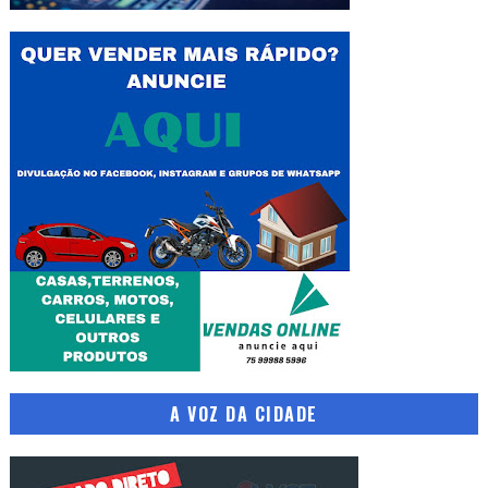
A VOZ DA CIDADE