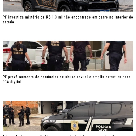
PF investiga mistério de R$ 1,3 milhão encontrado em carro no interior do
estado
PF prevê aumento de denúncias de abuso sexual e amplia estrutura para
ECA digital