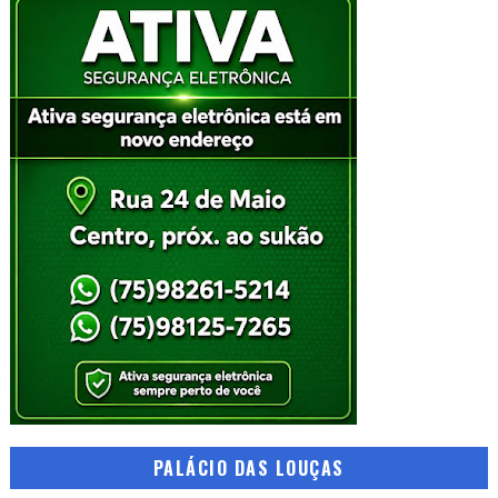
PALÁCIO DAS LOUÇAS