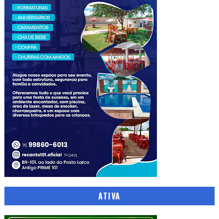
ATIVA