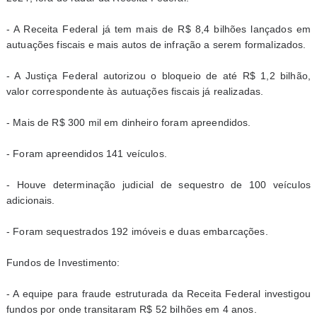
- A Receita Federal já tem mais de R$ 8,4 bilhões lançados em
autuações fiscais e mais autos de infração a serem formalizados.
- A Justiça Federal autorizou o bloqueio de até R$ 1,2 bilhão,
valor correspondente às autuações fiscais já realizadas.
- Mais de R$ 300 mil em dinheiro foram apreendidos.
- Foram apreendidos 141 veículos.
- Houve determinação judicial de sequestro de 100 veículos
adicionais.
- Foram sequestrados 192 imóveis e duas embarcações.
Fundos de Investimento:
- A equipe para fraude estruturada da Receita Federal investigou
fundos por onde transitaram R$ 52 bilhões em 4 anos.