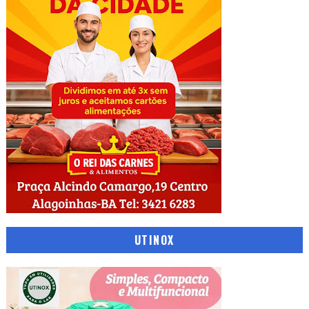
UTINOX