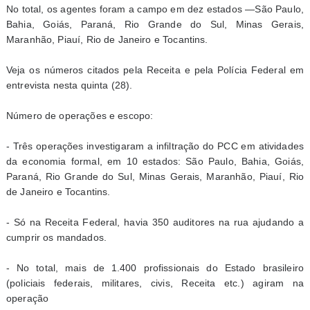
No total, os agentes foram a campo em dez estados —São Paulo,
Bahia, Goiás, Paraná, Rio Grande do Sul, Minas Gerais,
Maranhão, Piauí, Rio de Janeiro e Tocantins.
Veja os números citados pela Receita e pela Polícia Federal em
entrevista nesta quinta (28).
Número de operações e escopo:
- Três operações investigaram a infiltração do PCC em atividades
da economia formal, em 10 estados: São Paulo, Bahia, Goiás,
Paraná, Rio Grande do Sul, Minas Gerais, Maranhão, Piauí, Rio
de Janeiro e Tocantins.
- Só na Receita Federal, havia 350 auditores na rua ajudando a
cumprir os mandados.
- No total, mais de 1.400 profissionais do Estado brasileiro
(policiais federais, militares, civis, Receita etc.) agiram na
operação