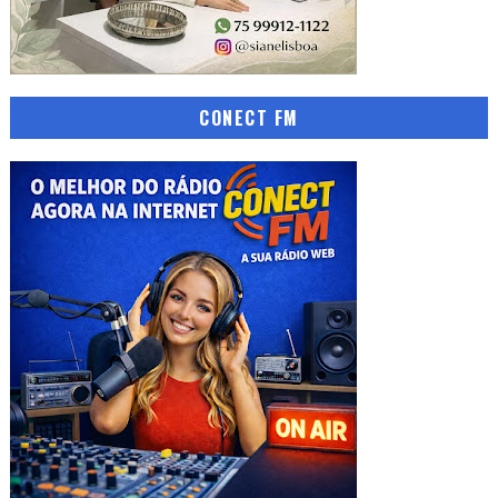
CONECT FM