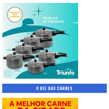
O REI DAS CARNES