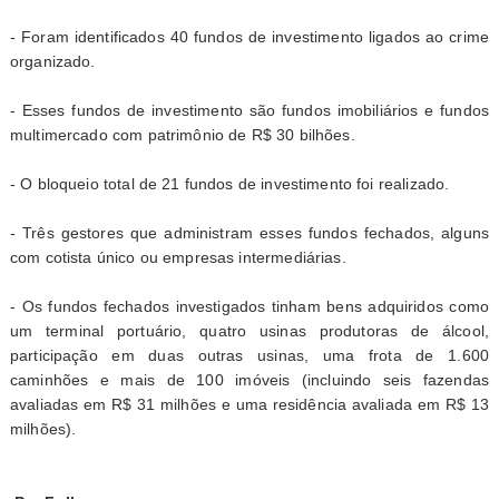
- Foram identificados 40 fundos de investimento ligados ao crime
organizado.
- Esses fundos de investimento são fundos imobiliários e fundos
multimercado com patrimônio de R$ 30 bilhões.
- O bloqueio total de 21 fundos de investimento foi realizado.
- Três gestores que administram esses fundos fechados, alguns
com cotista único ou empresas intermediárias.
- Os fundos fechados investigados tinham bens adquiridos como
um terminal portuário, quatro usinas produtoras de álcool,
participação em duas outras usinas, uma frota de 1.600
caminhões e mais de 100 imóveis (incluindo seis fazendas
avaliadas em R$ 31 milhões e uma residência avaliada em R$ 13
milhões).