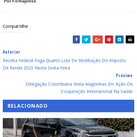
Por
Folhapress
Compartilhe
Anterior
Receita Federal Paga Quarto Lote De Restituição Do Imposto
De Renda 2025 Nesta Sexta-Feira
Próximo
Delegação Colombiana Visita Alagoinhas Em Ação De
Cooperação Internacional Na Saúde
RELACIONADO