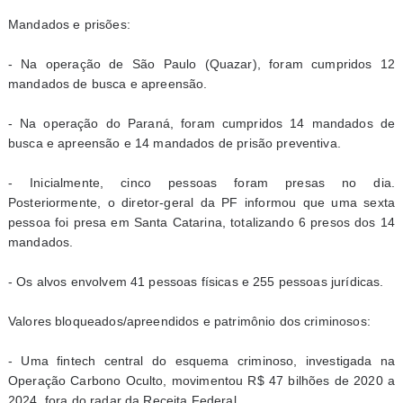
Mandados e prisões:
- Na operação de São Paulo (Quazar), foram cumpridos 12
mandados de busca e apreensão.
- Na operação do Paraná, foram cumpridos 14 mandados de
busca e apreensão e 14 mandados de prisão preventiva.
- Inicialmente, cinco pessoas foram presas no dia.
Posteriormente, o diretor-geral da PF informou que uma sexta
pessoa foi presa em Santa Catarina, totalizando 6 presos dos 14
mandados.
- Os alvos envolvem 41 pessoas físicas e 255 pessoas jurídicas.
Valores bloqueados/apreendidos e patrimônio dos criminosos:
- Uma fintech central do esquema criminoso, investigada na
Operação Carbono Oculto, movimentou R$ 47 bilhões de 2020 a
2024, fora do radar da Receita Federal.