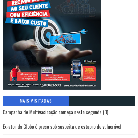
MAIS VISITADAS
Campanha de Multivacinação começa nesta segunda (3)
Ex-ator da Globo é preso sob suspeita de estupro de vulnerável