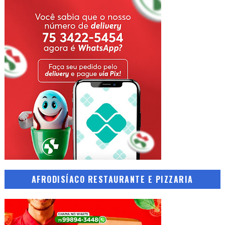
AFRODISÍACO RESTAURANTE E PIZZARIA