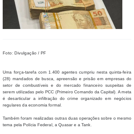
Foto: Divulgação / PF
Uma força-tarefa com 1.400 agentes cumpriu nesta quinta-feira
(28) mandados de busca, apreensão e prisão em empresas do
setor de combustíveis e do mercado financeiro suspeitas de
serem utilizadas pelo PCC (Primeiro Comando da Capital). A meta
é desarticular a infiltração do crime organizado em negócios
regulares da economia formal.
Também foram realizadas outras duas operações sobre o mesmo
tema pela Polícia Federal, a Quasar e a Tank.