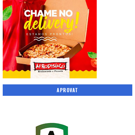
APROVAT