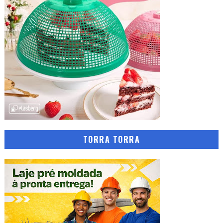
TORRA TORRA