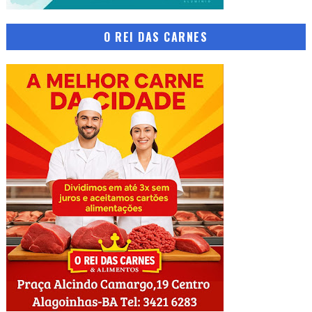
O REI DAS CARNES