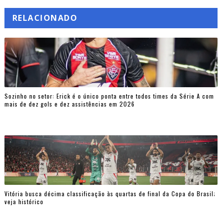
RELACIONADO
Sozinho no setor: Erick é o único ponta entre todos times da Série A com
mais de dez gols e dez assistências em 2026
Vitória busca décima classificação às quartas de final da Copa do Brasil;
veja histórico