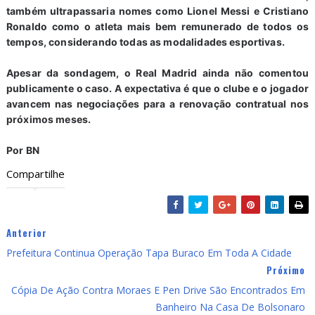
também ultrapassaria nomes como Lionel Messi e Cristiano
Ronaldo como o atleta mais bem remunerado de todos os
tempos, considerando todas as modalidades esportivas.
Apesar da sondagem, o Real Madrid ainda não comentou
publicamente o caso. A expectativa é que o clube e o jogador
avancem nas negociações para a renovação contratual nos
próximos meses.
Por BN
Compartilhe
Anterior
Prefeitura Continua Operação Tapa Buraco Em Toda A Cidade
Próximo
Cópia De Ação Contra Moraes E Pen Drive São Encontrados Em
Banheiro Na Casa De Bolsonaro