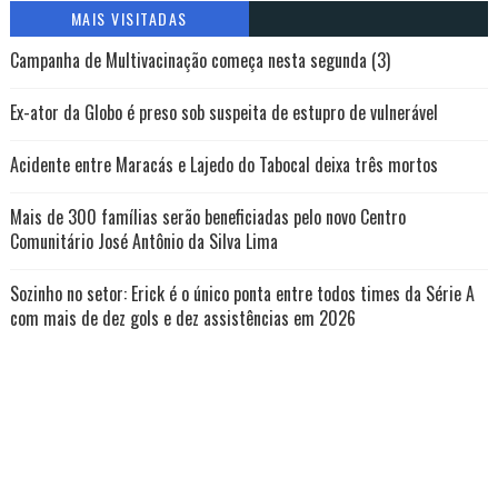
MAIS VISITADAS
Campanha de Multivacinação começa nesta segunda (3)
Ex-ator da Globo é preso sob suspeita de estupro de vulnerável
Acidente entre Maracás e Lajedo do Tabocal deixa três mortos
Mais de 300 famílias serão beneficiadas pelo novo Centro
Comunitário José Antônio da Silva Lima
Sozinho no setor: Erick é o único ponta entre todos times da Série A
com mais de dez gols e dez assistências em 2026