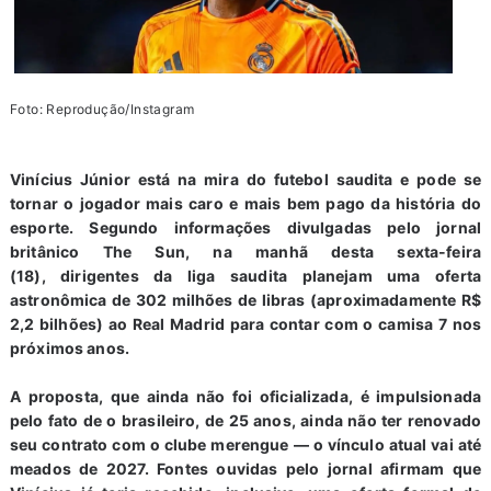
Foto: Reprodução/Instagram
Vinícius Júnior está na mira do futebol saudita e pode se
tornar o jogador mais caro e mais bem pago da história do
esporte. Segundo informações divulgadas pelo jornal
britânico The Sun, na manhã desta sexta-feira
(18), dirigentes da liga saudita planejam uma oferta
astronômica de 302 milhões de libras (aproximadamente R$
2,2 bilhões) ao Real Madrid para contar com o camisa 7 nos
próximos anos.
A proposta, que ainda não foi oficializada, é impulsionada
pelo fato de o brasileiro, de 25 anos, ainda não ter renovado
seu contrato com o clube merengue — o vínculo atual vai até
meados de 2027. Fontes ouvidas pelo jornal afirmam que