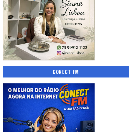
CONECT FM