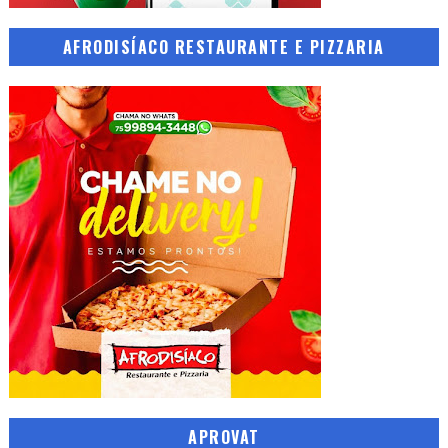
AFRODISÍACO RESTAURANTE E PIZZARIA
APROVAT