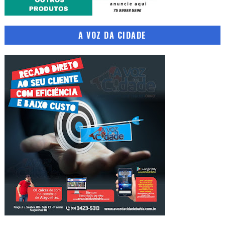
A VOZ DA CIDADE