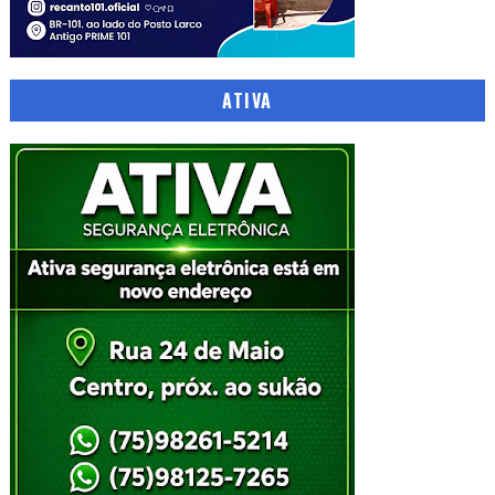
ATIVA