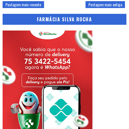
Postagem mais recente
Postagem mais antiga
FARMÁCIA SILVA ROCHA