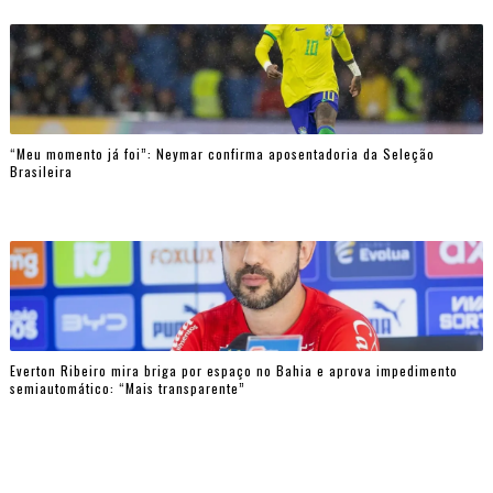
“Meu momento já foi”: Neymar confirma aposentadoria da Seleção
Brasileira
Everton Ribeiro mira briga por espaço no Bahia e aprova impedimento
semiautomático: “Mais transparente”