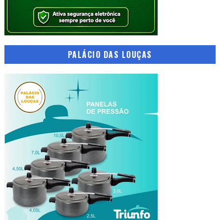
PALÁCIO DAS LOUÇAS