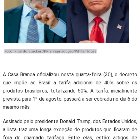
Foto: Ricardo Stuckert/PR e Reprodução/White House
A Casa Branca oficializou, nesta quarta-feira (30), o decreto
que impõe ao Brasil a tarifa adicional de 40% sobre os
produtos brasileiros, totalizando 50%. A tarifa, inicialmente
prevista para 1º de agosto, passará a ser cobrada no dia 6 do
mesmo mês.
Assinado pelo presidente Donald Trump, dos Estados Unidos,
a lista traz uma longa exceção de produtos que ficaram de
fora do chamado tarifaço. Entre elas, estão: artigos de