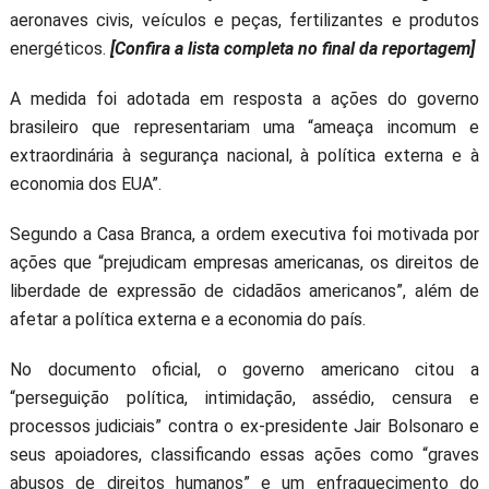
aeronaves civis, veículos e peças, fertilizantes e produtos
energéticos.
[Confira a lista completa no final da reportagem]
A medida foi adotada em resposta a ações do governo
brasileiro que representariam uma “ameaça incomum e
extraordinária à segurança nacional, à política externa e à
economia dos EUA”.
Segundo a Casa Branca, a ordem executiva foi motivada por
ações que “prejudicam empresas americanas, os direitos de
liberdade de expressão de cidadãos americanos”, além de
afetar a política externa e a economia do país.
No documento oficial, o governo americano citou a
“perseguição política, intimidação, assédio, censura e
processos judiciais” contra o ex-presidente Jair Bolsonaro e
seus apoiadores, classificando essas ações como “graves
abusos de direitos humanos” e um enfraquecimento do