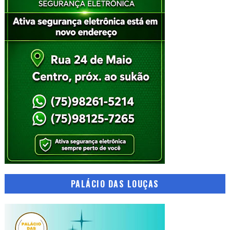
PALÁCIO DAS LOUÇAS