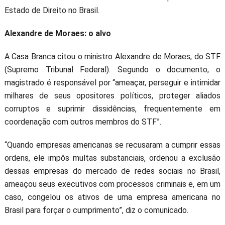
Estado de Direito no Brasil.
Alexandre de Moraes: o alvo
A Casa Branca citou o ministro Alexandre de Moraes, do STF
(Supremo Tribunal Federal). Segundo o documento, o
magistrado é responsável por “ameaçar, perseguir e intimidar
milhares de seus opositores políticos, proteger aliados
corruptos e suprimir dissidências, frequentemente em
coordenação com outros membros do STF”.
“Quando empresas americanas se recusaram a cumprir essas
ordens, ele impôs multas substanciais, ordenou a exclusão
dessas empresas do mercado de redes sociais no Brasil,
ameaçou seus executivos com processos criminais e, em um
caso, congelou os ativos de uma empresa americana no
Brasil para forçar o cumprimento”, diz o comunicado.