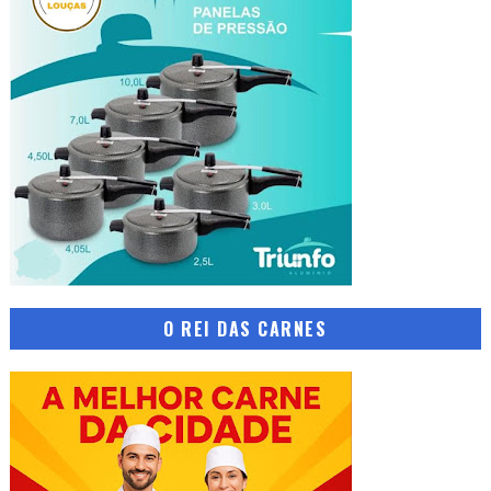
O REI DAS CARNES