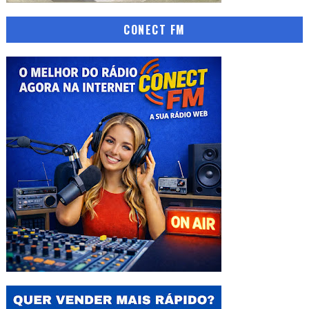
CONECT FM