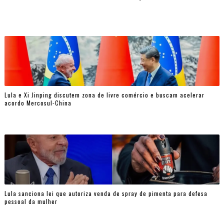
Lula e Xi Jinping discutem zona de livre comércio e buscam acelerar
acordo Mercosul-China
Lula sanciona lei que autoriza venda de spray de pimenta para defesa
pessoal da mulher