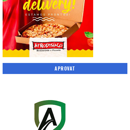
APROVAT