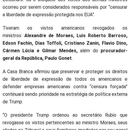
ocorreu por serem considerados responsáveis por “censurar
a liberdade de expressão protegida nos EUA”.
Tiveram os vistos americanos revogados os
ministros:
Alexandre de Moraes, Luis Roberto Barroso,
Edson Fachin, Dias Toffoli, Cristiano Zanin, Flavio Dino,
Cármen Lúcia e Gilmar Mendes,
além do
procurador-
geral da República, Paulo Gonet
.
A Casa Branca afirmou que preservar e proteger os direitos
de liberdade de expressão de todos os americanos e
defender empresas americanas contra “censura forçada”
continuará sendo prioridade na estratégia de política externa
de Trump.
“O presidente Trump ordenou ao secretário Rubio que
revogasse os vistos pertencentes ao ministro Moraes, seus