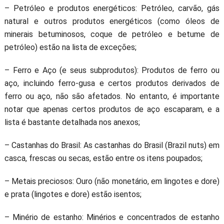
– Petróleo e produtos energéticos: Petróleo, carvão, gás
natural e outros produtos energéticos (como óleos de
minerais betuminosos, coque de petróleo e betume de
petróleo) estão na lista de exceções;
– Ferro e Aço (e seus subprodutos): Produtos de ferro ou
aço, incluindo ferro-gusa e certos produtos derivados de
ferro ou aço, não são afetados. No entanto, é importante
notar que apenas certos produtos de aço escaparam, e a
lista é bastante detalhada nos anexos;
– Castanhas do Brasil: As castanhas do Brasil (Brazil nuts) em
casca, frescas ou secas, estão entre os itens poupados;
– Metais preciosos: Ouro (não monetário, em lingotes e dore)
e prata (lingotes e dore) estão isentos;
– Minério de estanho: Minérios e concentrados de estanho