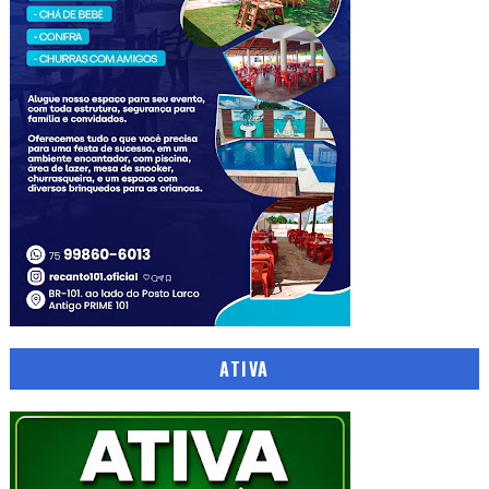
ATIVA