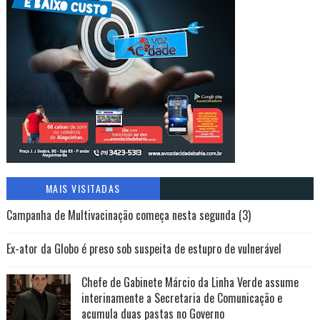
MAIS VISITADAS
Campanha de Multivacinação começa nesta segunda (3)
Ex-ator da Globo é preso sob suspeita de estupro de vulnerável
Chefe de Gabinete Márcio da Linha Verde assume
interinamente a Secretaria de Comunicação e
acumula duas pastas no Governo