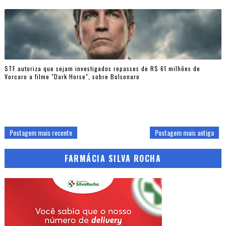
STF autoriza que sejam investigados repasses de R$ 61 milhões de
Vorcaro a filme "Dark Horse", sobre Bolsonaro
Postagem mais recente
Postagem mais antiga
FARMÁCIA SILVA ROCHA