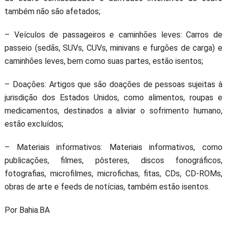
também não são afetados;
– Veículos de passageiros e caminhões leves: Carros de
passeio (sedãs, SUVs, CUVs, minivans e furgões de carga) e
caminhões leves, bem como suas partes, estão isentos;
– Doações: Artigos que são doações de pessoas sujeitas à
jurisdição dos Estados Unidos, como alimentos, roupas e
medicamentos, destinados a aliviar o sofrimento humano,
estão excluídos;
– Materiais informativos: Materiais informativos, como
publicações, filmes, pôsteres, discos fonográficos,
fotografias, microfilmes, microfichas, fitas, CDs, CD-ROMs,
obras de arte e feeds de notícias, também estão isentos.
Por Bahia.BA