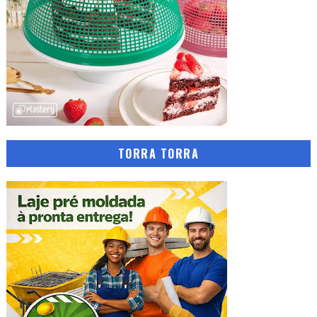
TORRA TORRA