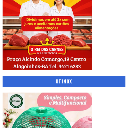
UTINOX