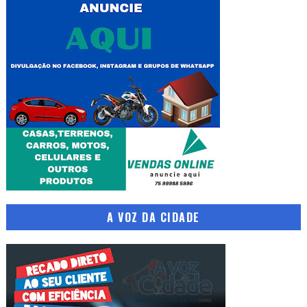
A VOZ DA CIDADE