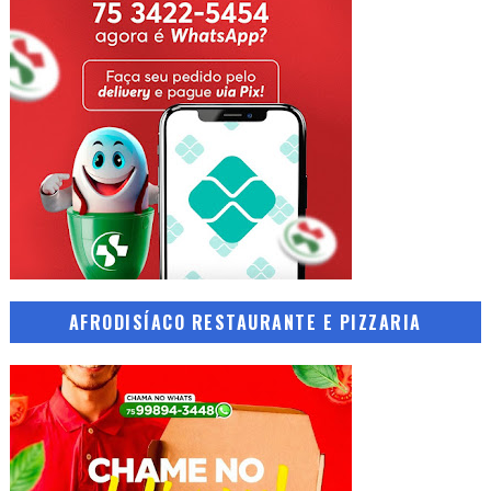
AFRODISÍACO RESTAURANTE E PIZZARIA