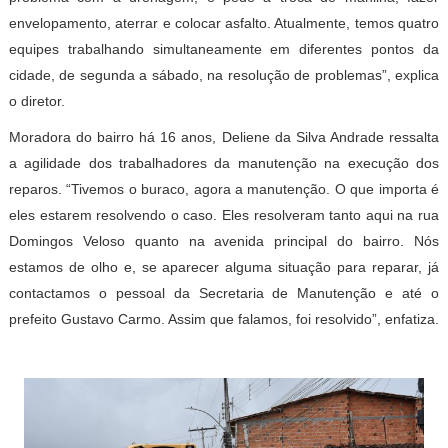
envelopamento, aterrar e colocar asfalto. Atualmente, temos quatro
equipes trabalhando simultaneamente em diferentes pontos da
cidade, de segunda a sábado, na resolução de problemas”, explica
o diretor.
Moradora do bairro há 16 anos, Deliene da Silva Andrade ressalta
a agilidade dos trabalhadores da manutenção na execução dos
reparos. “Tivemos o buraco, agora a manutenção. O que importa é
eles estarem resolvendo o caso. Eles resolveram tanto aqui na rua
Domingos Veloso quanto na avenida principal do bairro. Nós
estamos de olho e, se aparecer alguma situação para reparar, já
contactamos o pessoal da Secretaria de Manutenção e até o
prefeito Gustavo Carmo. Assim que falamos, foi resolvido”, enfatiza.