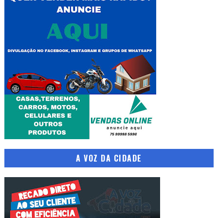
A VOZ DA CIDADE