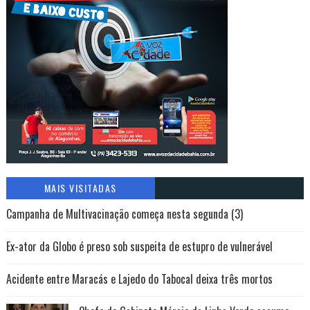
MAIS VISITADAS
Campanha de Multivacinação começa nesta segunda (3)
Ex-ator da Globo é preso sob suspeita de estupro de vulnerável
Acidente entre Maracás e Lajedo do Tabocal deixa três mortos