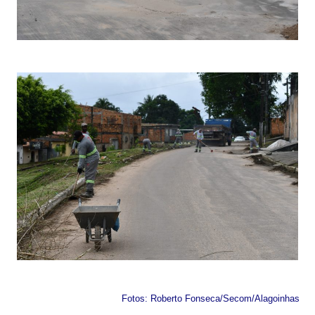
Fotos: Roberto Fonseca/Secom/Alagoinhas