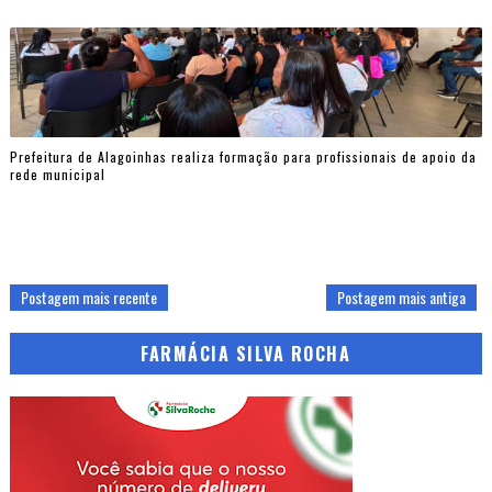
Prefeitura de Alagoinhas realiza formação para profissionais de apoio da
rede municipal
Postagem mais recente
Postagem mais antiga
FARMÁCIA SILVA ROCHA