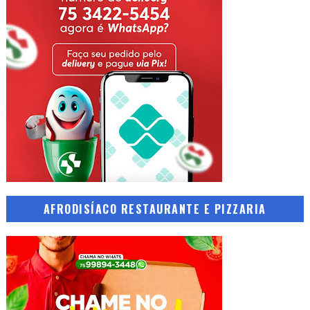
AFRODISÍACO RESTAURANTE E PIZZARIA