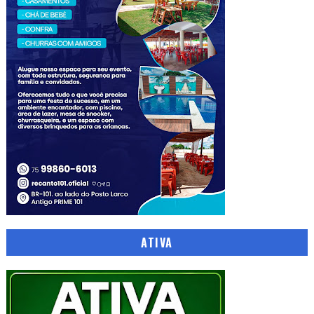
ATIVA