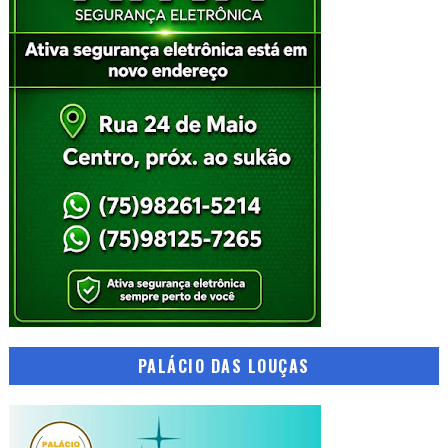
PALÁCIO DAS LOUÇAS