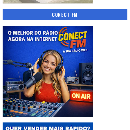
CONECT FM