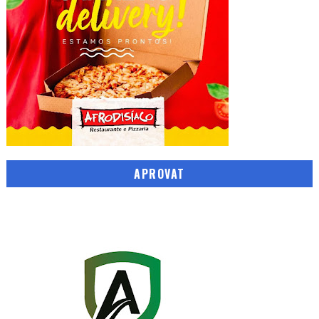
APROVAT