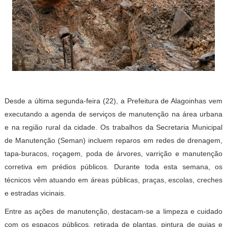
Desde a última segunda-feira (22), a Prefeitura de Alagoinhas vem
executando a agenda de serviços de manutenção na área urbana
e na região rural da cidade. Os trabalhos da Secretaria Municipal
de Manutenção (Seman) incluem reparos em redes de drenagem,
tapa-buracos, roçagem, poda de árvores, varrição e manutenção
corretiva em prédios públicos. Durante toda esta semana, os
técnicos vêm atuando em áreas públicas, praças, escolas, creches
e estradas vicinais.
Entre as ações de manutenção, destacam-se a limpeza e cuidado
com os espaços públicos, retirada de plantas, pintura de guias e