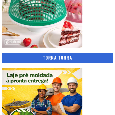
TORRA TORRA