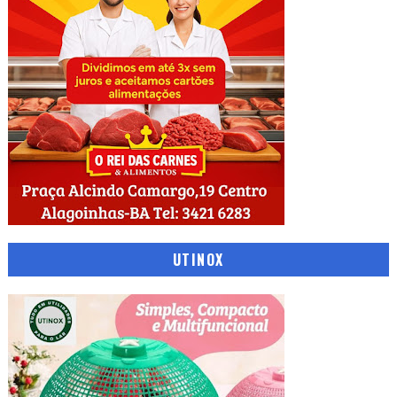
UTINOX