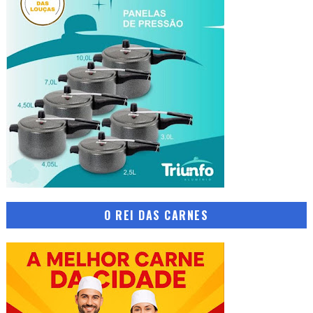
O REI DAS CARNES