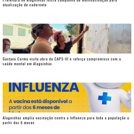
atualização de caderneta
Gustavo Carmo visita obra do CAPS III e reforça compromisso com a
saúde mental em Alagoinhas
Alagoinhas amplia vacinação contra a Influenza para toda a população a
partir dos 6 meses