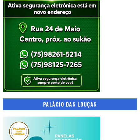
PALÁCIO DAS LOUÇAS