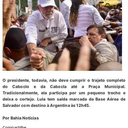
O presidente, todavia, não deve cumprir o trajeto completo
do Caboclo e da Cabocla até a Praça Municipal.
Tradicionalmente, ela participa por um pequeno trecho e
deixa o cortejo. Lula tem saída marcada da Base Aérea de
Salvador com destino à Argentina às 12h45.
Por Bahia Notícias
Compartilhe