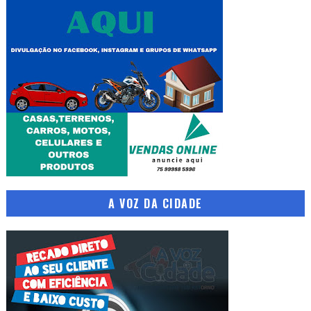
A VOZ DA CIDADE