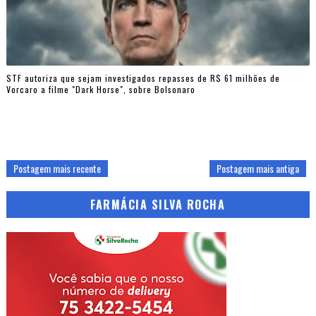
STF autoriza que sejam investigados repasses de R$ 61 milhões de
Vorcaro a filme "Dark Horse", sobre Bolsonaro
Postagem mais recente
Postagem mais antiga
FARMÁCIA SILVA ROCHA