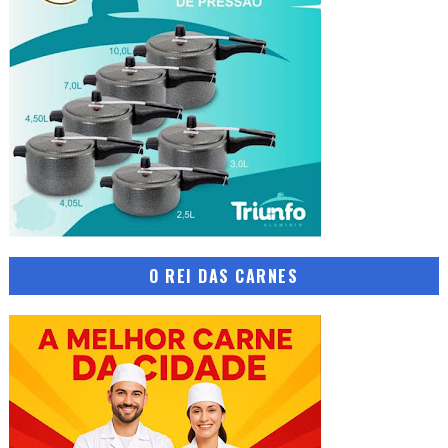
O REI DAS CARNES