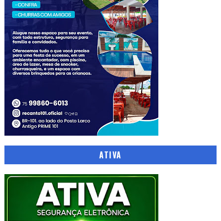
ATIVA