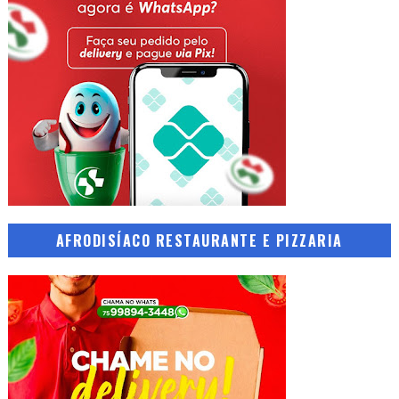
AFRODISÍACO RESTAURANTE E PIZZARIA