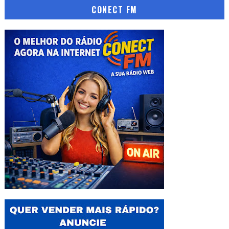
CONECT FM