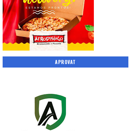
APROVAT