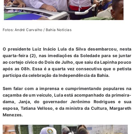
Fotos: André Carvalho / Bahia Notícias
O presidente Luiz Inácio Lula da Silva desembarcou, nesta
quarta-feira (2), nas imediações da Soledade para se juntar
ao cortejo cívico do Dois de Julho, que saiu da Lapinha pouco
após as 08h. Essa é a quarta vez consecutiva que o petista
participa da celebração da Independência da Bahia.
Sem falar com a imprensa e cumprimentando populares na
caçamba de um veículo, Lula está acompanhado da primeira-
dama, Janja, do governador Jerônimo Rodrigues e sua
esposa, Tatiana Velloso, e da ministra da Cultura, Margareth
Menezes.