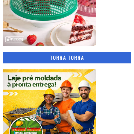
TORRA TORRA