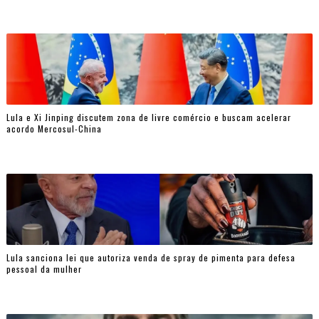
Lula e Xi Jinping discutem zona de livre comércio e buscam acelerar
acordo Mercosul-China
Lula sanciona lei que autoriza venda de spray de pimenta para defesa
pessoal da mulher