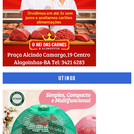
UTINOX