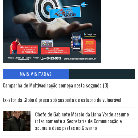
MAIS VISITADAS
Campanha de Multivacinação começa nesta segunda (3)
Ex-ator da Globo é preso sob suspeita de estupro de vulnerável
Chefe de Gabinete Márcio da Linha Verde assume
interinamente a Secretaria de Comunicação e
acumula duas pastas no Governo