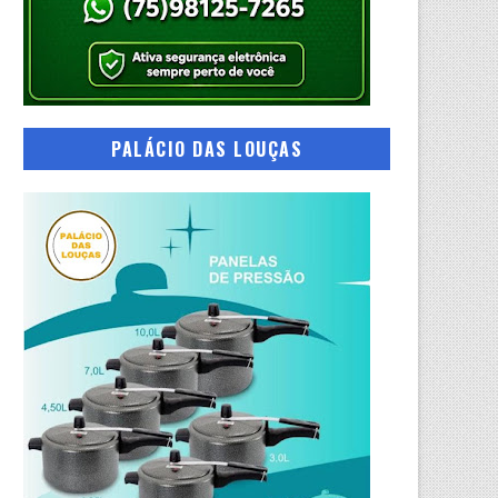
PALÁCIO DAS LOUÇAS