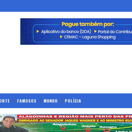
ORTE
FAMOSOS
MUNDO
POLÍCIA