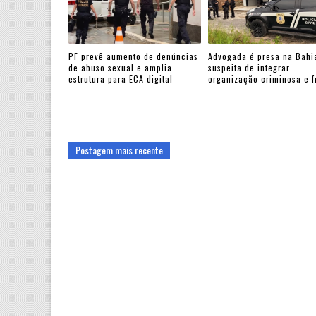
PF prevê aumento de denúncias
Advogada é presa na Bahi
de abuso sexual e amplia
suspeita de integrar
estrutura para ECA digital
organização criminosa e 
Postagem mais recente