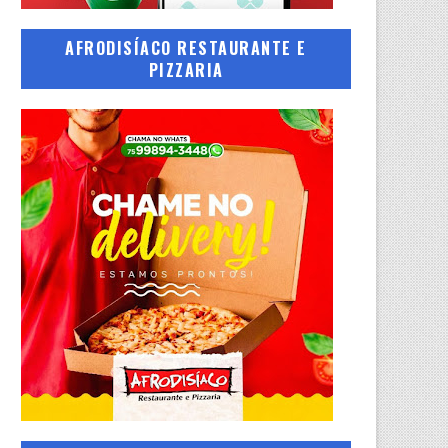
AFRODISÍACO RESTAURANTE E
PIZZARIA