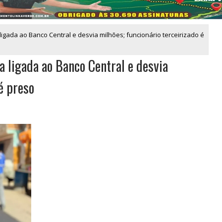
gada ao Banco Central e desvia milhões; funcionário terceirizado é
 ligada ao Banco Central e desvia
é preso