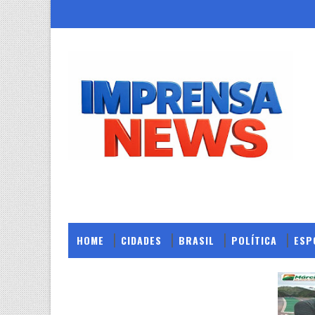
HOME
CIDADES
BRASIL
POLÍTICA
ESP