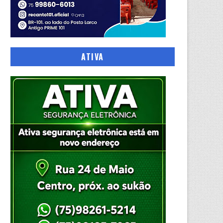
ATIVA