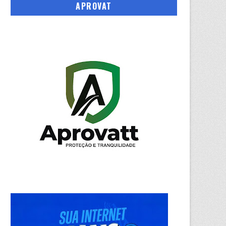
APROVAT