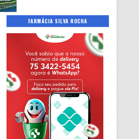
FARMÁCIA SILVA ROCHA