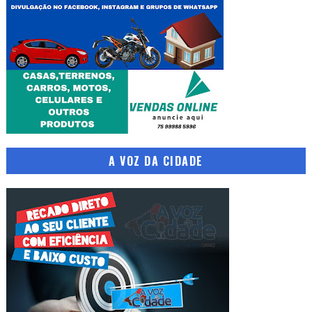
A VOZ DA CIDADE