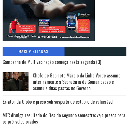
MAIS VISITADAS
Campanha de Multivacinação começa nesta segunda (3)
Chefe de Gabinete Márcio da Linha Verde assume
interinamente a Secretaria de Comunicação e
acumula duas pastas no Governo
Ex-ator da Globo é preso sob suspeita de estupro de vulnerável
MEC divulga resultado do Fies do segundo semestre; veja prazos para
os pré-selecionados