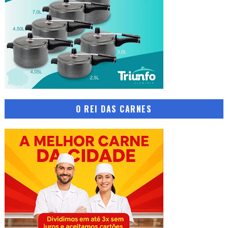
O REI DAS CARNES