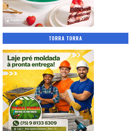
TORRA TORRA