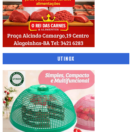
UTINOX