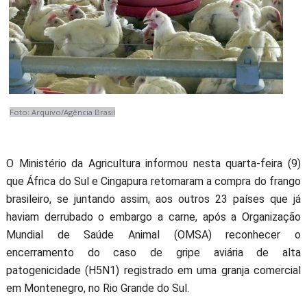
Foto: Arquivo/Agência Brasil
O Ministério da Agricultura informou nesta quarta-feira (9)
que África do Sul e Cingapura retomaram a compra do frango
brasileiro, se juntando assim, aos outros 23 países que já
haviam derrubado o embargo a carne, após a Organização
Mundial de Saúde Animal (OMSA) reconhecer o
encerramento do caso de gripe aviária de alta
patogenicidade (H5N1) registrado em uma granja comercial
em Montenegro, no Rio Grande do Sul.