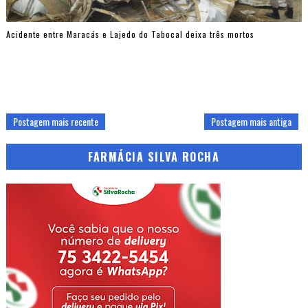
Acidente entre Maracás e Lajedo do Tabocal deixa três mortos
Postagem mais recente
Postagem mais antiga
FARMÁCIA SILVA ROCHA