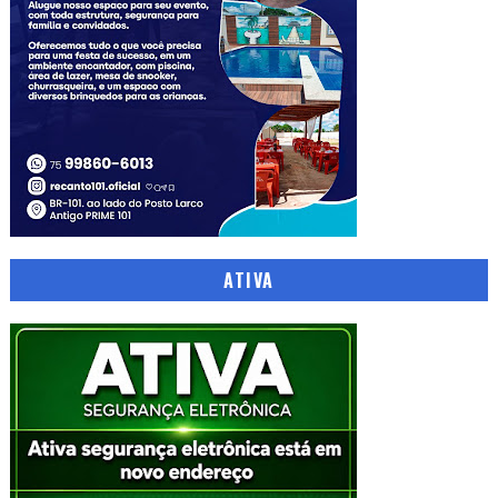
ATIVA