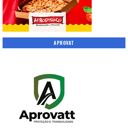
APROVAT