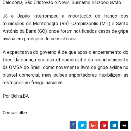
Caledônia, São Cristóvão e Nevis, Suriname e Uzbequistão.
Já o Japão interrompeu a importação de frango dos
municípios de Montenegro (RS), Campinápolis (MT) e Santo
Antônio da Barra (GO), onde foram notificados casos de gripe
aviária em produção de subsistência.
A expectativa do governo é de que após o encerramento do
foco da doença em plantel comercial e do reconhecimento
da OMSA do Brasil como novamente livre de gripe aviária no
plantel comercial, mais países importadores flexibilizem as
restrições ao frango nacional.
Por Bahia.BA
Compartilhe