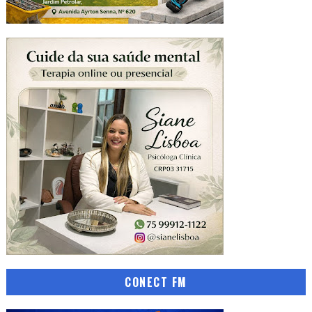
CONECT FM