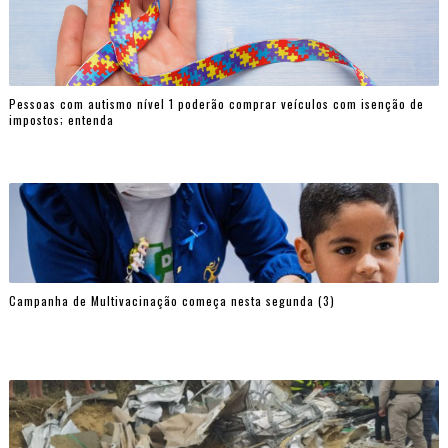
Pessoas com autismo nível 1 poderão comprar veículos com isenção de
impostos; entenda
Campanha de Multivacinação começa nesta segunda (3)