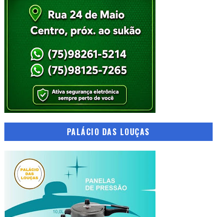
PALÁCIO DAS LOUÇAS