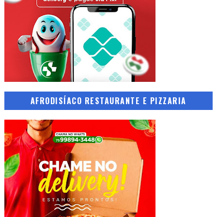
AFRODISÍACO RESTAURANTE E PIZZARIA