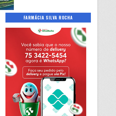
FARMÁCIA SILVA ROCHA