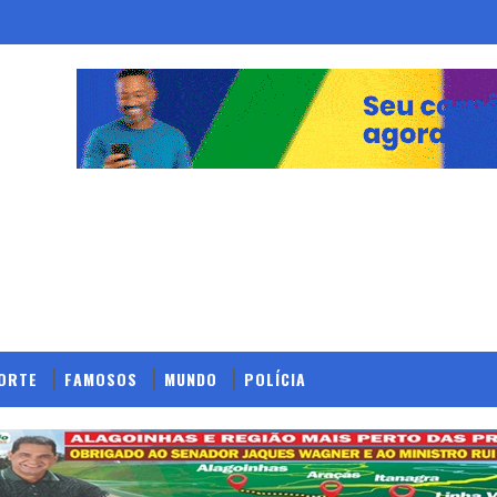
ORTE
FAMOSOS
MUNDO
POLÍCIA