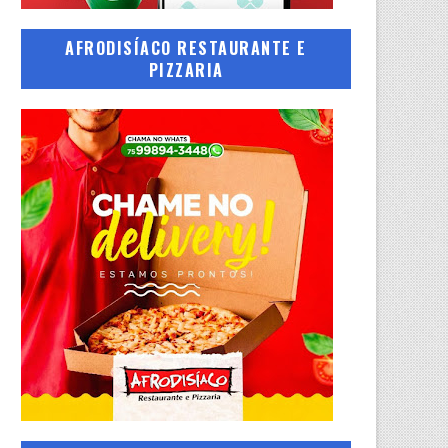
AFRODISÍACO RESTAURANTE E
PIZZARIA