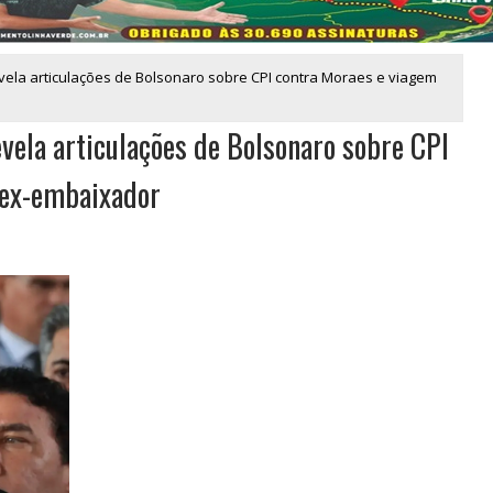
vela articulações de Bolsonaro sobre CPI contra Moraes e viagem
vela articulações de Bolsonaro sobre CPI
 ex-embaixador