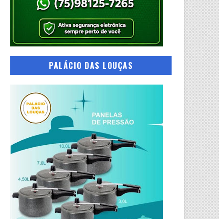
PALÁCIO DAS LOUÇAS