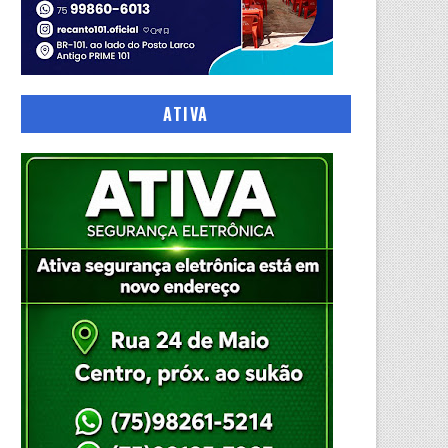
ATIVA