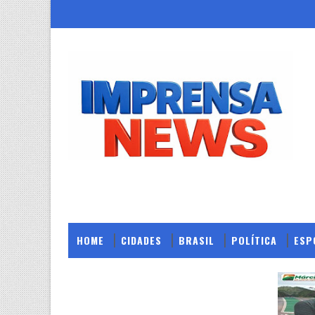
HOME
CIDADES
BRASIL
POLÍTICA
ESP