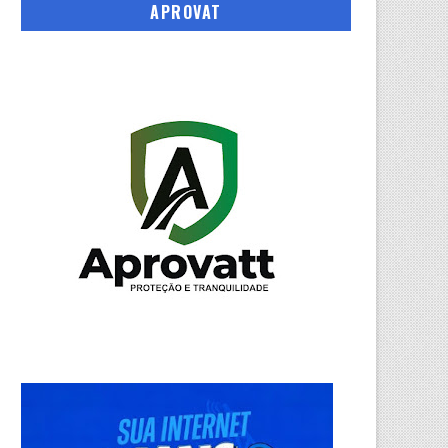
APROVAT