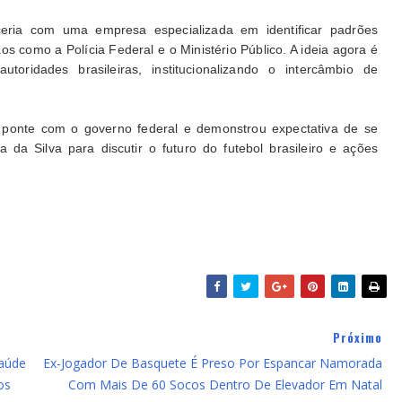
eria com uma empresa especializada em identificar padrões
 como a Polícia Federal e o Ministério Público. A ideia agora é
ridades brasileiras, institucionalizando o intercâmbio de
 ponte com o governo federal e demonstrou expectativa de se
 da Silva para discutir o futuro do futebol brasileiro e ações
Próximo
Saúde
Ex-Jogador De Basquete É Preso Por Espancar Namorada
os
Com Mais De 60 Socos Dentro De Elevador Em Natal