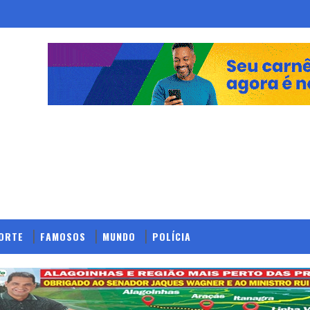
ORTE
FAMOSOS
MUNDO
POLÍCIA