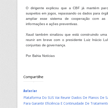
O dirigente explicou que a CBF já mantém parc
suspeitos em jogos, repassando os dados para órgãos
ampliar esse sistema de cooperação com as auto
informações e ações preventivas.
Xaud também sinalizou que está construindo uma
reunir em breve com o presidente Luiz Inácio Lula
conjuntas de governança.
Por Bahia Notícias
Compartilhe
Anterior
Plataforma Do SUS Vai Reunir Dados De Planos De 
Para Garantir Eficiência E Continuidade De Tratament