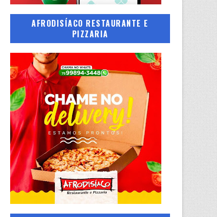
AFRODISÍACO RESTAURANTE E
PIZZARIA