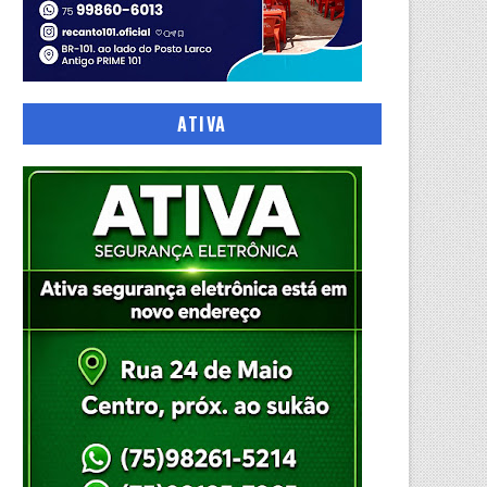
ATIVA