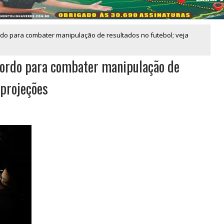
ordo para combater manipulação de resultados no futebol; veja
cordo para combater manipulação de
 projeções