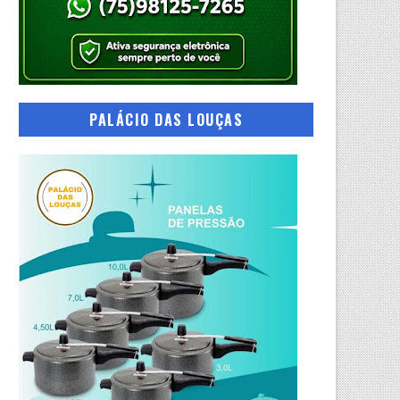
PALÁCIO DAS LOUÇAS