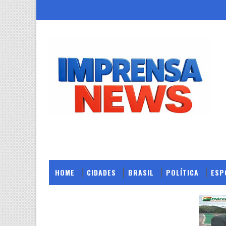
HOME
CIDADES
BRASIL
POLÍTICA
ESP