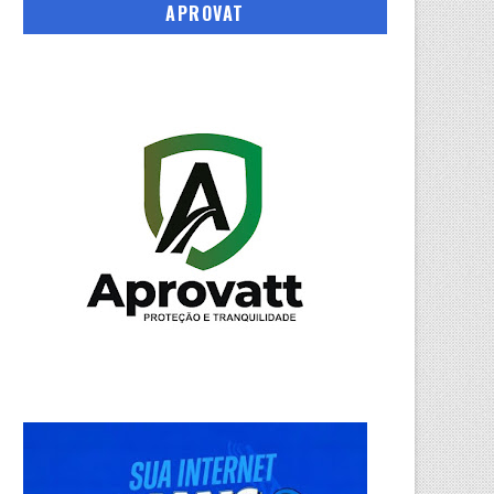
APROVAT