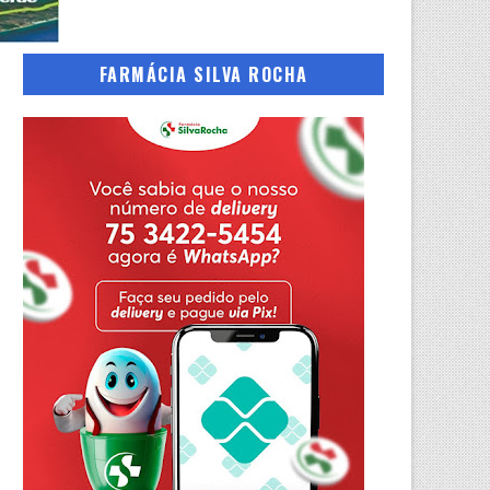
FARMÁCIA SILVA ROCHA