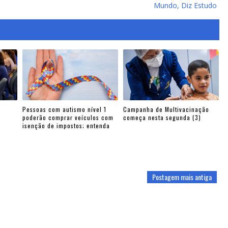
Mundo, Diz Estudo
Pessoas com autismo nível 1
Campanha de Multivacinação
poderão comprar veículos com
começa nesta segunda (3)
isenção de impostos; entenda
Postagem mais antiga