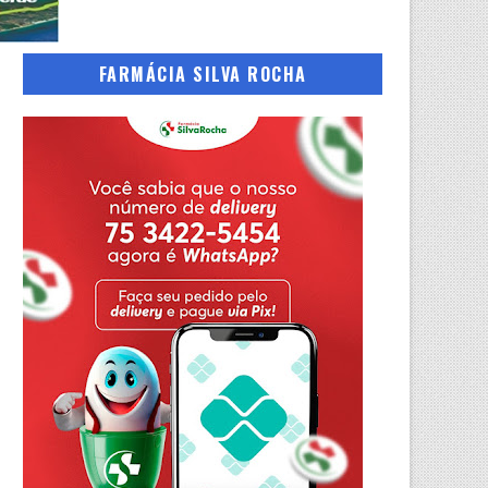
FARMÁCIA SILVA ROCHA