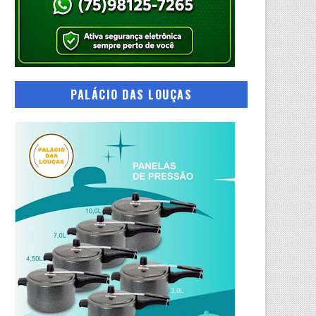
PALÁCIO DAS LOUÇAS