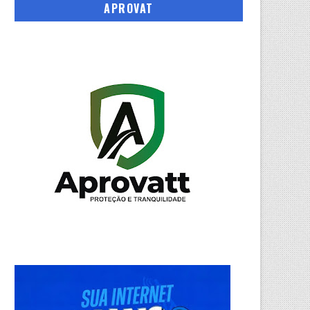
APROVAT