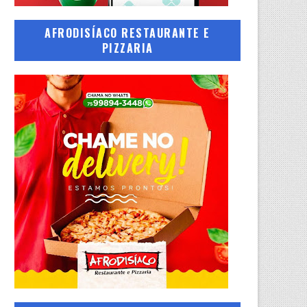
AFRODISÍACO RESTAURANTE E
PIZZARIA