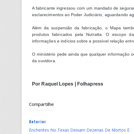
A fabricante ingressou com um mandado de seguranç
esclarecimentos ao Poder Judiciário, aguardando ag
Além da suspensão da fabricação, o Mapa també
produtos fabricados pela Nutratta. O escopo d
informações e indícios sobre a possível relação ent
O ministério pede ainda que qualquer informação 
da ouvidora.
Por Raquel Lopes | Folhapress
Compartilhe
Anterior
Enchentes No Texas Deixam Dezenas De Mortos E