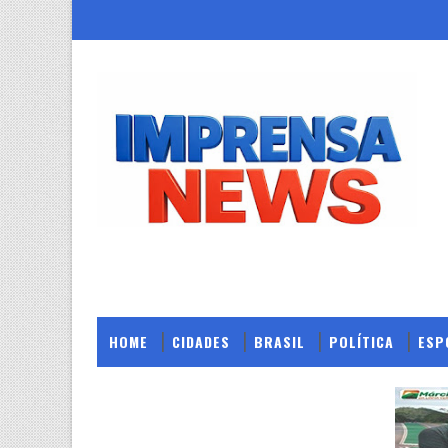
HOME
CIDADES
BRASIL
POLÍTICA
ESP