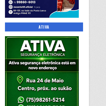
ATIVA