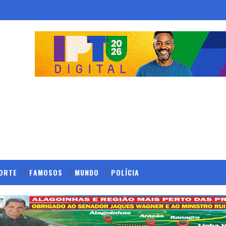
ORTE
FAMOSOS
MUNDO
POLÍCIA