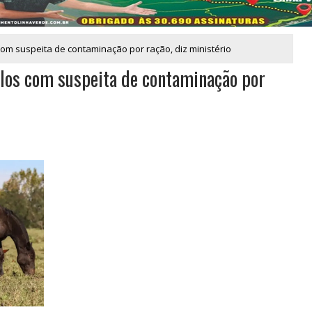
 com suspeita de contaminação por ração, diz ministério
alos com suspeita de contaminação por