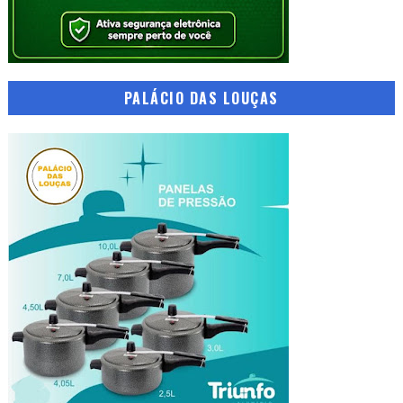
PALÁCIO DAS LOUÇAS