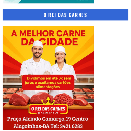
O REI DAS CARNES