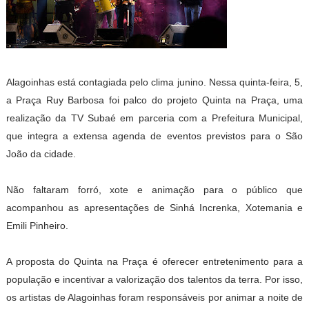
Alagoinhas está contagiada pelo clima junino. Nessa quinta-feira, 5,
a Praça Ruy Barbosa foi palco do projeto Quinta na Praça, uma
realização da TV Subaé em parceria com a Prefeitura Municipal,
que integra a extensa agenda de eventos previstos para o São
João da cidade.
Não faltaram forró, xote e animação para o público que
acompanhou as apresentações de Sinhá Increnka, Xotemania e
Emili Pinheiro.
A proposta do Quinta na Praça é oferecer entretenimento para a
população e incentivar a valorização dos talentos da terra. Por isso,
os artistas de Alagoinhas foram responsáveis por animar a noite de