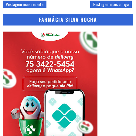
Postagem mais recente
Postagem mais antiga
FARMÁCIA SILVA ROCHA