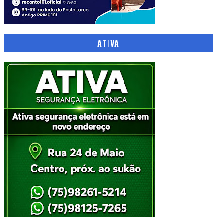
ATIVA