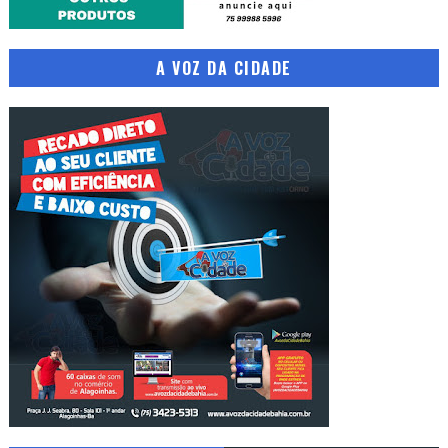
A VOZ DA CIDADE