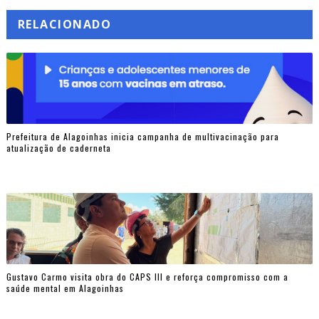
RELACIONADO
Prefeitura de Alagoinhas inicia campanha de multivacinação para
atualização de caderneta
Gustavo Carmo visita obra do CAPS III e reforça compromisso com a
saúde mental em Alagoinhas