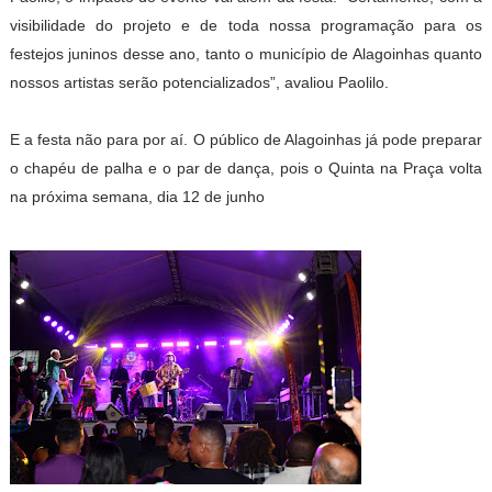
visibilidade do projeto e de toda nossa programação para os
festejos juninos desse ano, tanto o município de Alagoinhas quanto
nossos artistas serão potencializados”, avaliou Paolilo.
E a festa não para por aí. O público de Alagoinhas já pode preparar
o chapéu de palha e o par de dança, pois o Quinta na Praça volta
na próxima semana, dia 12 de junho