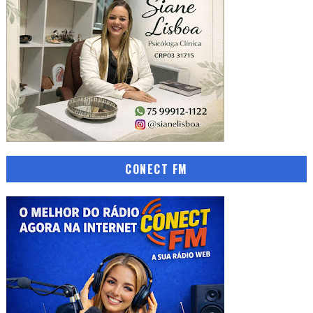
CONECT FM