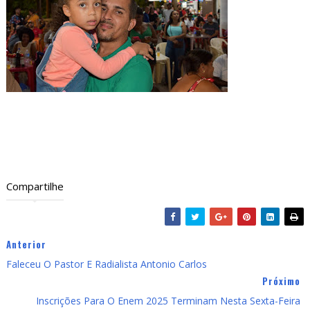
Compartilhe
Anterior
Faleceu O Pastor E Radialista Antonio Carlos
Próximo
Inscrições Para O Enem 2025 Terminam Nesta Sexta-Feira