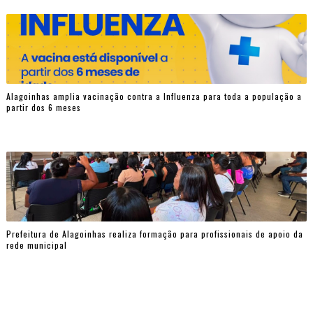
Alagoinhas amplia vacinação contra a Influenza para toda a população a
partir dos 6 meses
Prefeitura de Alagoinhas realiza formação para profissionais de apoio da
rede municipal