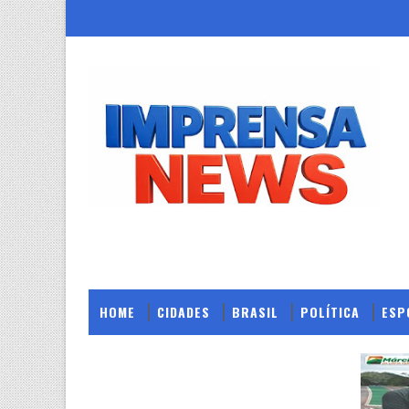
HOME
CIDADES
BRASIL
POLÍTICA
ESP