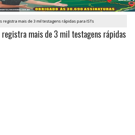
 registra mais de 3 mil testagens rápidas para ISTs
 registra mais de 3 mil testagens rápidas