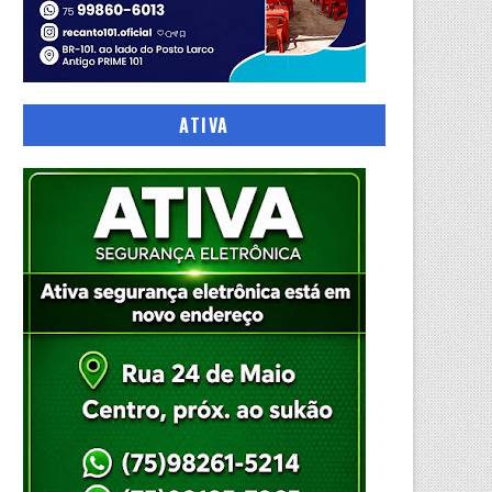
ATIVA