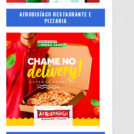
AFRODISÍACO RESTAURANTE E
PIZZARIA