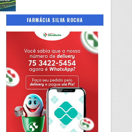
FARMÁCIA SILVA ROCHA