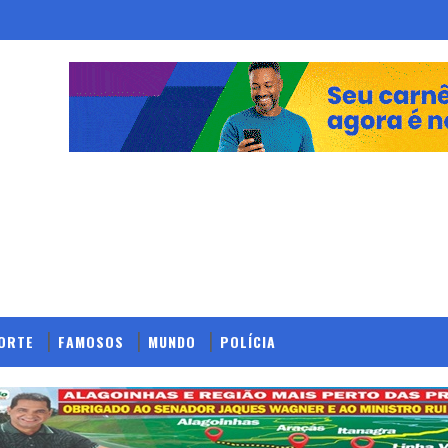
ORTE
FAMOSOS
MUNDO
POLÍCIA