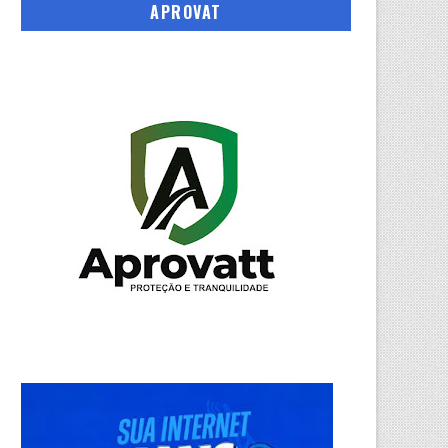
APROVAT