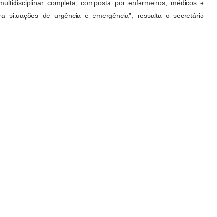
ltidisciplinar completa, composta por enfermeiros, médicos e
a situações de urgência e emergência”, ressalta o secretário