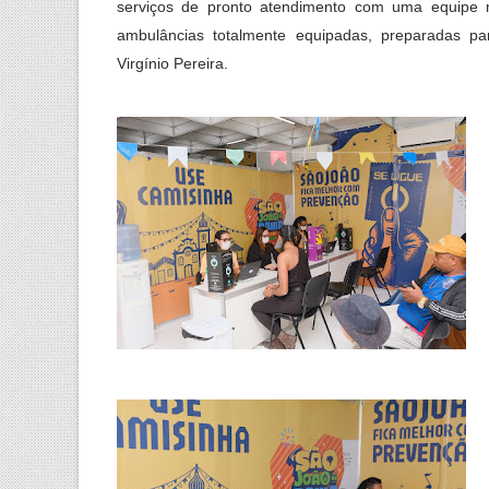
serviços de pronto atendimento com uma equipe mu
ambulâncias totalmente equipadas, preparadas par
Virgínio Pereira.