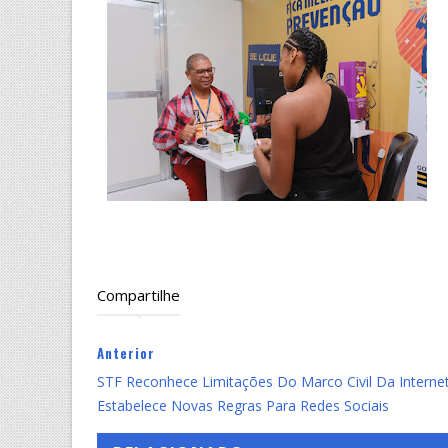
Compartilhe
Anterior
STF Reconhece Limitações Do Marco Civil Da Interne
Estabelece Novas Regras Para Redes Sociais