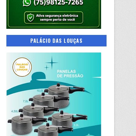
PALÁCIO DAS LOUÇAS