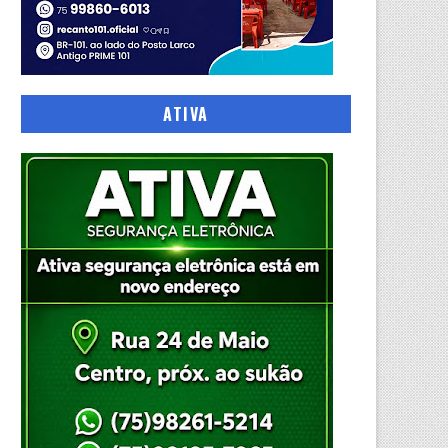
ATIVA