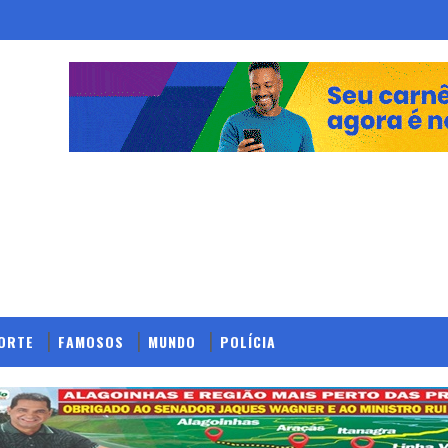
ORTE
FAMOSOS
MUNDO
POLÍCIA