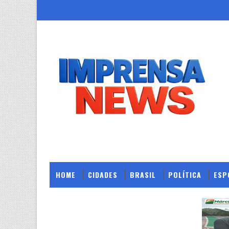
HOME
CIDADES
BRASIL
POLÍTICA
ESP