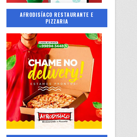
AFRODISÍACO RESTAURANTE E
PIZZARIA