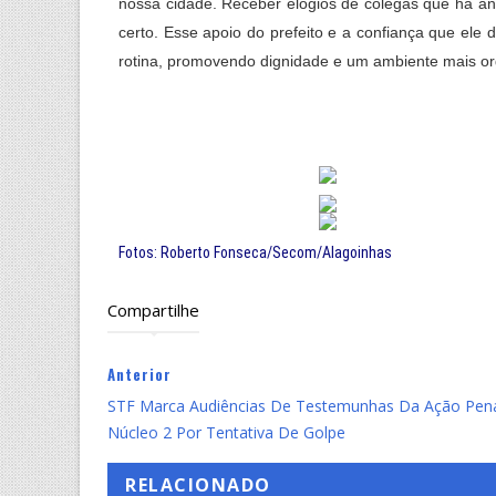
nossa cidade. Receber elogios de colegas que há 
certo. Esse apoio do prefeito e a confiança que ele 
rotina, promovendo dignidade e um ambiente mais or
Fotos: Roberto Fonseca/Secom/Alagoinhas
Compartilhe
Anterior
STF Marca Audiências De Testemunhas Da Ação Pen
Núcleo 2 Por Tentativa De Golpe
RELACIONADO