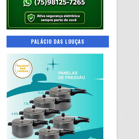
PALÁCIO DAS LOUÇAS