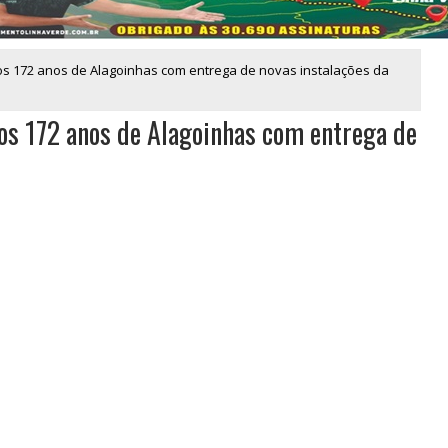
os 172 anos de Alagoinhas com entrega de novas instalações da
os 172 anos de Alagoinhas com entrega de