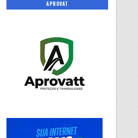
APROVAT