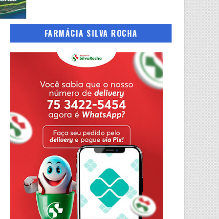
FARMÁCIA SILVA ROCHA