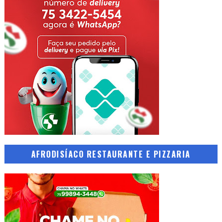
AFRODISÍACO RESTAURANTE E PIZZARIA