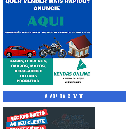
A VOZ DA CIDADE