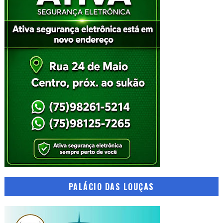
PALÁCIO DAS LOUÇAS