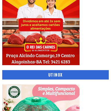
UTINOX