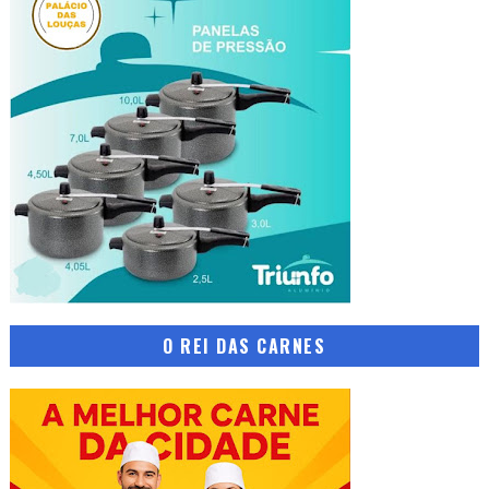
O REI DAS CARNES