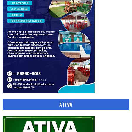
ATIVA