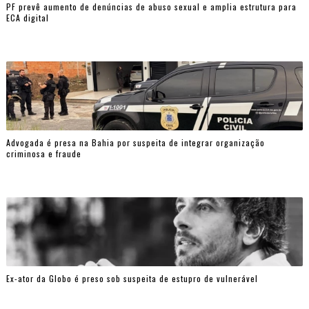
PF prevê aumento de denúncias de abuso sexual e amplia estrutura para
ECA digital
Advogada é presa na Bahia por suspeita de integrar organização
criminosa e fraude
Ex-ator da Globo é preso sob suspeita de estupro de vulnerável