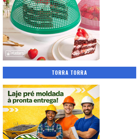
TORRA TORRA