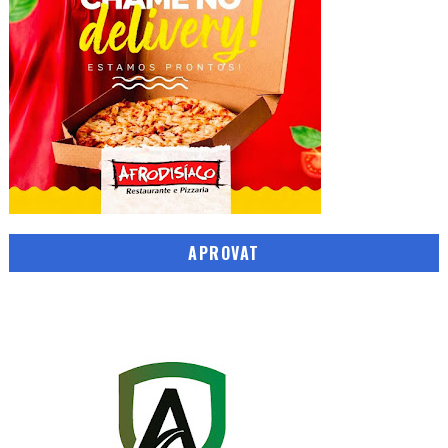
APROVAT