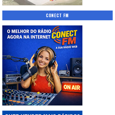
CONECT FM