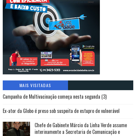
MAIS VISITADAS
Campanha de Multivacinação começa nesta segunda (3)
Ex-ator da Globo é preso sob suspeita de estupro de vulnerável
Chefe de Gabinete Márcio da Linha Verde assume
interinamente a Secretaria de Comunicação e