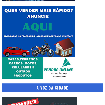
A VOZ DA CIDADE