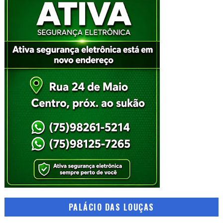
PALÁCIO DAS LOUÇAS