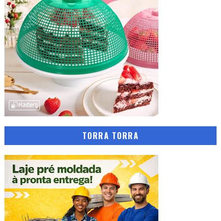
TORRA TORRA