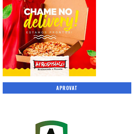
APROVAT