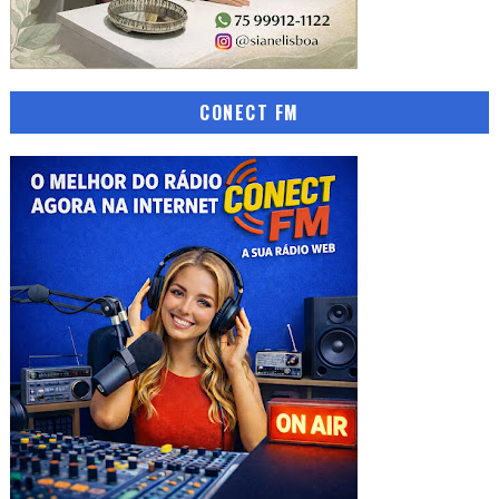
CONECT FM