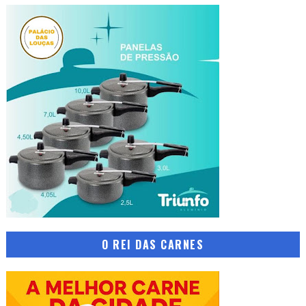
O REI DAS CARNES