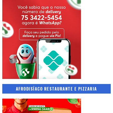
AFRODISÍACO RESTAURANTE E PIZZARIA