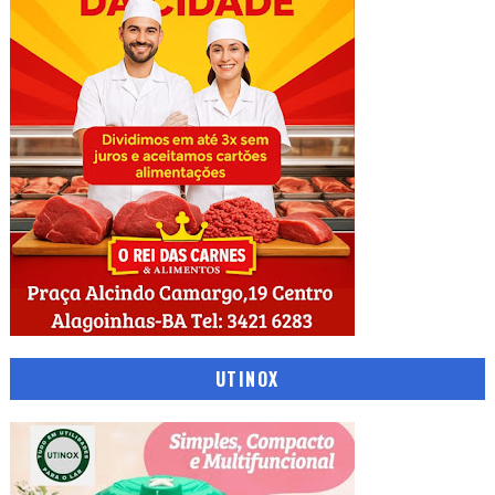
UTINOX