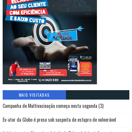
MAIS VISITADAS
Campanha de Multivacinação começa nesta segunda (3)
Ex-ator da Globo é preso sob suspeita de estupro de vulnerável