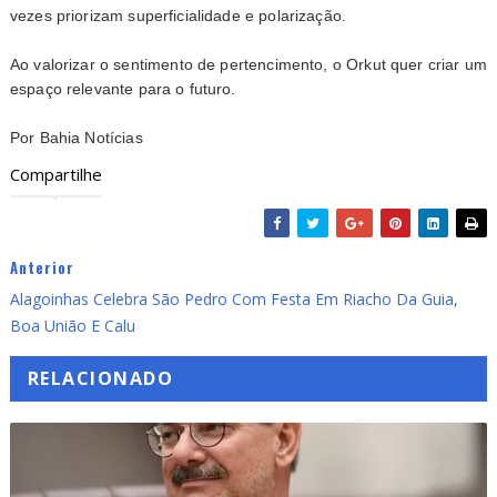
vezes priorizam superficialidade e polarização.
Ao valorizar o sentimento de pertencimento, o Orkut quer criar um
espaço relevante para o futuro.
Por Bahia Notícias
Compartilhe
Anterior
Alagoinhas Celebra São Pedro Com Festa Em Riacho Da Guia,
Boa União E Calu
RELACIONADO