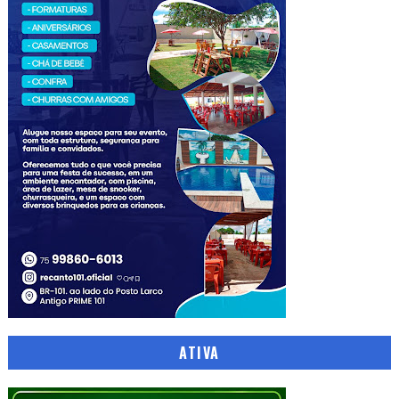
ATIVA