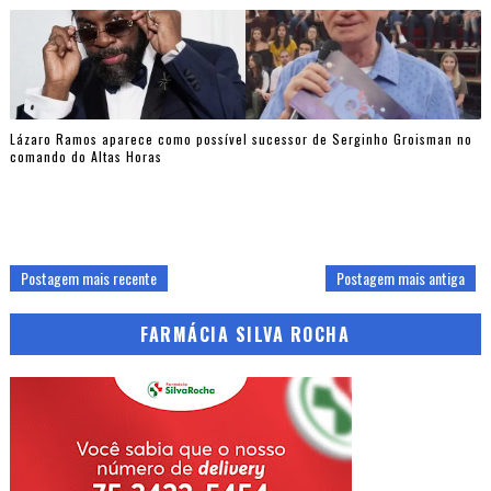
Lázaro Ramos aparece como possível sucessor de Serginho Groisman no
comando do Altas Horas
Postagem mais recente
Postagem mais antiga
FARMÁCIA SILVA ROCHA