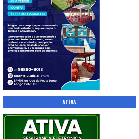
ATIVA