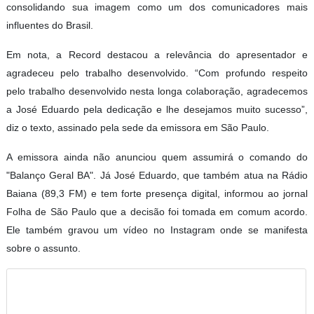
consolidando sua imagem como um dos comunicadores mais
influentes do Brasil.
Em nota, a Record destacou a relevância do apresentador e
agradeceu pelo trabalho desenvolvido. “Com profundo respeito
pelo trabalho desenvolvido nesta longa colaboração, agradecemos
a José Eduardo pela dedicação e lhe desejamos muito sucesso”,
diz o texto, assinado pela sede da emissora em São Paulo.
A emissora ainda não anunciou quem assumirá o comando do
"Balanço Geral BA". Já José Eduardo, que também atua na Rádio
Baiana (89,3 FM) e tem forte presença digital, informou ao jornal
Folha de São Paulo que a decisão foi tomada em comum acordo.
Ele também gravou um vídeo no Instagram onde se manifesta
sobre o assunto.