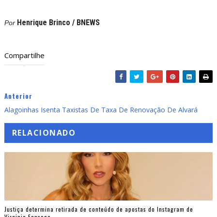
Henrique Brinco / BNEWS
Por
Compartilhe
Anterior
Alagoinhas Isenta Taxistas De Taxa De Renovação De Alvará
RELACIONADO
Justiça determina retirada de conteúdo de apostas do Instagram de
Virginia Fonseca