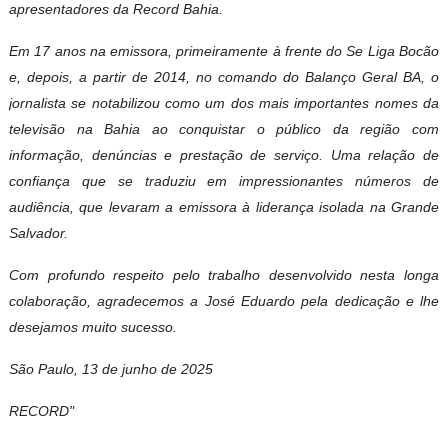
apresentadores da Record Bahia.
Em 17 anos na emissora, primeiramente à frente do Se Liga Bocão
e, depois, a partir de 2014, no comando do Balanço Geral BA, o
jornalista se notabilizou como um dos mais importantes nomes da
televisão na Bahia ao conquistar o público da região com
informação, denúncias e prestação de serviço. Uma relação de
confiança que se traduziu em impressionantes números de
audiência, que levaram a emissora à liderança isolada na Grande
Salvador.
Com profundo respeito pelo trabalho desenvolvido nesta longa
colaboração, agradecemos a José Eduardo pela dedicação e lhe
desejamos muito sucesso.
São Paulo, 13 de junho de 2025
RECORD"