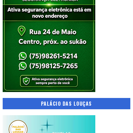
PALÁCIO DAS LOUÇAS