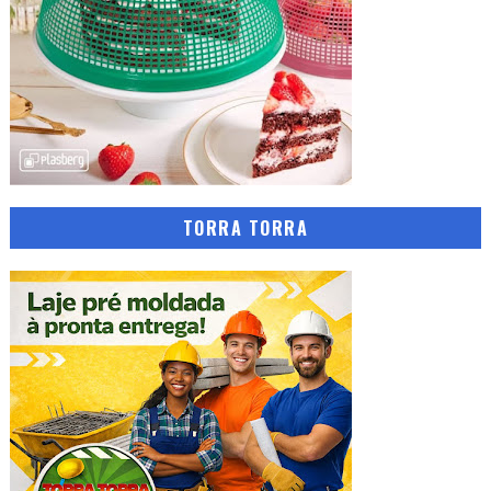
TORRA TORRA