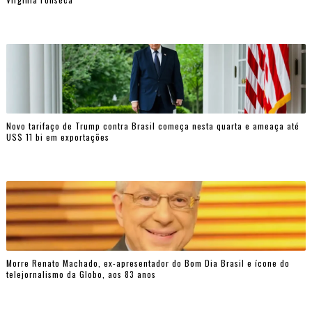
Novo tarifaço de Trump contra Brasil começa nesta quarta e ameaça até
US$ 11 bi em exportações
Morre Renato Machado, ex-apresentador do Bom Dia Brasil e ícone do
telejornalismo da Globo, aos 83 anos