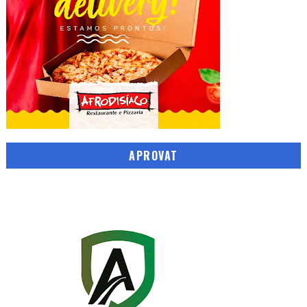
APROVAT