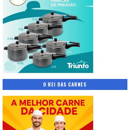
O REI DAS CARNES