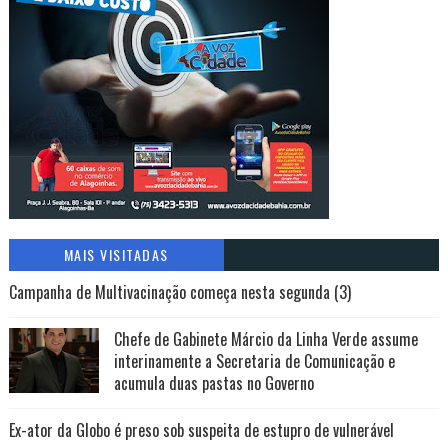
MAIS VISITADAS
Campanha de Multivacinação começa nesta segunda (3)
Chefe de Gabinete Márcio da Linha Verde assume
interinamente a Secretaria de Comunicação e
acumula duas pastas no Governo
Ex-ator da Globo é preso sob suspeita de estupro de vulnerável