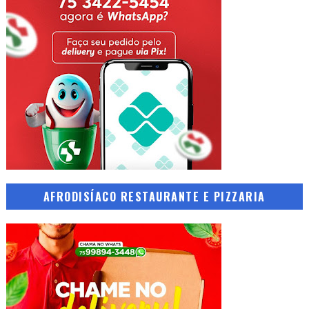
AFRODISÍACO RESTAURANTE E PIZZARIA