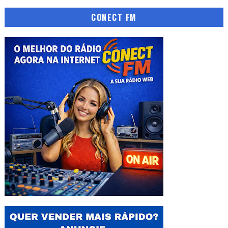
CONECT FM