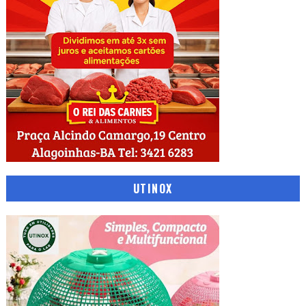
UTINOX