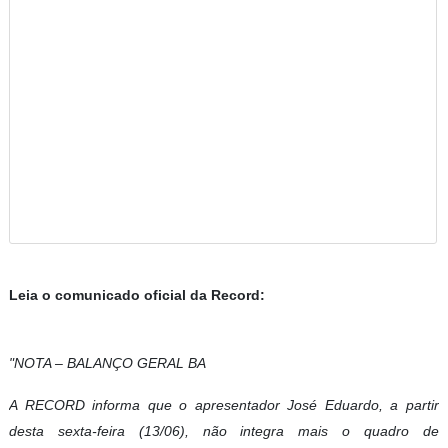
Leia o comunicado oficial da Record:
"NOTA – BALANÇO GERAL BA
A RECORD informa que o apresentador José Eduardo, a partir
desta sexta-feira (13/06), não integra mais o quadro de