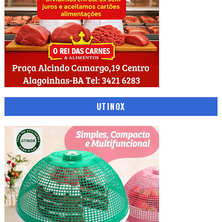
UTINOX