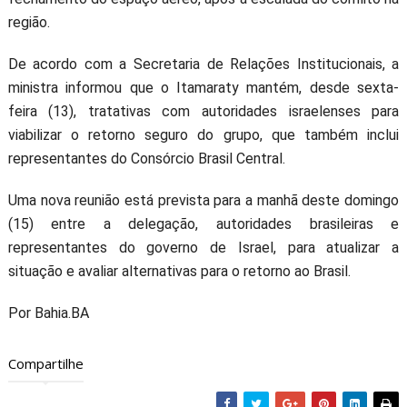
região.
De acordo com a Secretaria de Relações Institucionais, a
ministra informou que o Itamaraty mantém, desde sexta-
feira (13), tratativas com autoridades israelenses para
viabilizar o retorno seguro do grupo, que também inclui
representantes do Consórcio Brasil Central.
Uma nova reunião está prevista para a manhã deste domingo
(15) entre a delegação, autoridades brasileiras e
representantes do governo de Israel, para atualizar a
situação e avaliar alternativas para o retorno ao Brasil.
Por Bahia.BA
Compartilhe