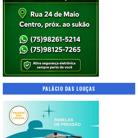
PALÁCIO DAS LOUÇAS