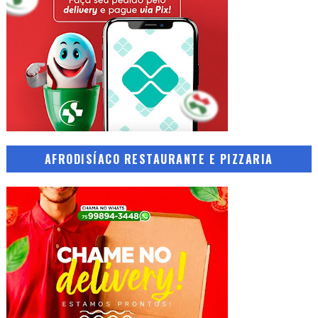
AFRODISÍACO RESTAURANTE E PIZZARIA