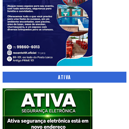
ATIVA