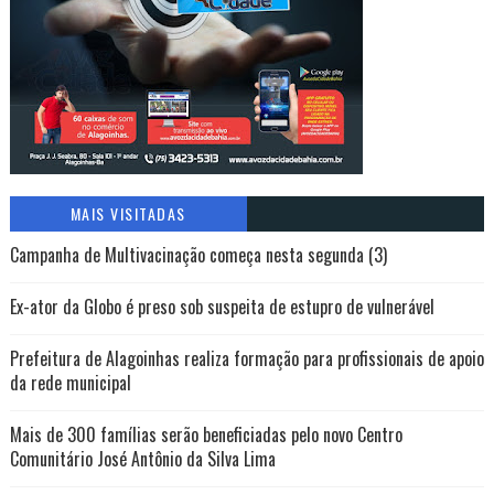
MAIS VISITADAS
Campanha de Multivacinação começa nesta segunda (3)
Ex-ator da Globo é preso sob suspeita de estupro de vulnerável
Prefeitura de Alagoinhas realiza formação para profissionais de apoio
da rede municipal
Mais de 300 famílias serão beneficiadas pelo novo Centro
Comunitário José Antônio da Silva Lima