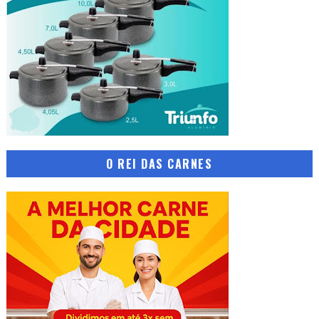
O REI DAS CARNES