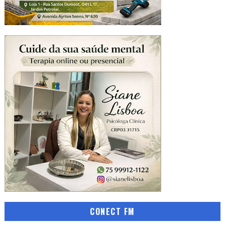
CONECT FM