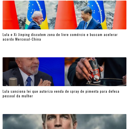
Lula e Xi Jinping discutem zona de livre comércio e buscam acelerar
acordo Mercosul-China
Lula sanciona lei que autoriza venda de spray de pimenta para defesa
pessoal da mulher