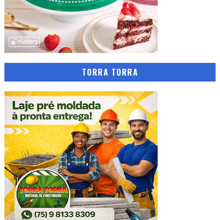
TORRA TORRA