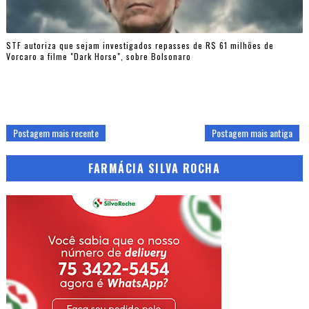
STF autoriza que sejam investigados repasses de R$ 61 milhões de
Vorcaro a filme "Dark Horse", sobre Bolsonaro
Postagem mais recente
Postagem mais antiga
FARMÁCIA SILVA ROCHA