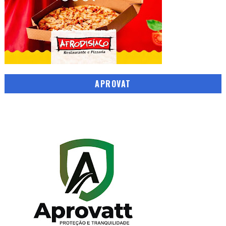
APROVAT