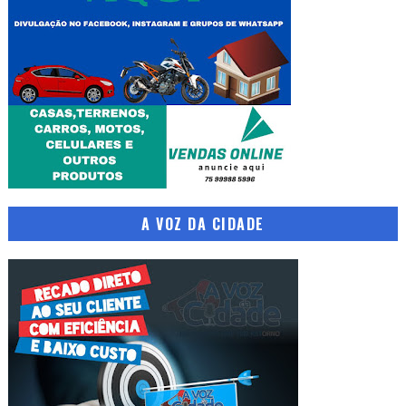
A VOZ DA CIDADE