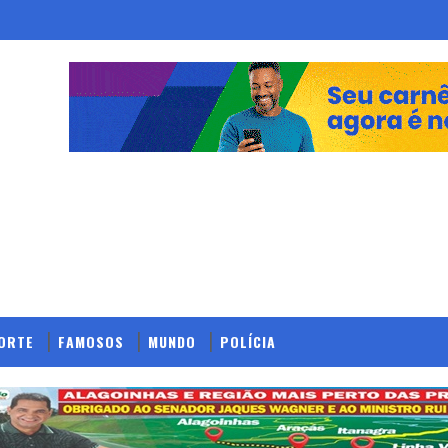
ORTE
FAMOSOS
MUNDO
POLÍCIA