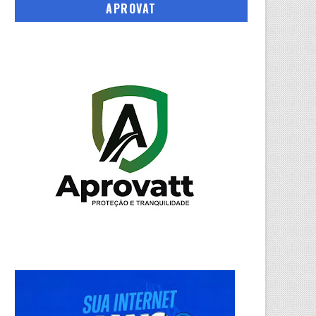
APROVAT