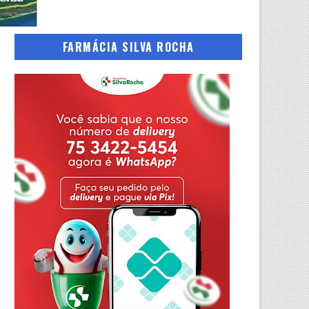
FARMÁCIA SILVA ROCHA