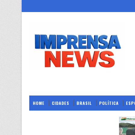
HOME
CIDADES
BRASIL
POLÍTICA
ESP