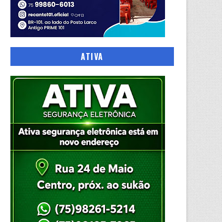
ATIVA