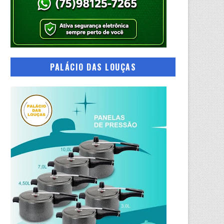
PALÁCIO DAS LOUÇAS