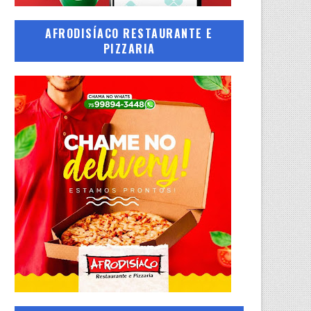
AFRODISÍACO RESTAURANTE E
PIZZARIA