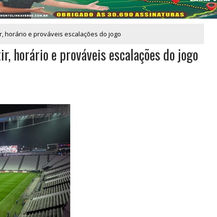
ir, horário e prováveis escalações do jogo
ir, horário e prováveis escalações do jogo